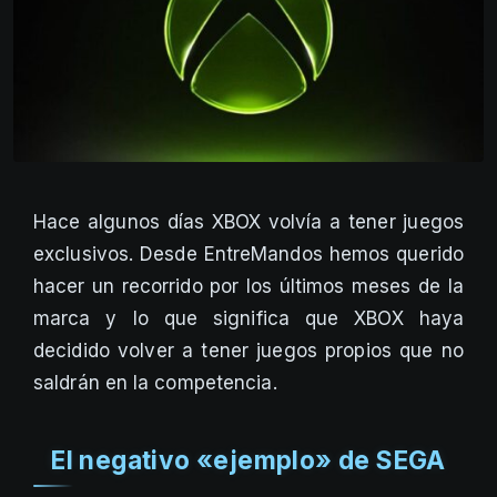
Hace algunos días XBOX volvía a tener juegos
exclusivos. Desde EntreMandos hemos querido
hacer un recorrido por los últimos meses de la
marca y lo que significa que XBOX haya
decidido volver a tener juegos propios que no
saldrán en la competencia.
El negativo «ejemplo» de SEGA