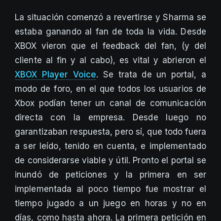
La situación comenzó a revertirse y Sharma se
estaba ganando al fan de toda la vida. Desde
XBOX vieron que el feedback del fan, (y del
cliente al fin y al cabo), es vital y abrieron el
XBOX Player Voice
. Se trata de un portal, a
modo de foro, en el que todos los usuarios de
Xbox podían tener un canal de comunicación
directa con la empresa. Desde luego no
garantizaban respuesta, pero sí, que todo fuera
a ser leído, tenido en cuenta, e implementado
de considerarse viable y útil. Pronto el portal se
inundó de peticiones y la primera en ser
implementada al poco tiempo fue mostrar el
tiempo jugado a un juego en horas y no en
días, como hasta ahora. La primera petición en