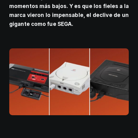
momentos más bajos. Y es que los fieles a la
marca vieron lo impensable, el declive de un
gigante como fue SEGA.