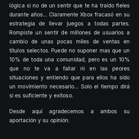
lógica si no de un sentir que te ha traído fieles
durante años… Claramente Xbox fracasó en su
estrategia de llevar juegos a todas partes.
Rompiste un sentir de millones de usuarios a
cambio de unas pocas miles de ventas en
títulos selectos. Puede no suponer mas que un
10% de toda una comunidad, pero es un 10%
que no te va a fallar ni en las peores
situaciones y entiendo que para ellos ha sido
un movimiento necesario… Solo el tiempo dirá
si es suficiente y exitoso.
Desde aquí agradecemos a ambos su
aportación y su opinión.