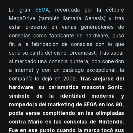
La gran
SEGA
, recordada por la célebre
MegaDrive (también llamada Génesis) y tras
estar presente en varias generaciones de
consolas como fabricante de hardware, puso
fin a la fabricación de consolas con lo que
sería su canto del cisne: Dreamcast. Tras sacar
al mercado una consola puntera, con conexión
a internet y con un catálogo excepcional, la
compañía lo dejó en 2002.
Tras alejarse del
hardware, su carismática mascota Sonic,
símbolo de la identidad moderna y
rompedora del marketing de SEGA en los 90,
podía verse compitiendo en las olimpiadas
contra Mario en las consolas de Nintendo.
Fue en ese punto cuando la marca tocó sus