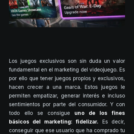
Los juegos exclusivos son sin duda un valor
fundamental en el marketing del videojuego. Es
por ello que tener juegos propios y exclusivos,
hacen crecer a una marca. Estos juegos le
permiten empatizar, generar interés e incluso
sentimientos por parte del consumidor. Y con
todo ello se consigue
uno de los fines
básicos del marketing: fidelizar.
Es decir,
conseguir que ese usuario que ha comprado tu