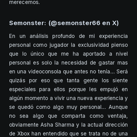
merecemos.
Semonster: (@semonster66 en X)
En un análisis profundo de mi experiencia
personal como jugador la exclusividad pienso
que lo único que me ha aportado a nivel
personal es solo la necesidad de gastar mas
en una videoconsola que antes no tenía… Será
quizás por eso que tanta gente los siente
especiales para ellos porque les empujó en
algún momento a vivir una nueva experiencia y
se quedó como algo muy personal… Aunque
no sea algo que comparta como ventaja,
obviamente Asha Sharma y la actual dirección
de Xbox han entendido que se trata no de una