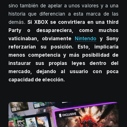
sino también de apelar a unos valores y a una
historia que diferencian a esta marca de las
demás.
Si XBOX se convirtiera en una third
Party o desapareciera, como muchos
vaticinaban, obviamente
Nintendo
y Sony
reforzarían su posición. Esto, implicaría
menos competencia y más posibilidad de
instaurar sus propias leyes dentro del
mercado, dejando al usuario con poca
capacidad de elección.