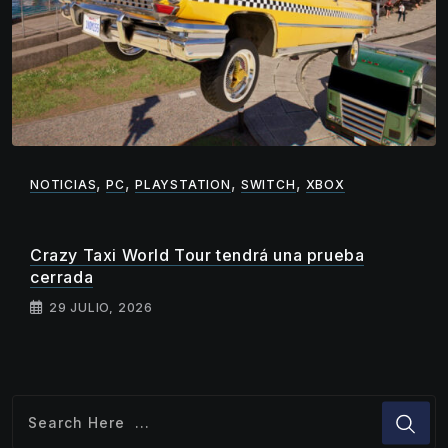
,
,
,
,
NOTICIAS
PC
PLAYSTATION
SWITCH
XBOX
Crazy Taxi World Tour tendrá una prueba
cerrada
29 JULIO, 2026