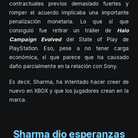
contractuales previos demasiado fuertes y
romper el acuerdo implicaba una importante
penalización monetaria. Lo que sí que
consiguió fue retirar un tráiler de
Halo
Campaign Evolved
del State of Play de
PlayStation. Eso, pese a no tener carga
económica, sí que parece que ha causado
daño parcialmente en la relación con Sony.
Es decir, Sharma, ha intentado hacer creer de
nuevo en XBOX y que los jugadores crean en la
marca.
Sharma dio esperanzas