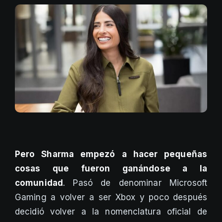
Pero Sharma empezó a hacer pequeñas
cosas que fueron ganándose a la
comunidad
. Pasó de denominar Microsoft
Gaming a volver a ser Xbox y poco después
decidió volver a la nomenclatura oficial de