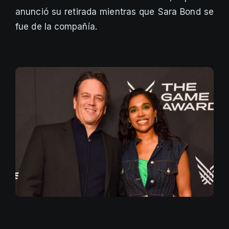
anunció su retirada mientras que Sara Bond se
fue de la compañía.