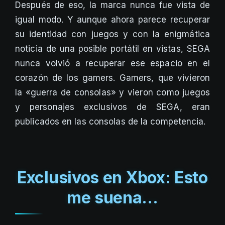
Después de eso, la marca nunca fue vista de
igual modo. Y aunque ahora parece recuperar
su identidad con juegos y con la enigmática
noticia de una posible portátil en vistas, SEGA
nunca volvió a recuperar ese espacio en el
corazón de los gamers. Gamers, que vivieron
la «guerra de consolas» y vieron como juegos
y personajes exclusivos de SEGA, eran
publicados en las consolas de la competencia.
Exclusivos en Xbox: Esto
me suena…