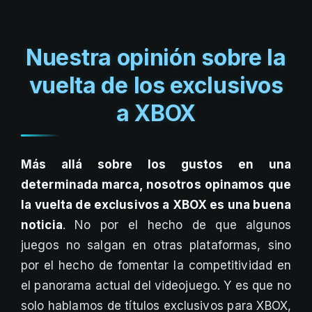
Nuestra opinión sobre la
vuelta de los exclusivos
a XBOX
Más allá sobre los gustos en una
determinada marca, nosotros opinamos que
la vuelta de exclusivos a XBOX es una buena
noticia
. No por el hecho de que algunos
juegos no salgan en otras plataformas, sino
por el hecho de fomentar la competitividad en
el panorama actual del videojuego. Y es que no
solo hablamos de títulos exclusivos para XBOX,