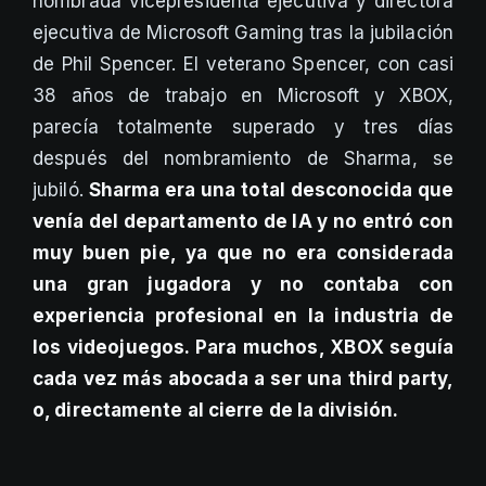
nombrada vicepresidenta ejecutiva y directora
ejecutiva de Microsoft Gaming tras la jubilación
de Phil Spencer. El veterano Spencer, con casi
38 años de trabajo en Microsoft y XBOX,
parecía totalmente superado y tres días
después del nombramiento de Sharma, se
jubiló.
Sharma era una total desconocida que
venía del departamento de IA y no entró con
muy buen pie, ya que no era considerada
una gran jugadora y no contaba con
experiencia profesional en la industria de
los videojuegos. Para muchos, XBOX seguía
cada vez más abocada a ser una third party,
o, directamente al cierre de la división.