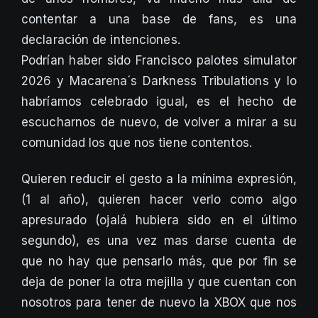
contentar a una base de fans, es una
declaración de intenciones.
Podrían haber sido Francisco palotes simulator
2026 y Macarena´s Darkness Tribulations y lo
habríamos celebrado igual, es el hecho de
escucharnos de nuevo, de volver a mirar a su
comunidad los que nos tiene contentos.
Quieren reducir el gesto a la mínima expresión,
(1 al año), quieren hacer verlo como algo
apresurado (ojalá hubiera sido en el último
segundo), es una vez mas darse cuenta de
que no hay que pensarlo más, que por fin se
deja de poner la otra mejilla y que cuentan con
nosotros para tener de nuevo la XBOX que nos