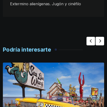
Extermino alienígenas. Jugón y cinéfilo
Podría interesarte