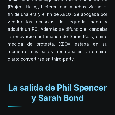
(Project Helix), hicieron que muchos vieran el
fin de una era y el fin de XBOX. Se abogaba por
vender las consolas de segunda mano y
adquirir un PC. Además se difundió el cancelar
la renovación automática de Game Pass, como
medida de protesta. XBOX estaba en su
momento más bajo y apuntaba en un camino
claro: convertirse en third-party.
La salida de Phil Spencer
y Sarah Bond