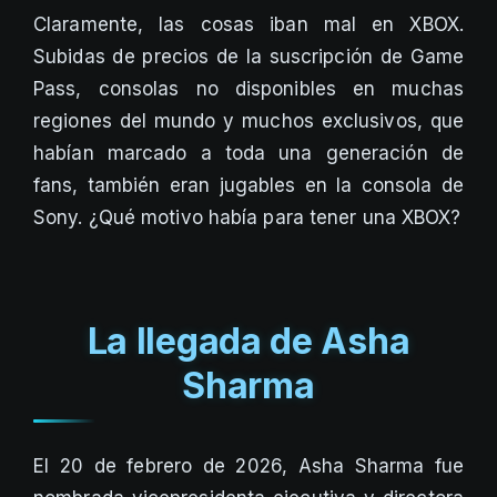
Claramente, las cosas iban mal en XBOX.
Subidas de precios de la suscripción de Game
Pass, consolas no disponibles en muchas
regiones del mundo y muchos exclusivos, que
habían marcado a toda una generación de
fans, también eran jugables en la consola de
Sony. ¿Qué motivo había para tener una XBOX?
La llegada de Asha
Sharma
El 20 de febrero de 2026, Asha Sharma fue