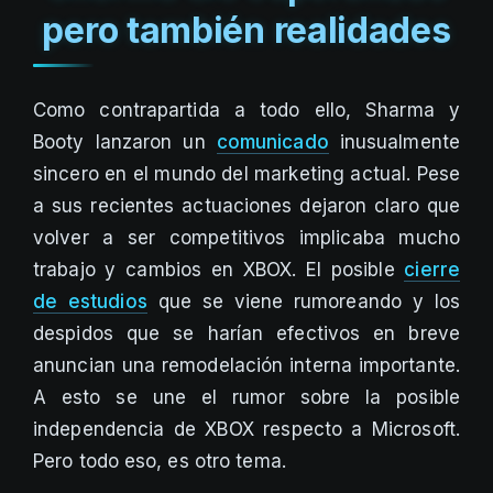
pero también realidades
Como contrapartida a todo ello, Sharma y
Booty lanzaron un
comunicado
inusualmente
sincero en el mundo del marketing actual. Pese
a sus recientes actuaciones dejaron claro que
volver a ser competitivos implicaba mucho
trabajo y cambios en XBOX. El posible
cierre
de estudios
que se viene rumoreando y los
despidos que se harían efectivos en breve
anuncian una remodelación interna importante.
A esto se une el rumor sobre la posible
independencia de XBOX respecto a Microsoft.
Pero todo eso, es otro tema.