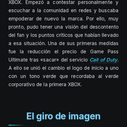
XBOX. Empezó a contestar personalmente y
escuchar a la comunidad en redes y buscaba
empoderar de nuevo la marca. Por ello, muy
pronto, pudo tener una visión del descontento
del fan y los puntos críticos que habían llevado
a esa situación. Una de sus primeras medidas
fue la reducción el precio de Game Pass
Ultimate tras «sacar» del servicio
Call of Duty
.
A ello se unió el cambio el logo de inicio a uno
con un tono verde que recordaba al verde
corporativo de la primera XBOX.
El giro de imagen