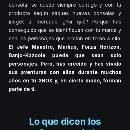
consola, se quede siempre contigo y con tu
producto según saques nuevas consolas y
juegos al mercado. ¿Por qué? Porque has
conseguido que se identifiquen con tu marca y
con los personajes que orbitan en torno a ella.
El Jefe Maestro, Markus, Forza Horizon,
Banjo-Kazooie puede que sean solo
personajes. Pero, has crecido y has vivido
sus aventuras con ellos durante muchos
años en tu XBOX y, en cierto modo, forman
parte de ti.
Lo que dicen los