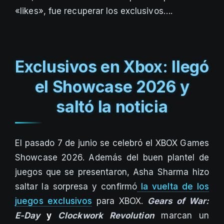
«likes», fue recuperar los exclusivos….
Exclusivos en Xbox: llegó
el Showcase 2026 y
saltó la noticia
El pasado 7 de junio se celebró el XBOX Games
Showcase 2026. Además del buen plantel de
juegos que se presentaron, Asha Sharma hizo
saltar la sorpresa y confirmó
la vuelta de los
juegos exclusivos
para XBOX.
Gears of War:
E-Day
y
Clockwork Revolution
marcan un