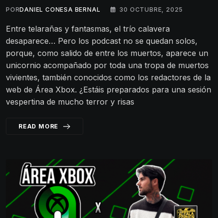
POR
DANIEL CONESA BERNAL
30 OCTUBRE, 2025
Entre telarañas y fantasmas, el trío calavera
desaparece… Pero los podcast no se quedan solos,
porque, como salido de entre los muertos, aparece un
unicornio acompañado por toda una tropa de muertos
vivientes, también conocidos como los redactores de la
web de Área Xbox. ¿Estáis preparados para una sesión
vespertina de mucho terror y risas
READ MORE