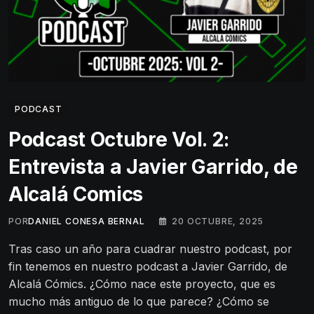
PODCAST
Podcast Octubre Vol. 2:
Entrevista a Javier Garrido, de
Alcalá Comics
POR
DANIEL CONESA BERNAL
20 OCTUBRE, 2025
Tras caso un año para cuadrar nuestro podcast, por
fin tenemos en nuestro podcast a Javier Garrido, de
Alcalá Cómics. ¿Cómo nace este proyecto, que es
mucho más antiguo de lo que parece? ¿Cómo se