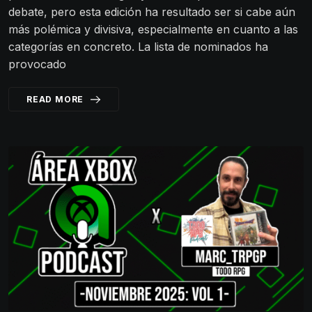
debate, pero esta edición ha resultado ser si cabe aún
más polémica y divisiva, especialmente en cuanto a las
categorías en concreto. La lista de nominados ha
provocado
READ MORE