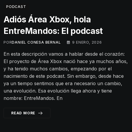
PODCAST
Adiós Área Xbox, hola
EntreMandos: El podcast
POR
DANIEL CONESA BERNAL
9 ENERO, 2026
En esta descripción vamos a hablar desde el corazón:
El proyecto de Área Xbox nació hace ya muchos años,
y ha tenido muchos cambios, empezando por el
nacimiento de este podcast. Sin embargo, desde hace
ya un tiempo sentimos que era necesario un cambio,
una evolución. Esa evolución llega ahora y tiene
nombre: EntreMandos. En
READ MORE