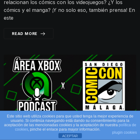
relacionan los cómics con los videojuegos? ¿Y los
cómics y el manga? ¡Y no solo eso, también prensa! En
este
READ MORE
Este sitio web utiliza cookies para que usted tenga la mejor experiencia de
usuario. Si continúa navegando está dando su consentimiento para la
aceptación de las mencionadas cookies y la aceptación de nuestra
política de
cookies
, pinche el enlace para mayor información.
plugin cookies
ACEPTAR