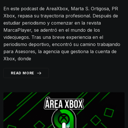
En este podcast de AreaXbox, Marta S. Ortigosa, PR
Xbox, repasa su trayectoria profesional. Después de
estudiar periodismo y comenzar en la revista
MarcaPlayer, se adentró en el mundo de los
videojuegos. Tras una breve experiencia en el
periodismo deportivo, encontró su camino trabajando
para Asesores, la agencia que gestiona la cuenta de
Xbox, donde
READ MORE