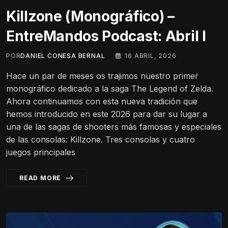
Killzone (Monográfico) –
EntreMandos Podcast: Abril I
POR
DANIEL CONESA BERNAL
16 ABRIL, 2026
Hace un par de meses os trajimos nuestro primer
monográfico dedicado a la saga The Legend of Zelda.
Ahora continuamos con esta nueva tradición que
hemos introducido en este 2026 para dar su lugar a
una de las sagas de shooters más famosas y especiales
de las consolas: Killzone. Tres consolas y cuatro
juegos principales
READ MORE