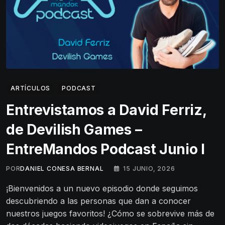
ARTÍCULOS
PODCAST
Entrevistamos a David Ferriz,
de Devilish Games –
EntreMandos Podcast Junio I
POR
DANIEL CONESA BERNAL
15 JUNIO, 2026
¡Bienvenidos a un nuevo episodio donde seguimos
descubriendo a las personas que dan a conocer
nuestros juegos favoritos! ¿Cómo se sobrevive más de