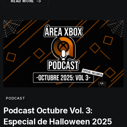
READ MORE
PODCAST
Podcast Octubre Vol. 3:
Especial de Halloween 2025