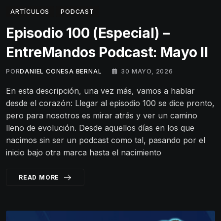
ARTÍCULOS
PODCAST
Episodio 100 (Especial) –
EntreMandos Podcast: Mayo II
POR
DANIEL CONESA BERNAL
30 MAYO, 2026
En esta descripción, una vez más, vamos a hablar
desde el corazón: Llegar al episodio 100 se dice pronto,
pero para nosotros es mirar atrás y ver un camino
lleno de evolución. Desde aquellos días en los que
nacimos sin ser un podcast como tal, pasando por el
inicio bajo otra marca hasta el nacimiento
READ MORE