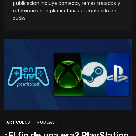
publicación incluye contexto, temas tratados y
reflexiones complementarias al contenido en
audio.
ARTÍCULOS
PODCAST
¿El fin de una era? PlayStation