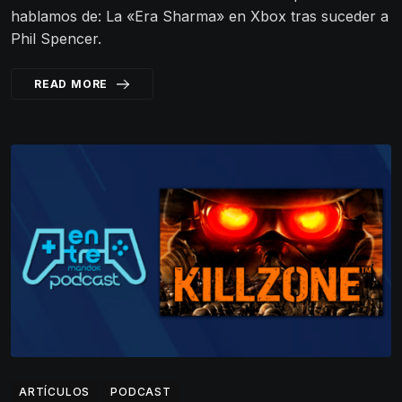
hablamos de: La «Era Sharma» en Xbox tras suceder a
Phil Spencer.
READ MORE
ARTÍCULOS
PODCAST