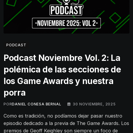
PODCAST
Podcast Noviembre Vol. 2: La
polémica de las secciones de
los Game Awards y nuestra
porra
POR
DANIEL CONESA BERNAL
30 NOVIEMBRE, 2025
Como es tradición, no podíamos dejar pasar nuestro
episodio dedicado a la previa de The Game Awards. Los
premios de Geoff Keighley son siempre un foco de