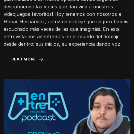
descubriendo las voces que dan vida a nuestros
videojuegos favoritos! Hoy tenemos con nosotros a
Henar Hernández, actriz de doblaje que seguro habéis
escuchado más veces de las que imagináis. En esta
entrevista nos adentramos en el mundo del doblaje
desde dentro: sus inicios, su experiencia dando voz
READ MORE