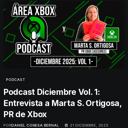
PODCAST
Podcast Diciembre Vol. 1:
Entrevista a Marta S. Ortigosa,
PR de Xbox
POR
DANIEL CONESA BERNAL
21 DICIEMBRE, 2025