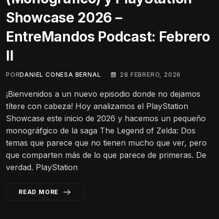
Showcase 2026 –
EntreMandos Podcast: Febrero
II
POR
DANIEL CONESA BERNAL
28 FEBRERO, 2026
¡Bienvenidos a un nuevo episodio donde no dejamos
títere con cabeza! Hoy analizamos el PlayStation
Showcase este inicio de 2026 y hacemos un pequeño
monográfgico de la saga The Legend of Zelda: Dos
temas que parece que no tienen mucho que ver, pero
que comparten más de lo que parece de primeras. De
verdad. PlayStation
READ MORE