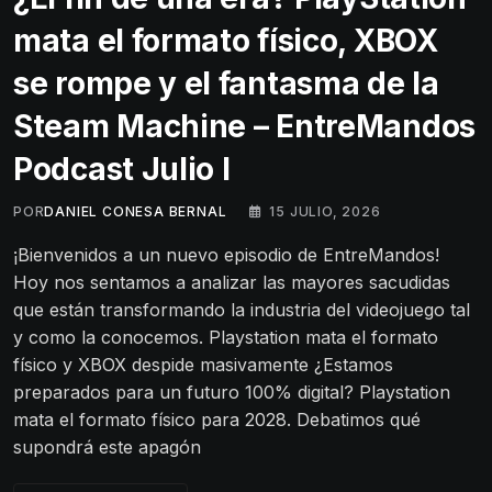
mata el formato físico, XBOX
se rompe y el fantasma de la
Steam Machine – EntreMandos
Podcast Julio I
POR
DANIEL CONESA BERNAL
15 JULIO, 2026
¡Bienvenidos a un nuevo episodio de EntreMandos!
Hoy nos sentamos a analizar las mayores sacudidas
que están transformando la industria del videojuego tal
y como la conocemos. Playstation mata el formato
físico y XBOX despide masivamente ¿Estamos
preparados para un futuro 100% digital? Playstation
mata el formato físico para 2028. Debatimos qué
supondrá este apagón