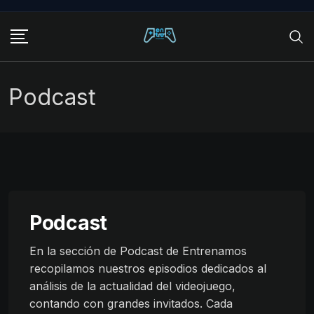
Skip
to
content
Podcast
Podcast
En la sección de Podcast de Entrenamos
recopilamos nuestros episodios dedicados al
análisis de la actualidad del videojuego,
contando con grandes invitados. Cada