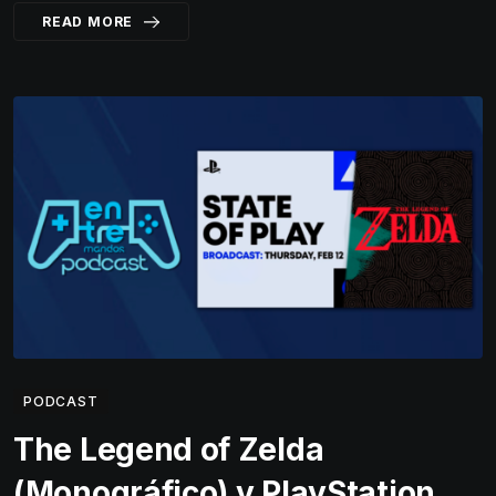
READ MORE
PODCAST
The Legend of Zelda
(Monográfico) y PlayStation