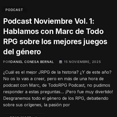
PODCAST
Podcast Noviembre Vol. 1:
Hablamos con Marc de Todo
RPG sobre los mejores juegos
del género
POR
DANIEL CONESA BERNAL
15 NOVIEMBRE, 2025
¿Cuál es el mejor JRPG de la historia? ¿Y de este año?
No os lo vais a creer, pero en más de una hora de
podcast con Marc, de TodoRPG Podcast, no pudimos
responder a estas preguntas… ¡Pero fue muy divertido!
Desgranemos todo el género de los RPG, debatiendo
sobre sus orígenes, la pasión por