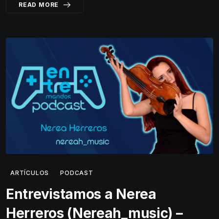
READ MORE
ARTÍCULOS
PODCAST
Entrevistamos a Nerea
Herreros (Nereah_music) –