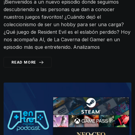
¡Bienvenidos a un nuevo episodio donde seguimos
descubriendo a las personas que dan a conocer
nuestros juegos favoritos! ¿Cuándo dejó el
coleccionismo de ser un hobby para ser una carga?
¿Qué juego de Resident Evil es el eslabón perdido? Hoy
nos acompaña Al, de La Caverna del Gamer en un
episodio más que entretenido. Analizamos
READ MORE