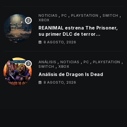
,
,
,
,
NOTICIAS
PC
PLAYSTATION
SWITCH
XBOX
REANIMAL estrena The Prisoner,
su primer DLC de terror
cooperativo
8 AGOSTO, 2026
,
,
,
,
ANÁLISIS
NOTICIAS
PC
PLAYSTATION
,
SWITCH
XBOX
Análisis de Dragon Is Dead
8 AGOSTO, 2026