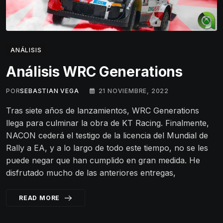
ANÁLISIS
Análisis WRC Generations
POR
SEBASTIAN VEGA
21 NOVIEMBRE, 2022
Tras siete años de lanzamientos, WRC Generations
llega para culminar la obra de KT Racing. Finalmente,
NACON cederá el testigo de la licencia del Mundial de
Rally a EA, y a lo largo de todo este tiempo, no se les
puede negar que han cumplido en gran medida. He
disfrutado mucho de las anteriores entregas,
READ MORE