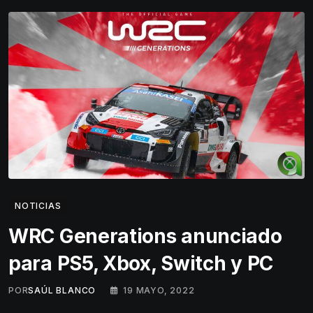
NOTICIAS
WRC Generations anunciado
para PS5, Xbox, Switch y PC
POR
SAÚL BLANCO
19 MAYO, 2022