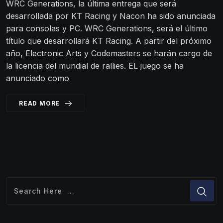
WRC Generations, la última entrega que será
desarrollada por KT Racing y Nacon ha sido anunciada
para consolas y PC. WRC Generations, será el último
título que desarrollará KT Racing. A partir del próximo
año, Electronic Arts y Codemasters se harán cargo de
la licencia del mundial de rallies. EL juego se ha
anunciado como
READ MORE