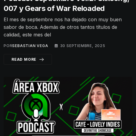
007 y Gears of War Reloaded
El mes de septiembre nos ha dejado con muy buen
sabor de boca. Además de otros tantos títulos de
calidad, este mes del
POR
SEBASTIAN VEGA
30 SEPTIEMBRE, 2025
READ MORE