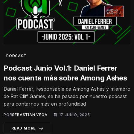
PODCAST
Podcast Junio Vol.1: Daniel Ferrer
nos cuenta más sobre Among Ashes
Daniel Ferrer, responsable de Among Ashes y miembro
de Rat Cliff Games, se ha pasado por nuestro podcast
para contarnos más en profundidad
POR
SEBASTIAN VEGA
17 JUNIO, 2025
READ MORE