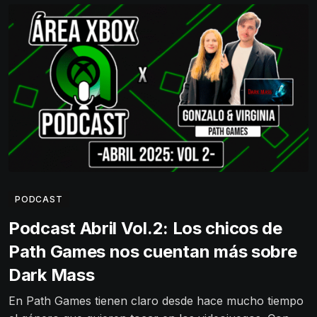
PODCAST
Podcast Abril Vol.2: Los chicos de
Path Games nos cuentan más sobre
Dark Mass
En Path Games tienen claro desde hace mucho tiempo