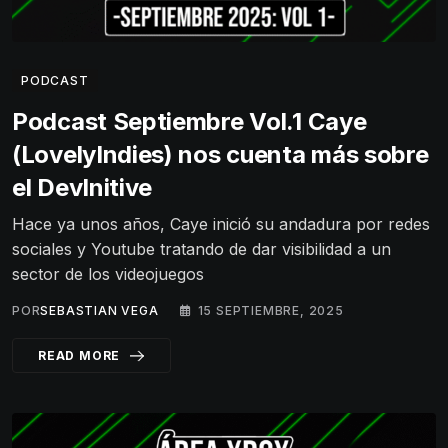
PODCAST
Podcast Septiembre Vol.1 Caye
(LovelyIndies) nos cuenta más sobre
el DevInitive
Hace ya unos años, Caye inició su andadura por redes
sociales y Youtube tratando de dar visibilidad a un
sector de los videojuegos
POR
SEBASTIAN VEGA
15 SEPTIEMBRE, 2025
READ MORE