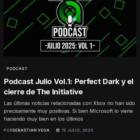
PODCAST
Podcast Julio Vol.1: Perfect Dark y el
cierre de The Initiative
Las últimas noticias relacionadas con Xbox no han sido
precisamente muy positivas. Si bien MIcrosoft lo viene
haciendo muy bien en los últimos
POR
SEBASTIAN VEGA
15 JULIO, 2025