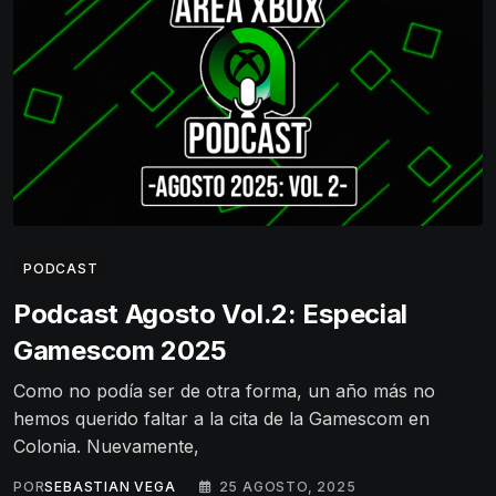
PODCAST
Podcast Agosto Vol.2: Especial
Gamescom 2025
Como no podía ser de otra forma, un año más no
hemos querido faltar a la cita de la Gamescom en
Colonia. Nuevamente,
POR
SEBASTIAN VEGA
25 AGOSTO, 2025