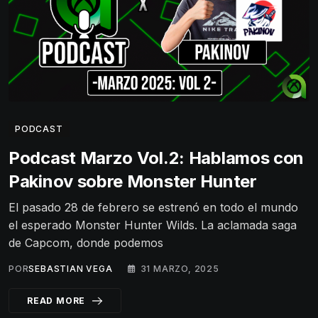
PODCAST
Podcast Marzo Vol.2: Hablamos con
Pakinov sobre Monster Hunter
El pasado 28 de febrero se estrenó en todo el mundo
el esperado Monster Hunter Wilds. La aclamada saga
de Capcom, donde podemos
POR
SEBASTIAN VEGA
31 MARZO, 2025
READ MORE