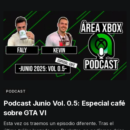
PODCAST
Podcast Junio Vol. 0.5: Especial café
sobre GTA VI
Esta vez os traemos un episodio diferente. Tras el