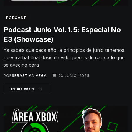
PODCAST
Podcast Junio Vol. 1.5: Especial No
E3 (Showcase)
Ya sabéis que cada año, a principios de junio tenemos
nuestra habitual dosis de videojuegos de cara a lo que
se avecina para
POR
SEBASTIAN VEGA
23 JUNIO, 2025
READ MORE