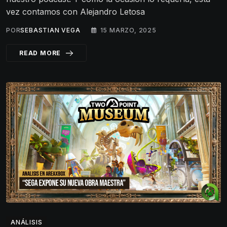
vez contamos con Alejandro Letosa
POR
SEBASTIAN VEGA
15 MARZO, 2025
READ MORE
ANÁLISIS