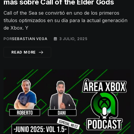
más sobre Call of the Elder Gods
Call of the Sea se convirtió en uno de los primeros
títulos optimizados en su día para la actual generación
de Xbox. Y
POR
SEBASTIAN VEGA
3 JULIO, 2025
READ MORE