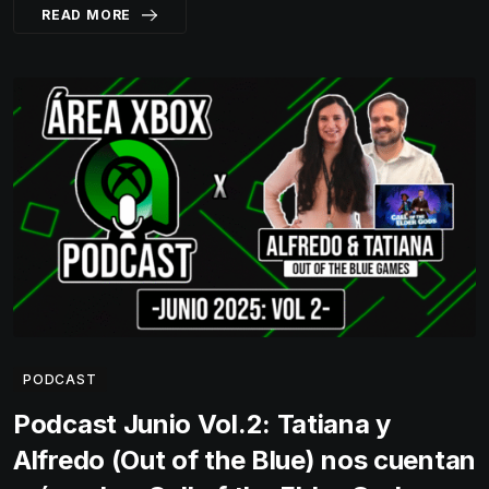
READ MORE
PODCAST
Podcast Junio Vol.2: Tatiana y
Alfredo (Out of the Blue) nos cuentan