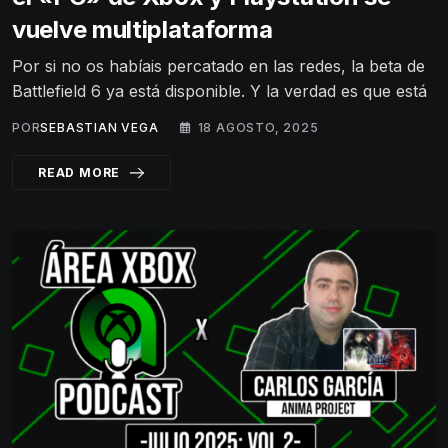
vuelve multiplataforma
Por si no os habíais percatado en las redes, la beta de
Battlefield 6 ya está disponible. Y la verdad es que está
POR
SEBASTIAN VEGA
18 AGOSTO, 2025
READ MORE