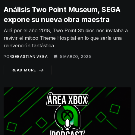
Análisis Two Point Museum, SEGA
expone su nueva obra maestra
Allá por el año 2018, Two Point Studios nos invitaba a
revivir el mítico Theme Hospital en lo que sería una
reinvención fantástica
POR
SEBASTIAN VEGA
5 MARZO, 2025
READ MORE