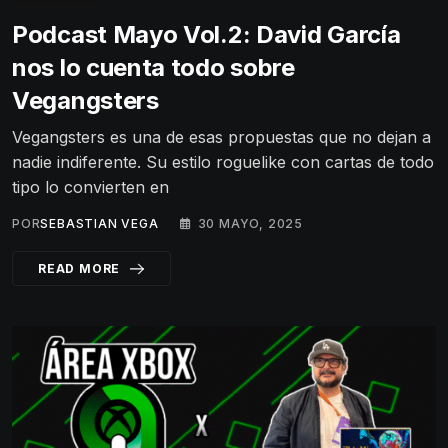
Podcast Mayo Vol.2: David García
nos lo cuenta todo sobre
Vegangsters
Vegangsters es una de esas propuestas que no dejan a
nadie indiferente. Su estilo roguelike con cartas de todo
tipo lo convierten en
POR
SEBASTIAN VEGA
30 MAYO, 2025
READ MORE