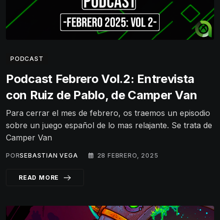
PODCAST
Podcast Febrero Vol.2: Entrevista
con Ruiz de Pablo, de Camper Van
Para cerrar el mes de febrero, os traemos un episodio
sobre un juego español de lo mas relajante. Se trata de
Camper Van
POR
SEBASTIAN VEGA
28 FEBRERO, 2025
READ MORE