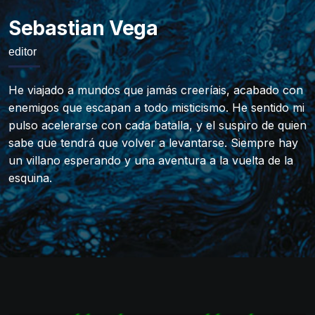
Sebastian Vega
editor
He viajado a mundos que jamás creeríais, acabado con
enemigos que escapan a todo misticismo. He sentido mi
pulso acelerarse con cada batalla, y el suspiro de quien
sabe que tendrá que volver a levantarse. Siempre hay
un villano esperando y una aventura a la vuelta de la
esquina.