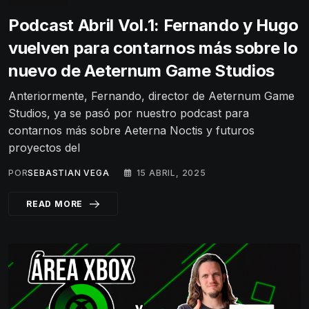
Podcast Abril Vol.1: Fernando y Hugo
vuelven para contarnos más sobre lo
nuevo de Aeternum Game Studios
Anteriormente, Fernando, director de Aeternum Game
Studios, ya se pasó por nuestro podcast para
contarnos más sobre Aeterna Noctis y futuros
proyectos del
POR
SEBASTIAN VEGA
15 ABRIL, 2025
READ MORE