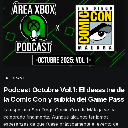
PODCAST
Podcast Octubre Vol.1: El desastre de
la Comic Con y subida del Game Pass
La esperada San Diego Comic Con de Málaga se ha
celebrado finalmente. Aunque algunos teníamos
esperanzas de que fuese prácticamente el evento del