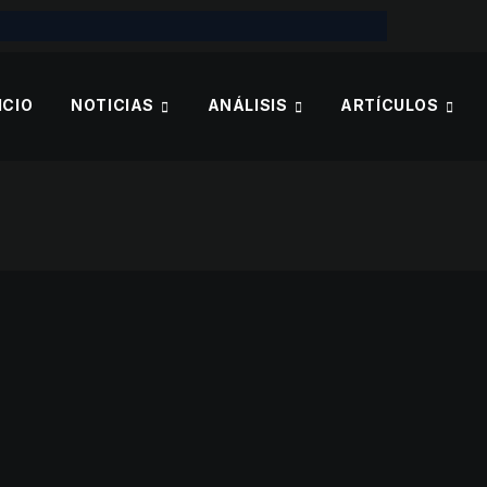
ICIO
NOTICIAS
ANÁLISIS
ARTÍCULOS