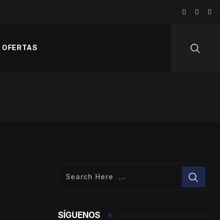
OFERTAS
SÍGUENOS