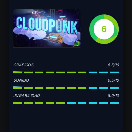
6
GRÁFICOS
6.5/10
SONIDO
6.5/10
JUGABILIDAD
5.0/10