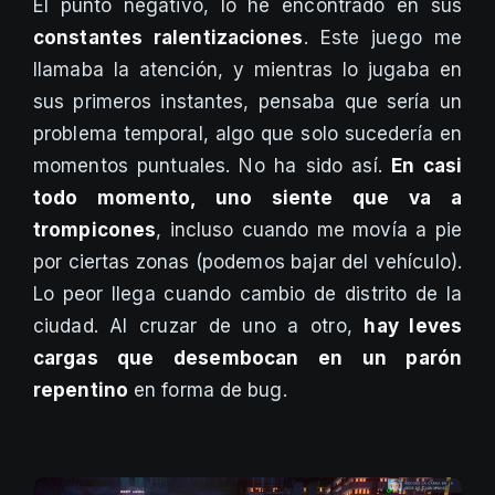
El punto negativo, lo he encontrado en sus
constantes ralentizaciones
. Este juego me
llamaba la atención, y mientras lo jugaba en
sus primeros instantes, pensaba que sería un
problema temporal, algo que solo sucedería en
momentos puntuales. No ha sido así.
En casi
todo momento, uno siente que va a
trompicones
, incluso cuando me movía a pie
por ciertas zonas (podemos bajar del vehículo).
Lo peor llega cuando cambio de distrito de la
ciudad. Al cruzar de uno a otro,
hay leves
cargas que desembocan en un parón
repentino
en forma de bug.