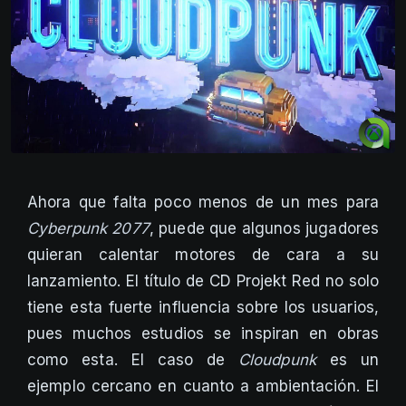
Ahora que falta poco menos de un mes para
Cyberpunk 2077
, puede que algunos jugadores
quieran calentar motores de cara a su
lanzamiento. El título de CD Projekt Red no solo
tiene esta fuerte influencia sobre los usuarios,
pues muchos estudios se inspiran en obras
como esta. El caso de
Cloudpunk
es un
ejemplo cercano en cuanto a ambientación. El