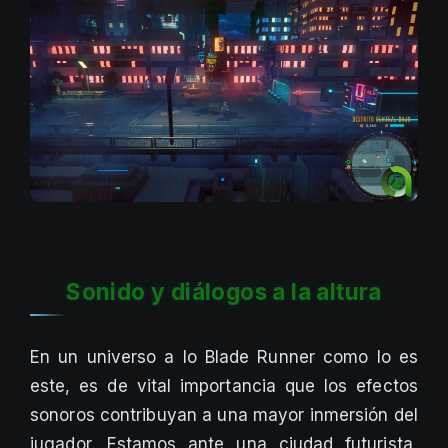
Sonido y diálogos a la altura
En un universo a lo Blade Runner como lo es
este, es de vital importancia que los efectos
sonoros contribuyan a una mayor inmersión del
jugador. Estamos ante una ciudad futurista,