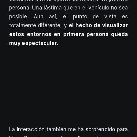
persona. Una lástima que en el vehículo no sea
posible. Aun así, el punto de vista es
totalmente diferente, y
el hecho de visualizar
estos entornos en primera persona queda
muy espectacular
.
La interacción también me ha sorprendido para