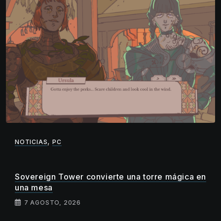
,
NOTICIAS
PC
Sovereign Tower convierte una torre mágica en
una mesa
7 AGOSTO, 2026