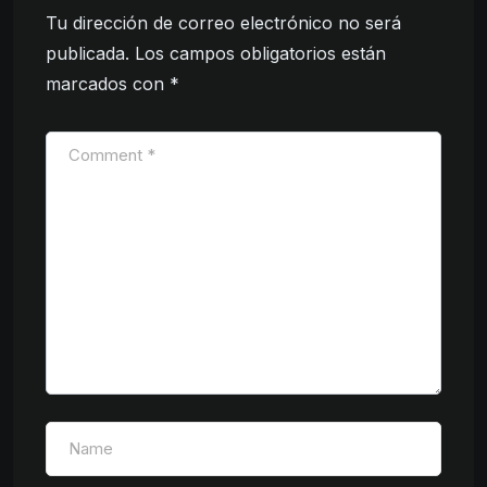
Tu dirección de correo electrónico no será
publicada.
Los campos obligatorios están
marcados con
*