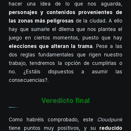
hacer una idea de lo que nos aguarda,
personajes y contenidos provenientes de
las zonas más peligrosas
de la ciudad. A ello
hay que sumarle el dilema que nos plantea el
juego en ciertos momentos, puesto que hay
elecciones que alteran la trama
. Pese a las
dos reglas fundamentales que rigen nuestro
trabajo, tendremos la opción de cumplirlas o
no. ¿Estáis dispuestos a asumir las
consecuencias?.
Veredicto final
Como habréis comprobado, este
Cloudpunk
tiene puntos muy positivos, y su
reducido