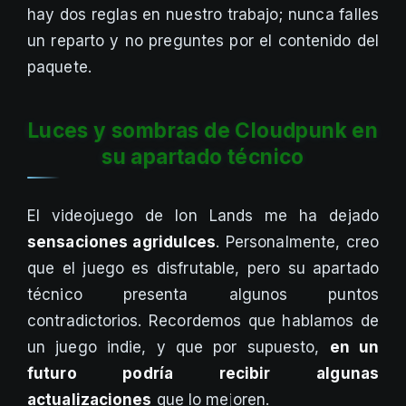
hay dos reglas en nuestro trabajo; nunca falles
un reparto y no preguntes por el contenido del
paquete.
Luces y sombras de Cloudpunk en
su apartado técnico
El videojuego de Ion Lands me ha dejado
sensaciones agridulces
. Personalmente, creo
que el juego es disfrutable, pero su apartado
técnico presenta algunos puntos
contradictorios. Recordemos que hablamos de
un juego indie, y que por supuesto,
en un
futuro podría recibir algunas
actualizaciones
que lo mejoren.