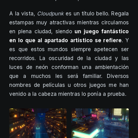
A la vista,
Cloudpunk
es un título bello. Regala
estampas muy atractivas mientras circulamos
en plena ciudad, siendo
un juego fantástico
en lo que al apartado artístico se refiere
. Y
es que estos mundos siempre apetecen ser
recorridos. La oscuridad de la ciudad y las
luces de neón conforman una ambientación
que a muchos les será familiar. Diversos
nombres de películas u otros juegos me han
venido a la cabeza mientras lo ponía a prueba.