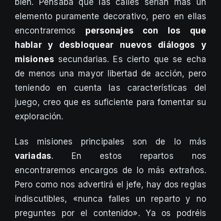
bien. Pensaba que las calles serían más un
elemento puramente decorativo, pero en ellas
encontraremos
personajes con los que
hablar y desbloquear nuevos diálogos y
misiones
secundarias. Es cierto que se echa
de menos una mayor libertad de acción, pero
teniendo en cuenta las características del
juego, creo que es suficiente para fomentar su
exploración.
Las misiones principales son de lo más
variadas
. En estos repartos nos
encontraremos encargos de lo más extraños.
Pero como nos advertirá el jefe, hay dos reglas
indiscutibles, «nunca falles un reparto y no
preguntes por el contenido». Ya os podréis