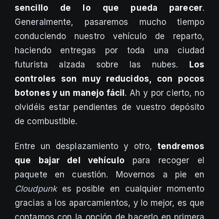
sencillo de lo que pueda parecer
.
Generalmente, pasaremos mucho tiempo
conduciendo nuestro vehículo de reparto,
haciendo entregas por toda una ciudad
futurista alzada sobre las nubes.
Los
controles son muy reducidos, con pocos
botones y un manejo fácil
. Ah y por cierto, no
olvidéis estar pendientes de vuestro depósito
de combustible.
Entre un desplazamiento y otro,
tendremos
que bajar del vehículo
para recoger el
paquete en cuestión. Movernos a pie en
Cloudpunk
es posible en cualquier momento
gracias a los aparcamientos, y lo mejor, es que
contamos con la opción de hacerlo en primera