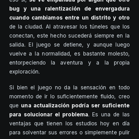
bug y una ralentización de envergadura
cuando cambiamos entre un distrito y otro
de la ciudad. Al atravesar los túneles que los
conectan, este hecho sucederá siempre en la
salida. El juego se detiene, y aunque luego
vuelve a la normalidad, es bastante molesto,
entorpeciendo la aventura y a la propia
exploración.
Si bien el juego no da la sensación en todo
momento de ir lo suficientemente fluido, creo
que
una actualización podría ser suficiente
para solucionar el problema
. Es una de las
ventajas que tienen los estudios hoy en día
para solventar sus errores o simplemente pulir