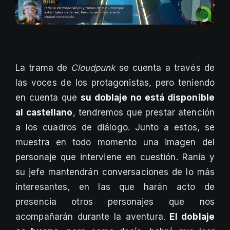
La trama de
Cloudpunk
se cuenta a través de
las voces de los protagonistas, pero teniendo
en cuenta que
su doblaje no está disponible
al castellano
, tendremos que prestar atención
a los cuadros de diálogo. Junto a estos, se
muestra en todo momento una imagen del
personaje que interviene en cuestión. Rania y
su jefe mantendrán conversaciones de lo más
interesantes, en las que harán acto de
presencia otros personajes que nos
acompañarán durante la aventura.
El doblaje