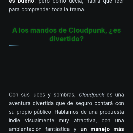
es bueno
, pero como decía, habrá que leer
para comprender toda la trama.
A los mandos de Cloudpunk, ¿es
divertido?
Con sus luces y sombras,
Cloudpunk
es una
aventura divertida que de seguro contará con
su propio público. Hablamos de una propuesta
indie visualmente muy atractiva, con una
ambientación fantástica y
un manejo más