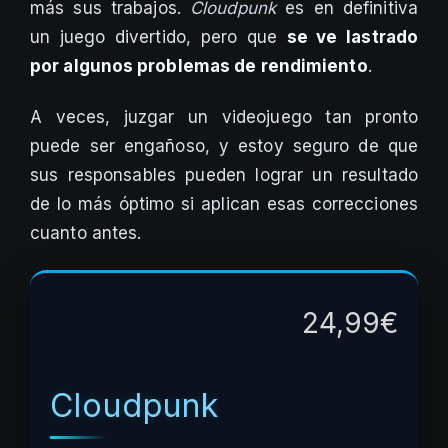
más sus trabajos.
Cloudpunk
es en definitiva
un juego divertido, pero que
se ve lastrado
por algunos problemas de rendimiento
.
A veces, juzgar un videojuego tan pronto
puede ser engañoso, y estoy seguro de que
sus responsables pueden lograr un resultado
de lo más óptimo si aplican esas correcciones
cuanto antes.
24,99€
Cloudpunk