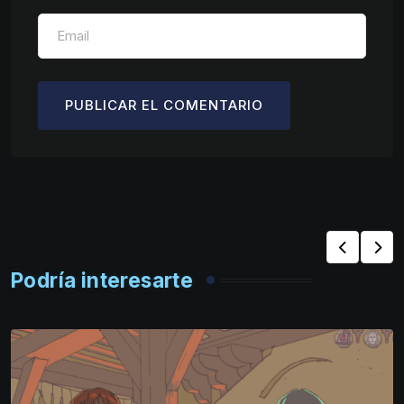
Podría interesarte