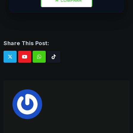
COMPRAR
Share This Post:
Whatsapp
Tiktok