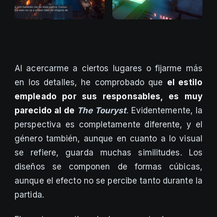
Al acercarme a ciertos lugares o fijarme más
en los detalles, he comprobado que
el estilo
empleado por sus responsables, es muy
parecido al de
The Touryst
. Evidentemente, la
perspectiva es completamente diferente, y el
género también, aunque en cuanto a lo visual
se refiere, guarda muchas similitudes. Los
diseños se componen de formas cúbicas,
aunque el efecto no se percibe tanto durante la
partida.