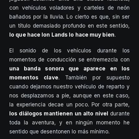
con vehículos voladores y carteles de neón
bañados por la lluvia. Lo cierto es que, sin ser
un título demasiado profundo en este sentido,
lo que hace Ion Lands lo hace muy bien
.
El sonido de los vehículos durante los
momentos de conducción se entremezcla con
una banda sonora que aparece en los
momentos clave
. También por supuesto
cuando dejamos nuestro vehículo de reparto y
nos desplazamos a pie, aunque en este caso,
la experiencia decae un poco. Por otra parte,
los diálogos mantienen un alto nivel
durante
toda la aventura, y en ningún momento he
sentido que desentonen lo más mínimo.