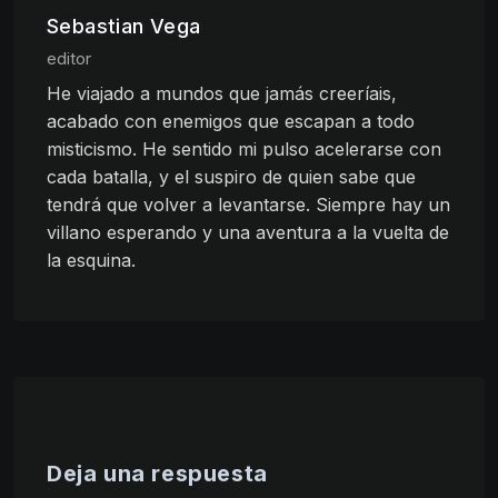
Sebastian Vega
editor
He viajado a mundos que jamás creeríais,
acabado con enemigos que escapan a todo
misticismo. He sentido mi pulso acelerarse con
cada batalla, y el suspiro de quien sabe que
tendrá que volver a levantarse. Siempre hay un
villano esperando y una aventura a la vuelta de
la esquina.
Deja una respuesta