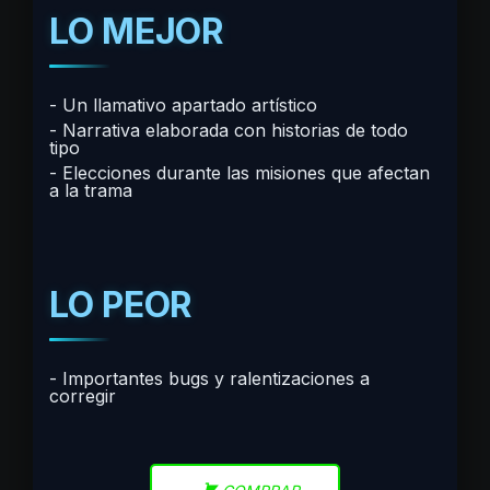
LO MEJOR
Un llamativo apartado artístico
Narrativa elaborada con historias de todo
tipo
Elecciones durante las misiones que afectan
a la trama
LO PEOR
Importantes bugs y ralentizaciones a
corregir