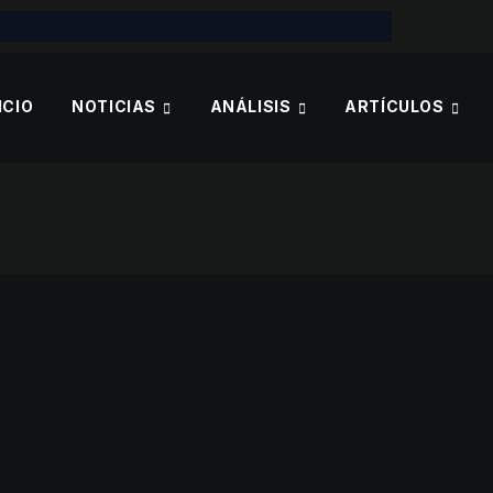
ICIO
NOTICIAS
ANÁLISIS
ARTÍCULOS