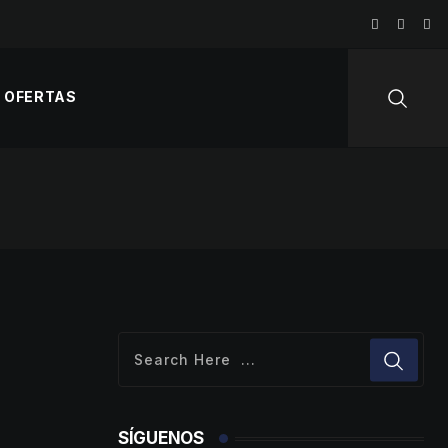
OFERTAS
SÍGUENOS