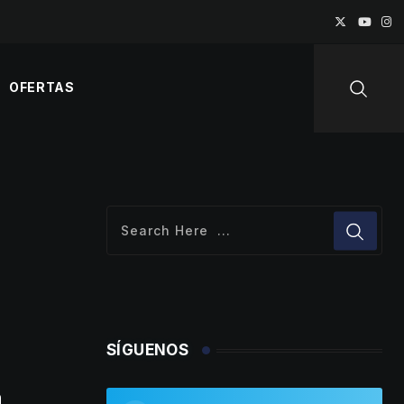
OFERTAS
SÍGUENOS