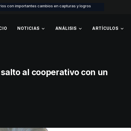
ios con importantes cambios en capturas y logros
CIO
NOTICIAS
ANÁLISIS
ARTÍCULOS
 salto al cooperativo con un