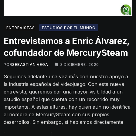
ENTREVISTAS
ESTUDIOS POR EL MUNDO
Entrevistamos a Enric Álvarez,
cofundador de MercurySteam
POR
SEBASTIAN VEGA
3 DICIEMBRE, 2020
Seguimos adelante una vez más con nuestro apoyo a
la industria española del videojuego. Con esta nueva
entrevista, queremos dar una mayor visibilidad a un
estudio español que cuenta con un recorrido muy
importante. A estas alturas, hay quien aún no identifica
el nombre de MercurySteam con sus propios
desarrollos. Sin embargo, si hablamos directamente