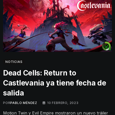
NOTICIAS
Dead Cells: Return to
Castlevania ya tiene fecha de
salida
POR
PABLO MÉNDEZ
10 FEBRERO, 2023
Motion Twin y Evil Empire mostraron un nuevo tráiler