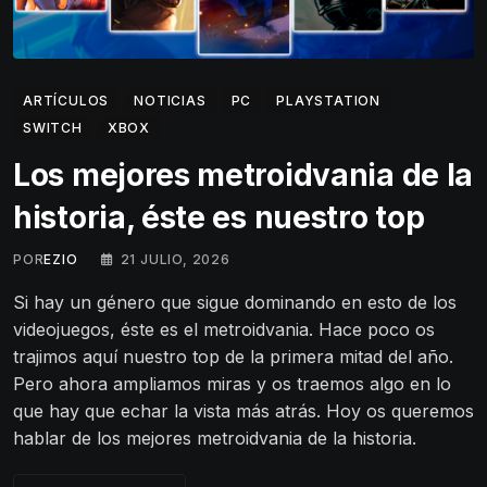
ARTÍCULOS
NOTICIAS
PC
PLAYSTATION
SWITCH
XBOX
Los mejores metroidvania de la
historia, éste es nuestro top
POR
EZIO
21 JULIO, 2026
Si hay un género que sigue dominando en esto de los
videojuegos, éste es el metroidvania. Hace poco os
trajimos aquí nuestro top de la primera mitad del año.
Pero ahora ampliamos miras y os traemos algo en lo
que hay que echar la vista más atrás. Hoy os queremos
hablar de los mejores metroidvania de la historia.