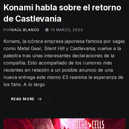
Konami habla sobre el retorno
de Castlevania
POR
SAÚL BLANCO
13 MARZO, 2023
Konami, la icónica empresa japonesa famosa por sagas
como Metal Gear, Silent Hill y Castlevania; vuelve a la
palestra tras unas interesantes declaraciones de la
compañía. Esto acompañado de los rumores más
recientes en relación a un posible anuncio de una
nueva entrega este mismo E3 reanima la esperanza de
los fans. A lo largo
READ MORE