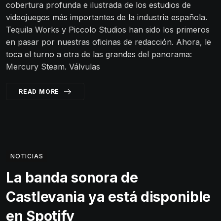
cobertura profunda e ilustrada de los estudios de
videojuegos más importantes de la industria española.
Tequila Works y Piccolo Studios han sido los primeros
en pasar por nuestras oficinas de redacción. Ahora, le
toca el turno a otra de las grandes del panorama:
Mercury Steam. Válvulas
READ MORE
NOTICIAS
La banda sonora de
Castlevania ya está disponible
en Spotify