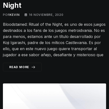
Night
POR
KEVIN
16 NOVIEMBRE, 2020
Bloodstained: Ritual of the Night, es uno de esos juegos
destinados a los fans de los juegos metroidvania. No es
para menos, estamos ante un título desarrollado por
Koji Igarashi, padre de los míticos Castlevania. Es por
ello, que en este nuevo juego quiere transportar al
jugador a ese sabor añejo, desafiante y misterioso que
READ MORE