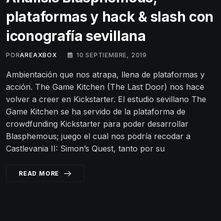
plataformas y hack & slash con
iconografía sevillana
POR
AREAXBOX
10 SEPTIEMBRE, 2019
Ambientación que nos atrapa, llena de plataformas y
acción. The Game Kitchen (The Last Door) nos hace
volver a creer en Kickstarter. El estudio sevillano The
Game Kitchen se ha servido de la plataforma de
crowdfunding Kickstarter para poder desarrollar
Blasphemous; juego el cual nos podría recodar a
Castlevania II: Simon’s Quest, tanto por su
READ MORE