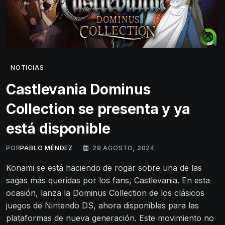
NOTICIAS
Castlevania Dominus
Collection se presenta y ya
está disponible
POR
PABLO MÉNDEZ
29 AGOSTO, 2024
Konami se está haciendo de rogar sobre una de las
sagas más queridas por los fans, Castlevania. En esta
ocasión, lanza la Dominus Collection de los clásicos
juegos de Nintendo DS, ahora disponibles para las
plataformas de nueva generación. Este movimiento no