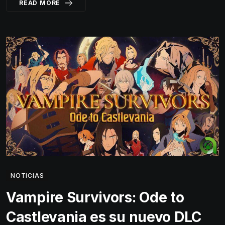
READ MORE
NOTICIAS
Vampire Survivors: Ode to
Castlevania es su nuevo DLC