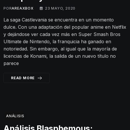
POR
AREAXBOX
23 MAYO, 2020
La saga Castlevania se encuentra en un momento
dulce. Con una adaptación del popular anime en Netflix
y dejándose ver cada vez más en Super Smash Bros
Ultimate de Nintendo, la franquicia ha ganado en
notoriedad. Sin embargo, al igual que la mayoría de
licencias de Konami, la salida de un nuevo título no
parece
READ MORE
ANÁLISIS
Análisis Blasphemous;