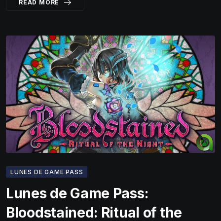
READ MORE
LUNES DE GAME PASS
Lunes de Game Pass:
Bloodstained: Ritual of the