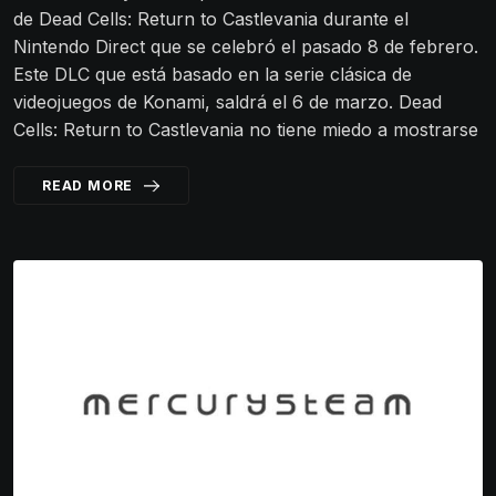
de Dead Cells: Return to Castlevania durante el
Nintendo Direct que se celebró el pasado 8 de febrero.
Este DLC que está basado en la serie clásica de
videojuegos de Konami, saldrá el 6 de marzo. Dead
Cells: Return to Castlevania no tiene miedo a mostrarse
READ MORE