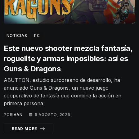
NOTICIAS
PC
Este nuevo shooter mezcla fantasía,
roguelite y armas imposibles: así es
Guns & Dragons
ABUTTON, estudio surcoreano de desarrollo, ha
anunciado Guns & Dragons, un nuevo juego
cooperativo de fantasía que combina la acción en
primera persona
POR
IVAN
5 AGOSTO, 2026
READ MORE