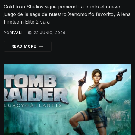
Cold Iron Studios sigue poniendo a punto el nuevo
juego de la saga de nuestro Xenomorfo favorito, Aliens
Fireteam Elite 2 va a
POR
IVAN
22 JUNIO, 2026
READ MORE