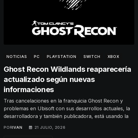
NOTICIAS
PC
PLAYSTATION
SWITCH
XBOX
Ghost Recon Wildlands reaparecería
actualizado según nuevas
informaciones
Tras cancelaciones en la franquicia Ghost Recon y
problemas en Ubisoft con sus desarrollos actuales, la
desarrolladora y también publicadora, está usando la
POR
IVAN
21 JULIO, 2026