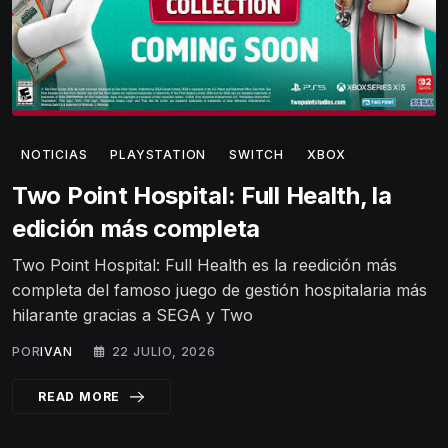
NOTICIAS
PLAYSTATION
SWITCH
XBOX
Two Point Hospital: Full Health, la
edición más completa
Two Point Hospital: Full Health es la reedición más
completa del famoso juego de gestión hospitalaria más
hilarante gracias a SEGA y Two
POR
IVAN
22 JULIO, 2026
READ MORE