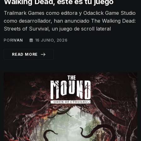
Walking Dead, éste es tu juego
Trailmark Games como editora y Odaclick Game Studio
como desarrollador, han anunciado The Walking Dead:
Streets of Survival, un juego de scroll lateral
POR
IVAN
16 JUNIO, 2026
READ MORE