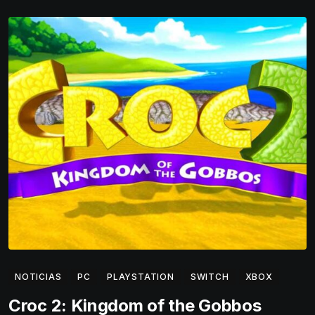
NOTICIAS
PC
PLAYSTATION
SWITCH
XBOX
Croc 2: Kingdom of the Gobbos