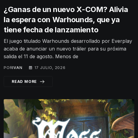
¿Ganas de un nuevo X-COM? Alivia
la espera con Warhounds, que ya
tiene fecha de lanzamiento
El juego titulado Warhounds desarrollado por Everplay
acaba de anunciar un nuevo tráiler para su próxima
salida el 11 de agosto. Menos de
POR
IVAN
17 JULIO, 2026
READ MORE