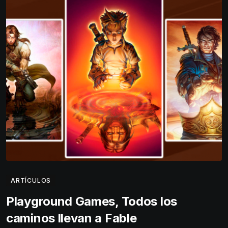
ARTÍCULOS
Playground Games, Todos los
caminos llevan a Fable