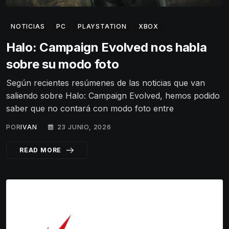
NOTICIAS
PC
PLAYSTATION
XBOX
Halo: Campaign Evolved nos habla
sobre su modo foto
Según recientes resúmenes de las noticias que van
saliendo sobre Halo: Campaign Evolved, hemos podido
saber que no contará con modo foto entre
POR
IVAN
23 JUNIO, 2026
READ MORE