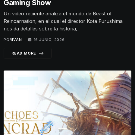
Gaming Show
Un video reciente analiza el mundo de Beast of
Reincarnation, en el cual el director Kota Furushima
nos da detalles sobre la historia,
POR
IVAN
16 JUNIO, 2026
READ MORE