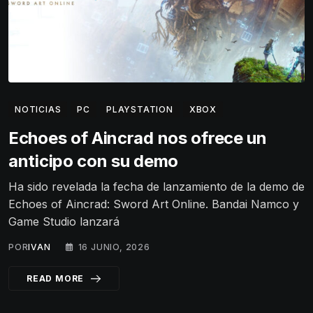
NOTICIAS
PC
PLAYSTATION
XBOX
Echoes of Aincrad nos ofrece un
anticipo con su demo
Ha sido revelada la fecha de lanzamiento de la demo de
Echoes of Aincrad: Sword Art Online. Bandai Namco y
Game Studio lanzará
POR
IVAN
16 JUNIO, 2026
READ MORE