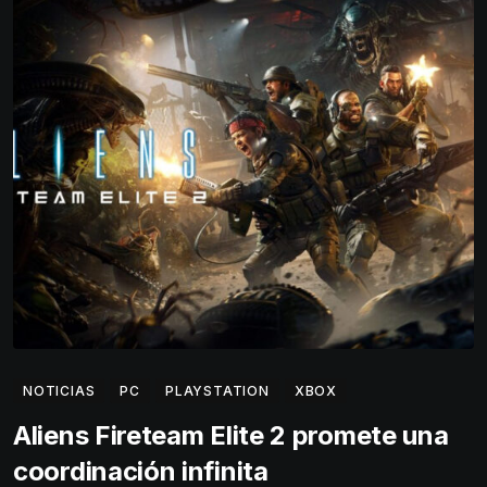
NOTICIAS
PC
PLAYSTATION
XBOX
Aliens Fireteam Elite 2 promete una
coordinación infinita