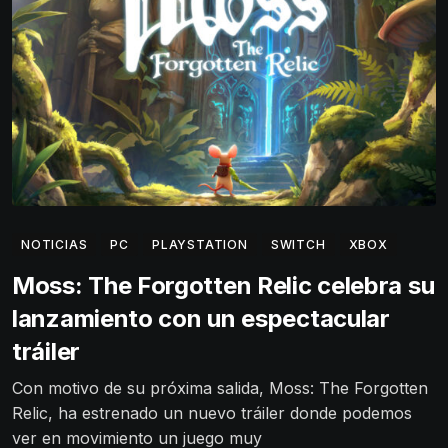
NOTICIAS
PC
PLAYSTATION
SWITCH
XBOX
Moss: The Forgotten Relic celebra su
lanzamiento con un espectacular
tráiler
Con motivo de su próxima salida, Moss: The Forgotten
Relic, ha estrenado un nuevo tráiler donde podemos
ver en movimiento un juego muy