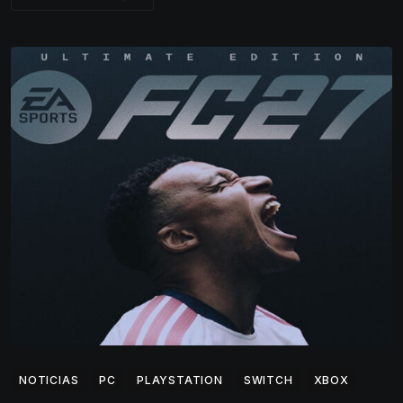
NOTICIAS
PC
PLAYSTATION
SWITCH
XBOX