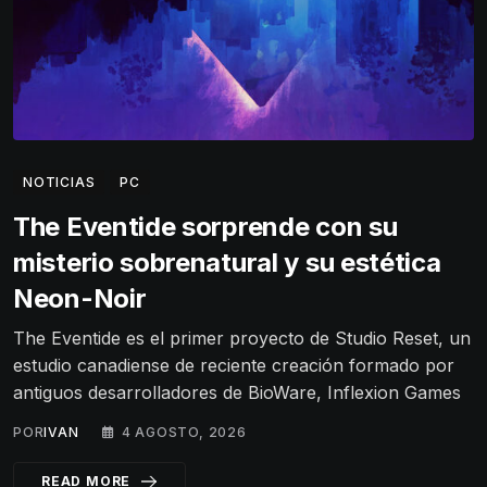
NOTICIAS
PC
The Eventide sorprende con su
misterio sobrenatural y su estética
Neon-Noir
The Eventide es el primer proyecto de Studio Reset, un
estudio canadiense de reciente creación formado por
antiguos desarrolladores de BioWare, Inflexion Games
POR
IVAN
4 AGOSTO, 2026
READ MORE