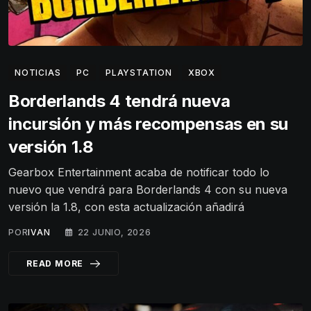
NOTICIAS
PC
PLAYSTATION
XBOX
Borderlands 4 tendrá nueva
incursión y más recompensas en su
versión 1.8
Gearbox Entertainment acaba de notificar todo lo
nuevo que vendrá para Borderlands 4 con su nueva
versión la 1.8, con esta actualización añadirá
POR
IVAN
22 JUNIO, 2026
READ MORE