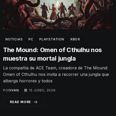
NOTICIAS
PC
PLAYSTATION
XBOX
The Mound: Omen of Cthulhu nos
muestra su mortal jungla
La compañía de ACE Team, creadora de The Mound:
Omen of Cthulhu nos invita a recorrer una jungla que
alberga horrores y todos
POR
IVAN
15 JUNIO, 2026
READ MORE