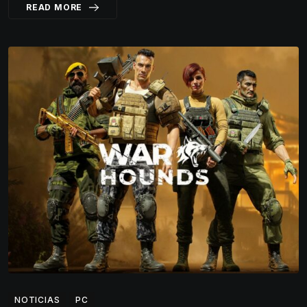
READ MORE
NOTICIAS
PC