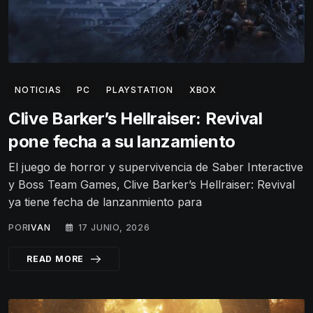
NOTICIAS
PC
PLAYSTATION
XBOX
Clive Barker’s Hellraiser: Revival
pone fecha a su lanzamiento
El juego de horror y supervivencia de Saber Interactive
y Boss Team Games, Clive Barker’s Hellraiser: Revival
ya tiene fecha de lanzanmiento para
POR
IVAN
17 JUNIO, 2026
READ MORE