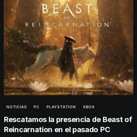
NOTICIAS
PC
PLAYSTATION
XBOX
Rescatamos la presencia de Beast of
Reincarnation en el pasado PC