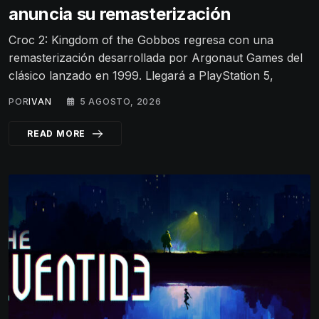
anuncia su remasterización
Croc 2: Kingdom of the Gobbos regresa con una
remasterización desarrollada por Argonaut Games del
clásico lanzado en 1999. Llegará a PlayStation 5,
POR
IVAN
5 AGOSTO, 2026
READ MORE