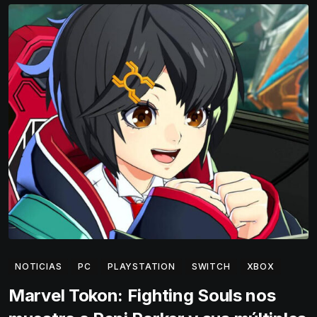
NOTICIAS
PC
PLAYSTATION
SWITCH
XBOX
Marvel Tokon: Fighting Souls nos