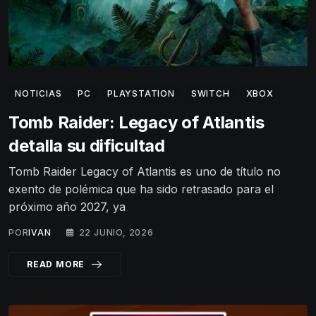
NOTICIAS
PC
PLAYSTATION
SWITCH
XBOX
Tomb Raider: Legacy of Atlantis
detalla su dificultad
Tomb Raider Legacy of Atlantis es uno de título no
exento de polémica que ha sido retrasado para el
próximo año 2027, ya
POR
IVAN
22 JUNIO, 2026
READ MORE