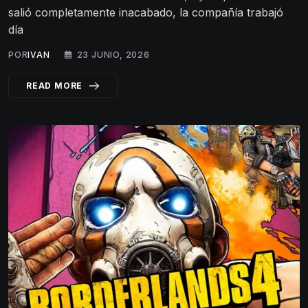
salió completamente inacabado, la compañía trabajó
día
POR
IVAN
23 JUNIO, 2026
READ MORE