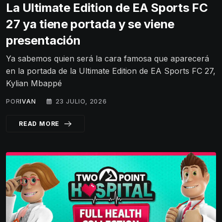
La Ultimate Edition de EA Sports FC
27 ya tiene portada y se viene
presentación
Ya sabemos quien será la cara famosa que aparecerá
en la portada de la Ultimate Edition de EA Sports FC 27,
Kylian Mbappé
POR
IVAN
23 JULIO, 2026
READ MORE