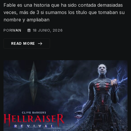
Fable es una historia que ha sido contada demasiadas
veces, más de 3 si sumamos los título que tomaban su
nombre y ampliaban
POR
IVAN
18 JUNIO, 2026
READ MORE