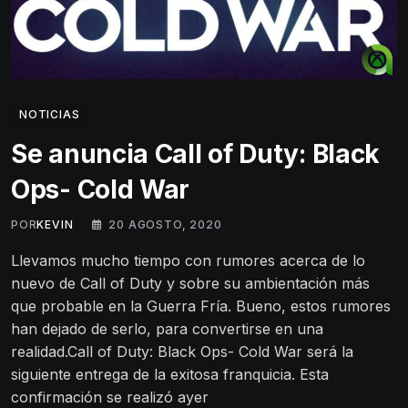
NOTICIAS
Se anuncia Call of Duty: Black
Ops- Cold War
POR
KEVIN
20 AGOSTO, 2020
Llevamos mucho tiempo con rumores acerca de lo
nuevo de Call of Duty y sobre su ambientación más
que probable en la Guerra Fría. Bueno, estos rumores
han dejado de serlo, para convertirse en una
realidad.Call of Duty: Black Ops- Cold War será la
siguiente entrega de la exitosa franquicia. Esta
confirmación se realizó ayer