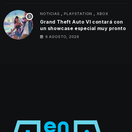
,
,
NOTICIAS
PLAYSTATION
XBOX
Grand Theft Auto VI contará con
un showcase especial muy pronto
6 AGOSTO, 2026