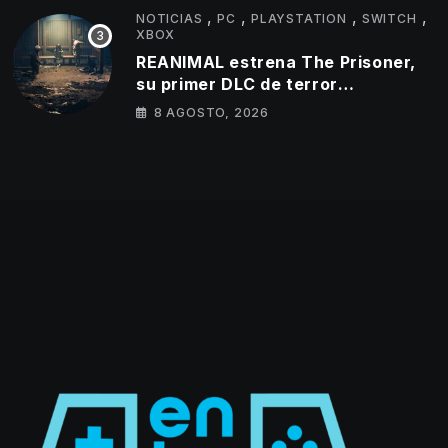
,
,
,
,
NOTICIAS
PC
PLAYSTATION
SWITCH
XBOX
REANIMAL estrena The Prisoner,
su primer DLC de terror
cooperativo
8 AGOSTO, 2026