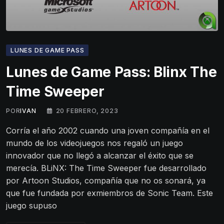
LUNES DE GAME PASS
Lunes de Game Pass: Blinx The
Time Sweeper
POR
IVAN
20 FEBRERO, 2023
Corría el año 2002 cuando una joven compañía en el
mundo de los videojuegos nos regaló un juego
innovador que no llegó a alcanzar el éxito que se
merecía. BLiNX: The Time Sweeper fue desarrollado
por Artoon Studios, compañía que no os sonará, ya
que fue fundada por exmiembros de Sonic Team. Este
juego supuso