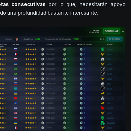
tas consecutivas
por lo que, necesitarán apoyo
ado una profundidad bastante interesante.