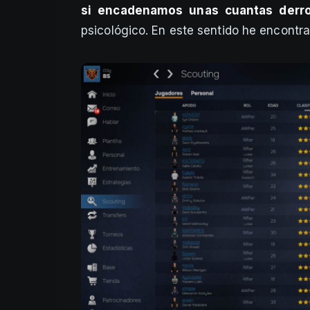
si encadenamos unas cuantas derro
psicológico. En este sentido he encontr