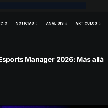
ICIO
NOTICIAS
ANÁLISIS
ARTÍCULOS
Esports Manager 2026: Más allá