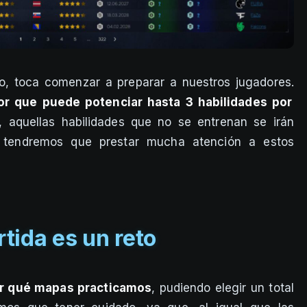
o, toca comenzar a preparar a nuestros jugadores.
or que puede potenciar hasta 3 habilidades por
, aquellas habilidades que no se entrenan se irán
, tendremos que prestar mucha atención a estos
tida es un reto
r qué mapas practicamos
, pudiendo elegir un total