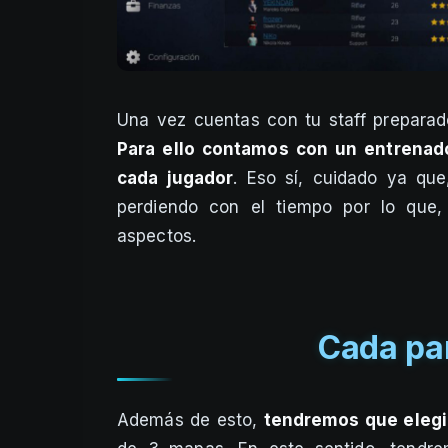
Una vez cuentas con tu staff preparad
Para ello contamos con un entrenad
cada jugador
. Eso sí, cuidado ya que
perdiendo con el tiempo por lo que
aspectos.
Cada par
Además de esto,
tendremos que elegi