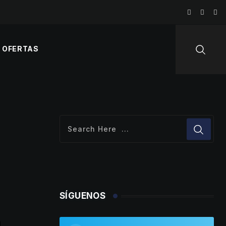
OFERTAS
SÍGUENOS