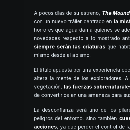
A pocos días de su estreno,
The Mound:
con un nuevo tráiler centrado en
la mis
horrores que aguardan a quienes se ade
novedades respecto a lo mostrado ant
siempre serán las criaturas
que habi
mismo desde el abismo.
El título apuesta por una experiencia coo
altera la mente de los exploradores. 
vegetación,
las fuerzas sobrenaturale
de convertirlos en una amenaza para su
La desconfianza será uno de los pilare
peligros del entorno, sino también
cue
acciones
, ya que perder el control de 