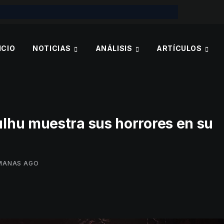
ICIO
NOTICIAS
ANÁLISIS
ARTÍCULOS
lhu muestra sus horrores en su
MANAS AGO