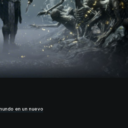
 mundo en un nuevo