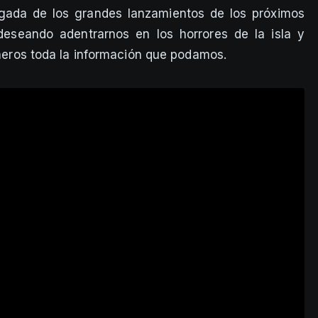
legada de los grandes lanzamientos de los próximos
eseando adentrarnos en los horrores de la isla y
traeros toda la información que podamos.