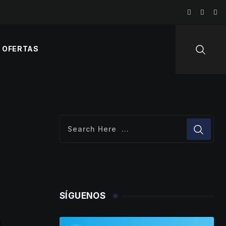
OFERTAS
SÍGUENOS