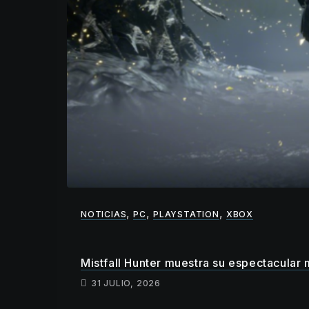
,
,
,
NOTICIAS
PC
PLAYSTATION
XBOX
Mistfall Hunter muestra su espectacular
31 JULIO, 2026