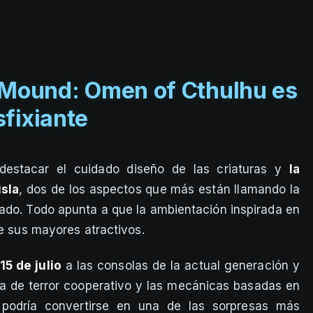
 Mound: Omen of Cthulhu es
sfixiante
destacar el cuidado diseño de las criaturas y
la
isla
, dos de los aspectos que más están llamando la
ado. Todo apunta a que la ambientación inspirada en
de sus mayores atractivos.
15 de julio
a las consolas de la actual generación y
a de terror cooperativo y las mecánicas basadas en
 podría convertirse en una de las sorpresas más