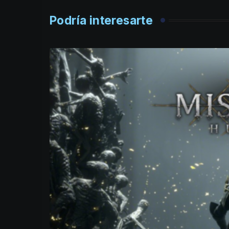
Podría interesarte