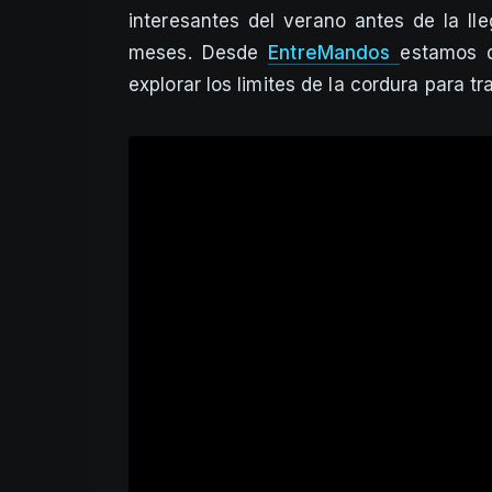
interesantes del verano antes de la l
meses. Desde
EntreMandos
estamos d
explorar los limites de la cordura para 