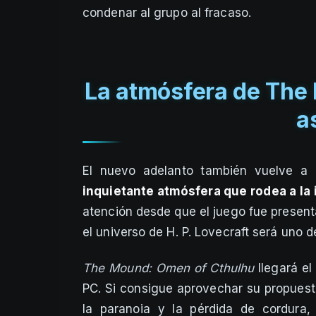
condenar al grupo al fracaso.
La atmósfera de The
a
El nuevo adelanto también vuelve a 
inquietante atmósfera que rodea a la 
atención desde que el juego fue present
el universo de H. P. Lovecraft será uno 
The Mound: Omen of Cthulhu
llegará el
PC. Si consigue aprovechar su propuest
la paranoia y la pérdida de cordura,