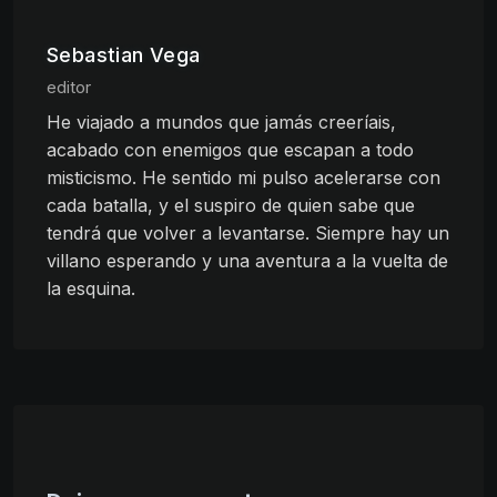
Sebastian Vega
editor
He viajado a mundos que jamás creeríais,
acabado con enemigos que escapan a todo
misticismo. He sentido mi pulso acelerarse con
cada batalla, y el suspiro de quien sabe que
tendrá que volver a levantarse. Siempre hay un
villano esperando y una aventura a la vuelta de
la esquina.