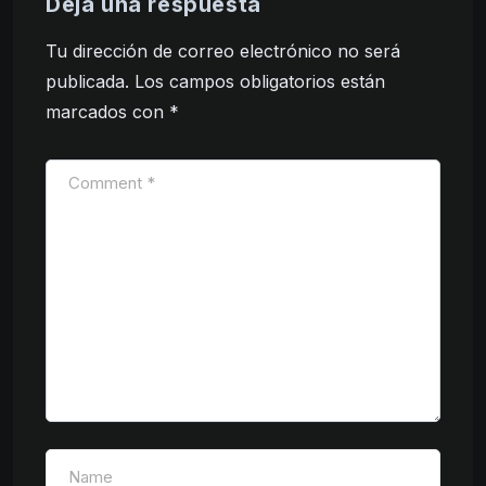
Deja una respuesta
Tu dirección de correo electrónico no será
publicada.
Los campos obligatorios están
marcados con
*