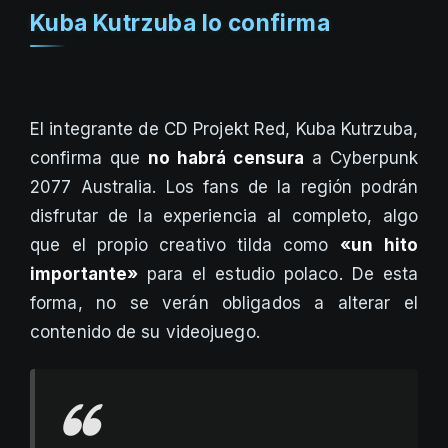
Kuba Kutrzuba lo confirma
El integrante de CD Projekt Red, Kuba Kutrzuba,
confirma que
no habrá censura
a Cyberpunk
2077 Australia. Los fans de la región podrán
disfrutar de la experiencia al completo, algo
que el propio creativo tilda como
«un hito
importante»
para el estudio polaco. De esta
forma, no se verán obligados a alterar el
contenido de su videojuego.