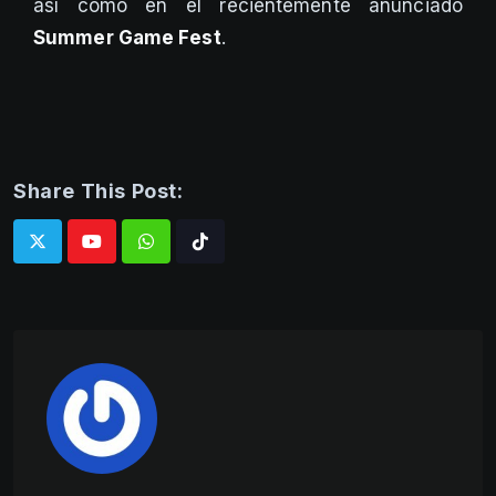
así como en el recientemente anunciado
Summer Game Fest
.
Share This Post:
Whatsapp
Tiktok