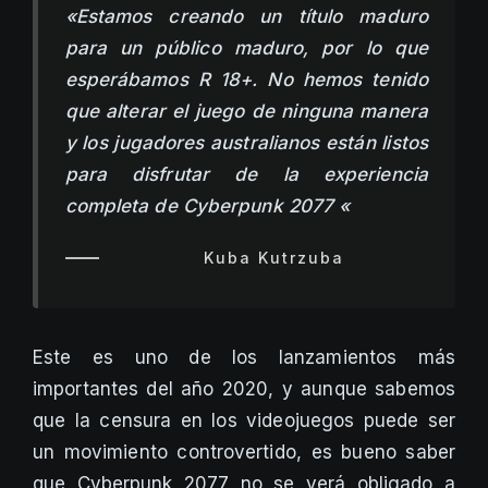
«Estamos creando un título maduro
para un público maduro, por lo que
esperábamos R 18+. No hemos tenido
que alterar el juego de ninguna manera
y los jugadores australianos están listos
para disfrutar de la experiencia
completa de Cyberpunk 2077 «
Kuba Kutrzuba
Este es uno de los lanzamientos más
importantes del año 2020, y aunque sabemos
que la censura en los videojuegos puede ser
un movimiento controvertido, es bueno saber
que Cyberpunk 2077 no se verá obligado a