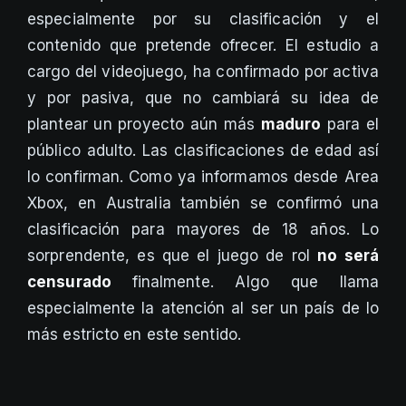
especialmente por su clasificación y el
contenido que pretende ofrecer. El estudio a
cargo del videojuego, ha confirmado por activa
y por pasiva, que no cambiará su idea de
plantear un proyecto aún más
maduro
para el
público adulto. Las clasificaciones de edad así
lo confirman. Como ya informamos desde Area
Xbox, en Australia también se confirmó una
clasificación para mayores de 18 años. Lo
sorprendente, es que el juego de rol
no será
censurado
finalmente. Algo que llama
especialmente la atención al ser un país de lo
más estricto en este sentido.