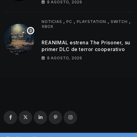
8 AGOSTO, 2026
,
,
,
,
NOTICIAS
PC
PLAYSTATION
SWITCH
XBOX
REANIMAL estrena The Prisoner, su
primer DLC de terror cooperativo
8 AGOSTO, 2026