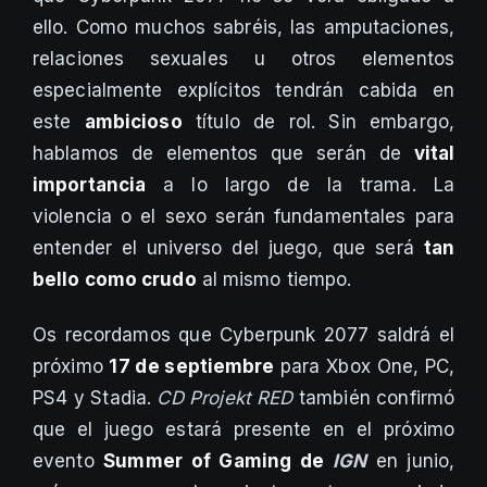
ello. Como muchos sabréis, las amputaciones,
relaciones sexuales u otros elementos
especialmente explícitos tendrán cabida en
este
ambicioso
título de rol. Sin embargo,
hablamos de elementos que serán de
vital
importancia
a lo largo de la trama. La
violencia o el sexo serán fundamentales para
entender el universo del juego, que será
tan
bello como crudo
al mismo tiempo.
Os recordamos que Cyberpunk 2077 saldrá el
próximo
17 de septiembre
para Xbox One, PC,
PS4 y Stadia.
CD Projekt RED
también confirmó
que el juego estará presente en el próximo
evento
Summer of Gaming de
IGN
en junio,