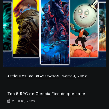
,
,
,
,
ARTÍCULOS
PC
PLAYSTATION
SWITCH
XBOX
Top 5 RPG de Ciencia Ficción que no te
2 JULIO, 2026