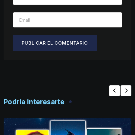
Podría interesarte