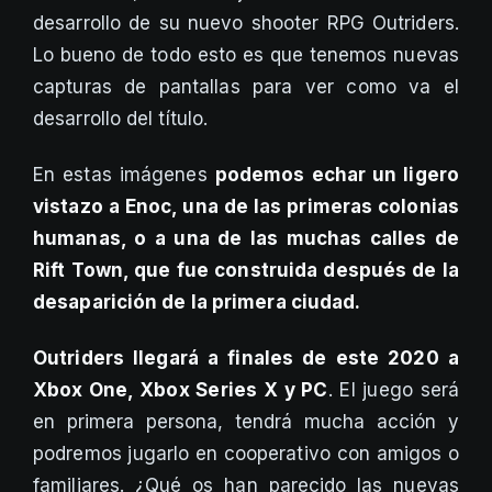
desarrollo de su nuevo shooter RPG Outriders.
Lo bueno de todo esto es que tenemos nuevas
capturas de pantallas para ver como va el
desarrollo del título.
En estas imágenes
podemos echar un ligero
vistazo a Enoc, una de las primeras colonias
humanas, o a una de las muchas calles de
Rift Town, que fue construida después de la
desaparición de la primera ciudad.
Outriders llegará a finales de este 2020 a
Xbox One, Xbox Series X y PC
. El juego será
en primera persona, tendrá mucha acción y
podremos jugarlo en cooperativo con amigos o
familiares. ¿Qué os han parecido las nuevas