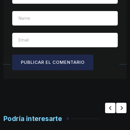
Podría interesarte