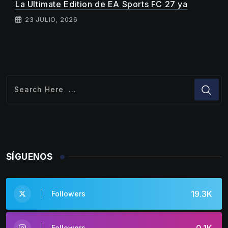
La Ultimate Edition de EA Sports FC 27 ya
23 JULIO, 2026
SÍGUENOS
19.3K
Followers
Followers