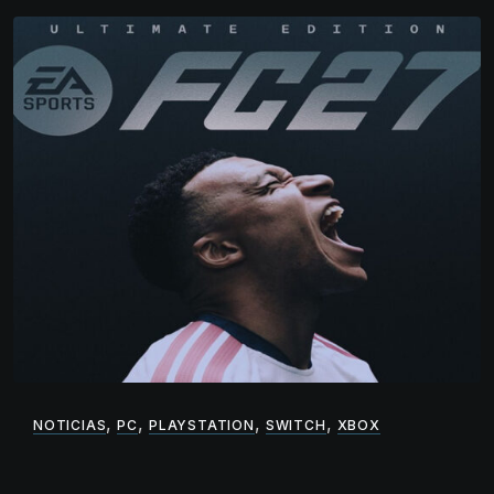
,
,
,
,
NOTICIAS
PC
PLAYSTATION
SWITCH
XBOX