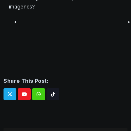
imágenes?
Share This Post:
Whatsapp
Tiktok