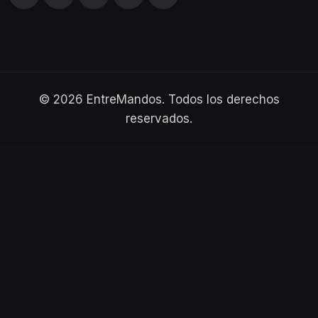
© 2026 EntreMandos. Todos los derechos
reservados.