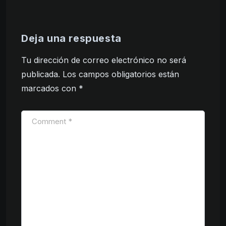
Deja una respuesta
Tu dirección de correo electrónico no será
publicada.
Los campos obligatorios están
marcados con
*