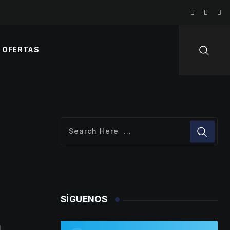
OFERTAS
SÍGUENOS