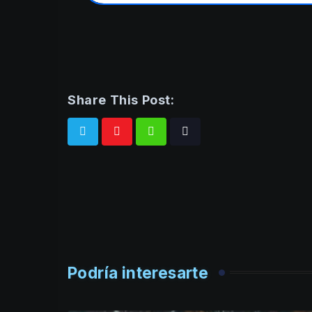
Share This Post:
Whatsapp
Tiktok
Podría interesarte