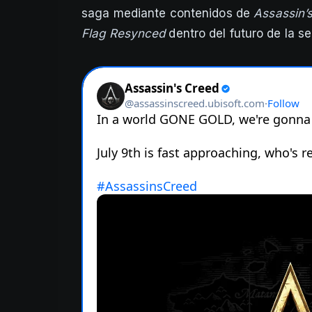
saga mediante contenidos de
Assassin’
Flag Resynced
dentro del futuro de la se