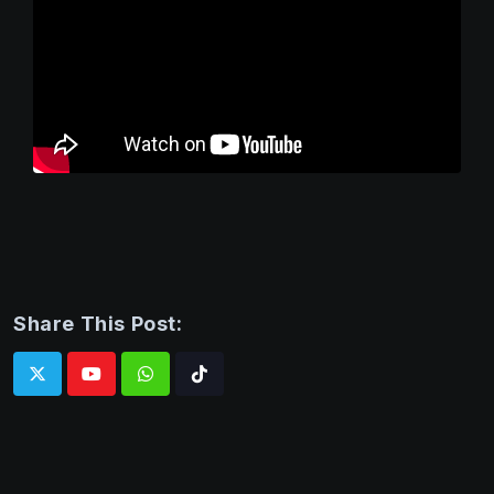
Share This Post:
Whatsapp
Tiktok