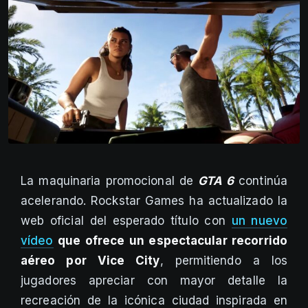
La maquinaria promocional de
GTA 6
continúa
acelerando. Rockstar Games ha actualizado la
web oficial del esperado título con
un nuevo
vídeo
que ofrece un espectacular recorrido
aéreo por Vice City
, permitiendo a los
jugadores apreciar con mayor detalle la
recreación de la icónica ciudad inspirada en