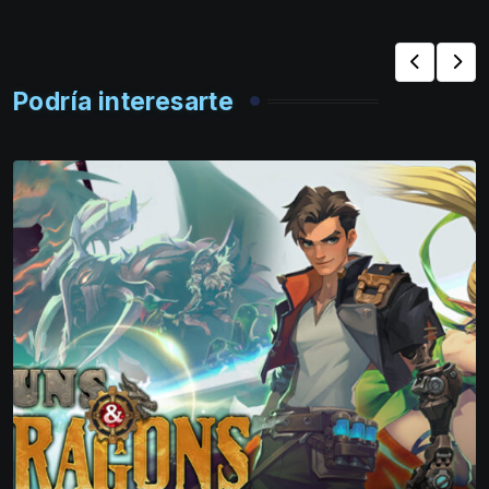
Podría interesarte