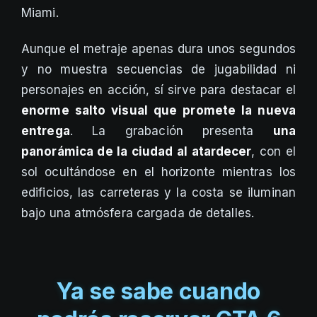
Miami.
Aunque el metraje apenas dura unos segundos
y no muestra secuencias de jugabilidad ni
personajes en acción, sí sirve para destacar el
enorme salto visual que promete la nueva
entrega
. La grabación presenta
una
panorámica de la ciudad al atardecer
, con el
sol ocultándose en el horizonte mientras los
edificios, las carreteras y la costa se iluminan
bajo una atmósfera cargada de detalles.
Ya se sabe cuando