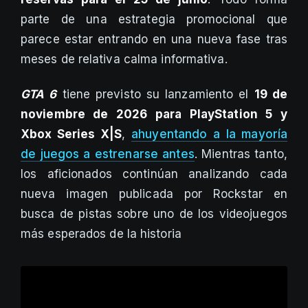
parte de una estrategia promocional que
parece estar entrando en una nueva fase tras
meses de relativa calma informativa.
GTA 6
tiene previsto su lanzamiento el
19 de
noviembre de 2026 para PlayStation 5 y
Xbox Series X|S
,
ahuyentando a la mayoría
de juegos a estrenarse antes
. Mientras tanto,
los aficionados continúan analizando cada
nueva imagen publicada por Rockstar en
busca de pistas sobre uno de los videojuegos
más esperados de la historia