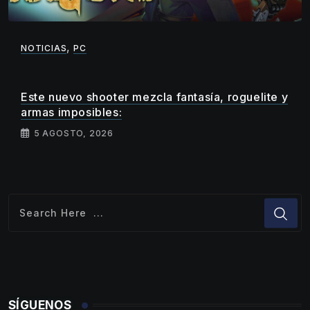
,
NOTICIAS
PC
Este nuevo shooter mezcla fantasía, roguelite y
armas imposibles:
5 AGOSTO, 2026
SÍGUENOS