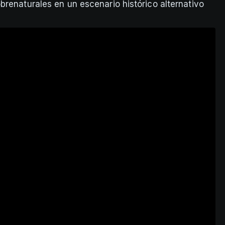
brenaturales en un escenario histórico alternativo