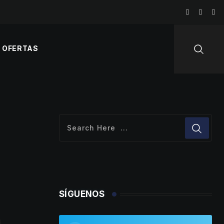
OFERTAS
SÍGUENOS