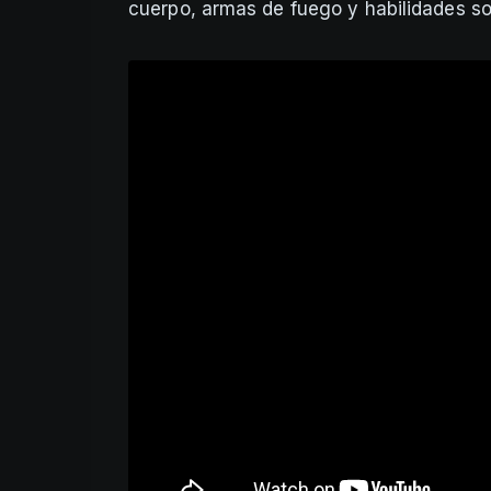
cuerpo, armas de fuego y habilidades so