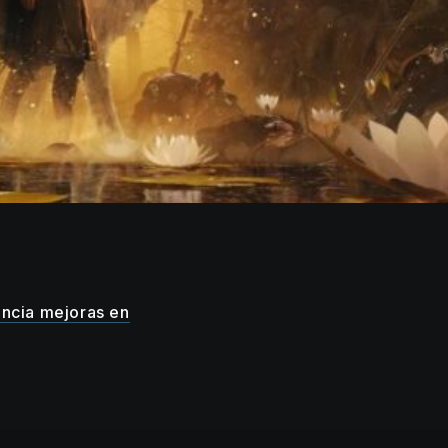
uncia mejoras en