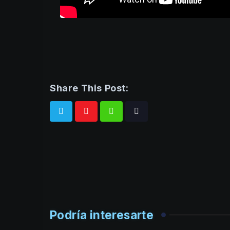
Share This Post:
Whatsapp
Tiktok
Podría interesarte