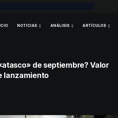
ICIO
NOTICIAS
ANÁLISIS
ARTÍCULOS
 «atasco» de septiembre? Valor
e lanzamiento