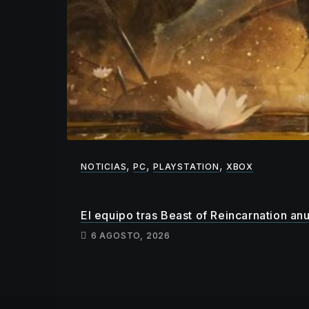
,
,
,
NOTICIAS
PC
PLAYSTATION
XBOX
El equipo tras Beast of Reincarnation an
6 AGOSTO, 2026