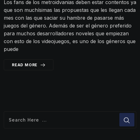
Los fans de los metroidvanias deben estar contentos ya
que son muchísimas las propuestas que les llegan cada
mes con las que saciar su hambre de pasarse más
juegos del género. Además de ser el género preferido
para muchos desarrolladores noveles que empiezan
con esto de los videojuegos, es uno de los géneros que
puede
READ MORE