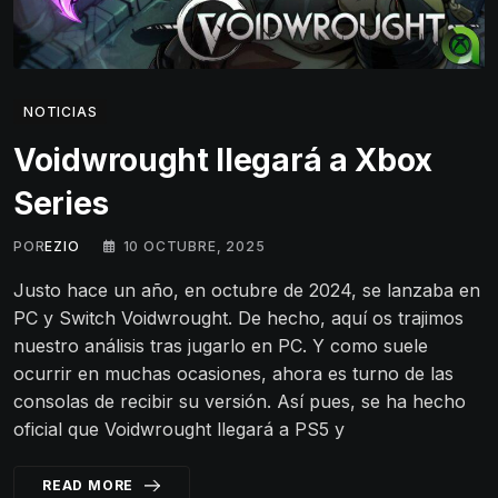
NOTICIAS
Voidwrought llegará a Xbox
Series
POR
EZIO
10 OCTUBRE, 2025
Justo hace un año, en octubre de 2024, se lanzaba en
PC y Switch Voidwrought. De hecho, aquí os trajimos
nuestro análisis tras jugarlo en PC. Y como suele
ocurrir en muchas ocasiones, ahora es turno de las
consolas de recibir su versión. Así pues, se ha hecho
oficial que Voidwrought llegará a PS5 y
READ MORE