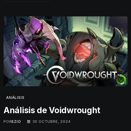
ANÁLISIS
Análisis de Voidwrought
POR
EZIO
30 OCTUBRE, 2024