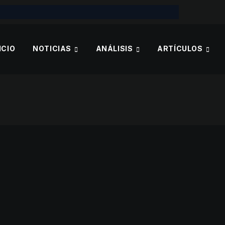
ICIO
NOTICIAS
ANÁLISIS
ARTÍCULOS