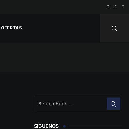
OFERTAS
SÍGUENOS