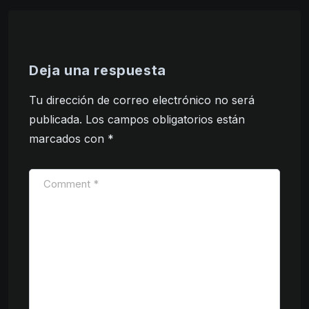
Deja una respuesta
Tu dirección de correo electrónico no será
publicada.
Los campos obligatorios están
marcados con
*