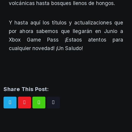
volcánicas hasta bosques llenos de hongos.
Y hasta aquí los títulos y actualizaciones que
por ahora sabemos que llegarán en Junio a
Xbox Game Pass ¡Estaos atentos para
cualquier novedad! ¡Un Saludo!
Share This Post:
Whatsapp
Tiktok