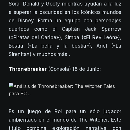
Sora, Donald y Goofy mientras ayudan a la luz
a superar la oscuridad en los icónicos mundos
de Disney. Forma un equipo con personajes
queridos como el Capitán Jack Sparrow
(«Piratas del Caribe»), Simba («El Rey León»),
Bestia («La bella y la bestia»), Ariel («La
Sirenita») y muchos más .
Thronebreaker
(Consola) 18 de Junio:
Es un juego de Rol para un sólo jugador
ambientado en el mundo de The Witcher. Este
título combina exploración narrativa con