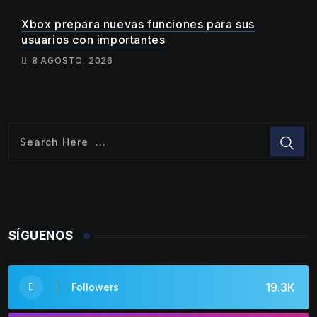
Xbox prepara nuevas funciones para sus
usuarios con importantes
8 AGOSTO, 2026
SÍGUENOS
19.3K
Followers