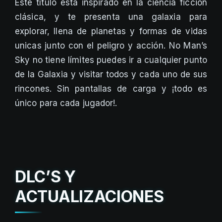
Este título está inspirado en la ciencia ficción
clásica, y te presenta una galaxia para
explorar, llena de planetas y formas de vidas
unicas junto con el peligro y acción. No Man’s
Sky no tiene límites puedes ir a cualquier punto
de la Galaxia y visitar todos y cada uno de sus
rincones. Sin pantallas de carga y ¡todo es
único para cada jugador!.
DLC’S Y
ACTUALIZACIONES