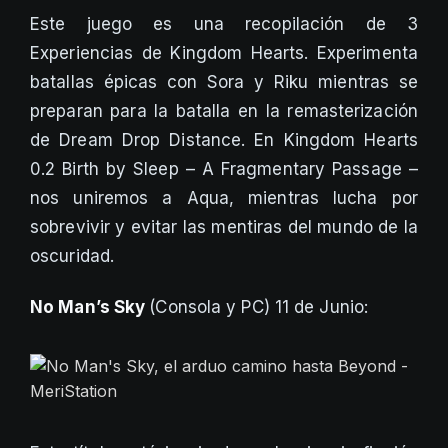
Este juego es una recopilación de 3
Experiencias de Kingdom Hearts. Experimenta
batallas épicas con Sora y Riku mientras se
preparan para la batalla en la remasterización
de Dream Drop Distance. En Kingdom Hearts
0.2 Birth by Sleep – A Fragmentary Passage –
nos uniremos a Aqua, mientras lucha por
sobrevivir y evitar las mentiras del mundo de la
oscuridad.
No Man’s Sky
(Consola y PC) 11 de Junio: