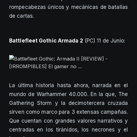
rompecabezas únicos y mecánicas de batallas
de cartas.
Battlefleet Gothic Armada 2
(PC) 11 de Junio:
La última historia hasta ahora, narrada en el
mundo de Warhammer 40.000. En la que, The
Gathering Storm y la decimotercera cruzada
sirven como marco para 3 extensas campañas.
Que cuentan con grandes valores narrativos y
centradas en los tiránidos, los necrones y el