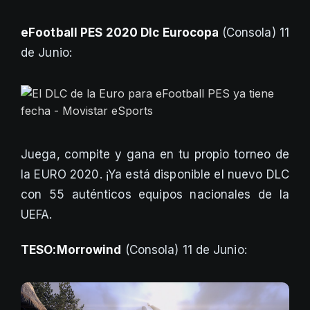
eFootball PES 2020 Dlc Eurocopa
(Consola) 11
de Junio:
Juega, compite y gana en tu propio torneo de
la EURO 2020. ¡Ya está disponible el nuevo DLC
con 55 auténticos equipos nacionales de la
UEFA.
TESO:Morrowind
(Consola) 11 de Junio: