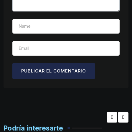
Podría interesarte