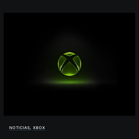
,
NOTICIAS
XBOX