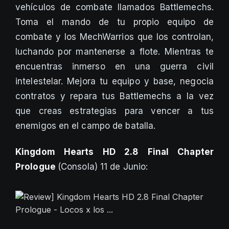
vehículos de combate llamados Battlemechs.
Toma el mando de tu propio equipo de
combate y los MechWarrios que los controlan,
luchando por mantenerse a flote. Mientras te
encuentras inmerso en una guerra civil
intelestelar. Mejora tu equipo y base, negocia
contratos y repara tus Battlemechs a la vez
que creas estrategias para vencer a tus
enemigos en el campo de batalla.
Kingdom Hearts HD 2.8
Final Chapter
Prologue
(Consola) 11 de Junio: