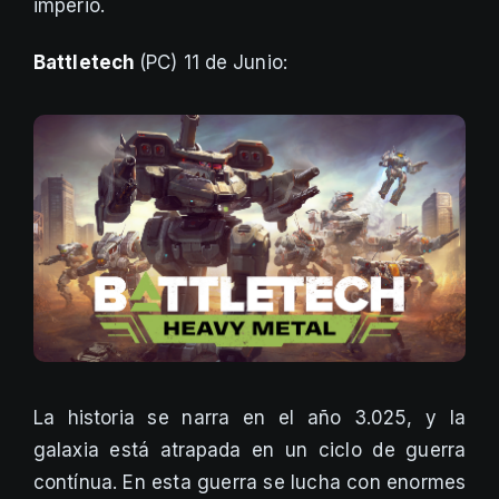
imperio.
Battletech
(PC) 11 de Junio:
La historia se narra en el año 3.025, y la
galaxia está atrapada en un ciclo de guerra
contínua. En esta guerra se lucha con enormes