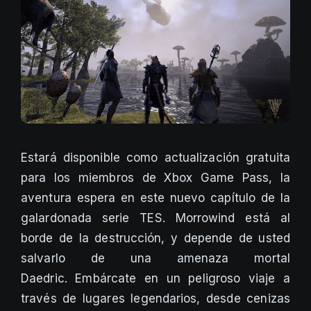
Estará disponible como actualización gratuita
para los miembros de Xbox Game Pass, la
aventura espera en este nuevo capítulo de la
galardonada serie TES. Morrowind está al
borde de la destrucción, y depende de usted
salvarlo de una amenaza mortal
Daedric. Embárcate en un peligroso viaje a
través de lugares legendarios, desde cenizas