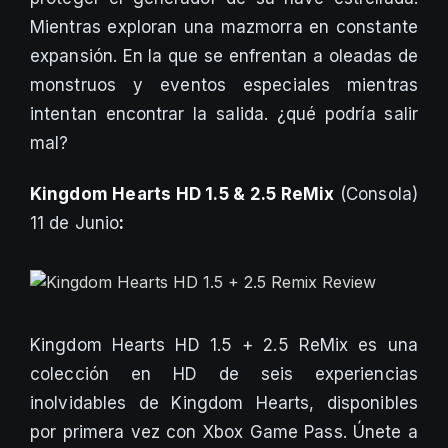
Mientras exploran una mazmorra en constante
expansión. En la que se enfrentan a oleadas de
monstruos y eventos especiales mientras
intentan encontrar la salida. ¿qué podría salir
mal?
Kingdom Hearts HD 1.5 & 2.5 ReMix
(Consola)
11 de Junio
:
Kingdom Hearts HD 1.5 + 2.5 ReMix es una
colección en HD de seis experiencias
inolvidables de Kingdom Hearts, disponibles
por primera vez con Xbox Game Pass. Únete a