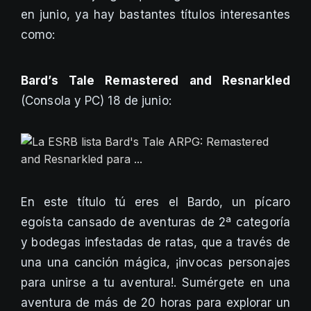
en junio, ya hay bastantes títulos interesantes
como:
Bard’s Tale Remastered and Resnarkled
(Consola y PC) 18 de junio:
En este título tú eres el Bardo, un pícaro
egoísta cansado de aventuras de 2ª categoría
y bodegas infestadas de ratas, que a través de
una una canción mágica, ¡invocas personajes
para unirse a tu aventura!. Sumérgete en una
aventura de más de 20 horas para explorar un