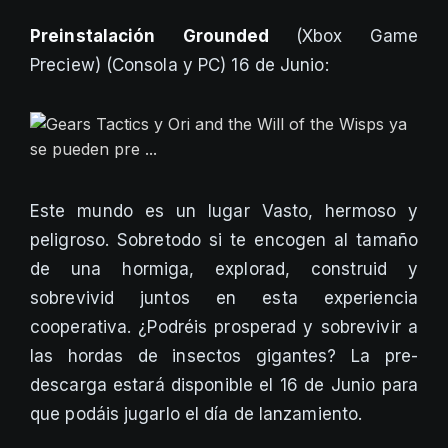
Preinstalación
Grounded
(Xbox Game
Preciew) (Consola y PC) 16 de Junio:
Este mundo es un lugar Vasto, hermoso y
peligroso. Sobretodo si te encogen al tamaño
de una hormiga, explorad, construid y
sobrevivid juntos en esta experiencia
cooperativa. ¿Podréis prosperad y sobrevivir a
las hordas de insectos gigantes? La pre-
descarga estará disponible el 16 de Junio para
que podáis jugarlo el día de lanzamiento.