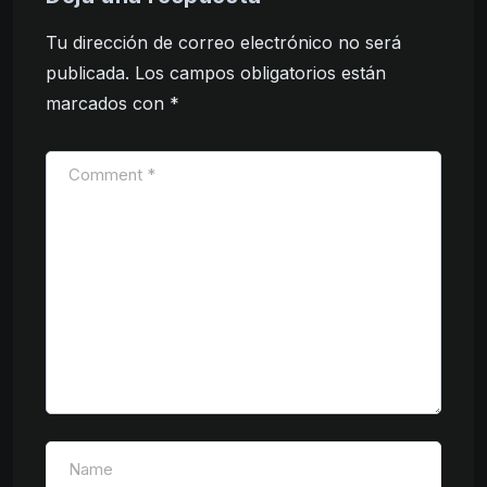
Tu dirección de correo electrónico no será
publicada.
Los campos obligatorios están
marcados con
*