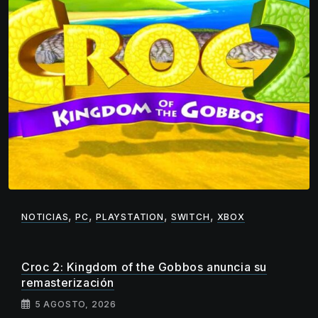
,
,
,
,
NOTICIAS
PC
PLAYSTATION
SWITCH
XBOX
Croc 2: Kingdom of the Gobbos anuncia su
remasterización
5 AGOSTO, 2026