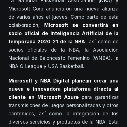
La National Basketball Association (NBA) y
Microsoft Corp anunciaron una nueva alianza
de varios años el jueves. Como parte de esta
colaboración,
Microsoft se convertirá en
socio oficial de Inteligencia Artificial de la
temporada 2020-21 de la NBA
, así como de
socios oficiales de la NBA, la Asociación
Nacional de Baloncesto Femenino (WNBA), la
NBA G League y USA Basketball.
Microsoft y NBA Digital planean crear una
nueva e innovadora plataforma directa al
cliente en Microsoft Azure
para garantizar
transmisiones de juegos personalizadas y otros
contenidos, así como la integración de los
diversos servicios y productos de la NBA. Esta