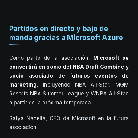
Partidos en directo y bajo de
manda gracias a Microsoft Azure
Como parte de la asociación,
Microsoft se
convertirá en socio del NBA Draft Combine y
socio asociado de futuros eventos de
marketing
, incluyendo NBA All-Star, MGM
Resorts NBA Summer League y WNBA All-Star,
a partir de la próxima temporada.
Satya Nadella, CEO de Microsoft en la futura
asociación: