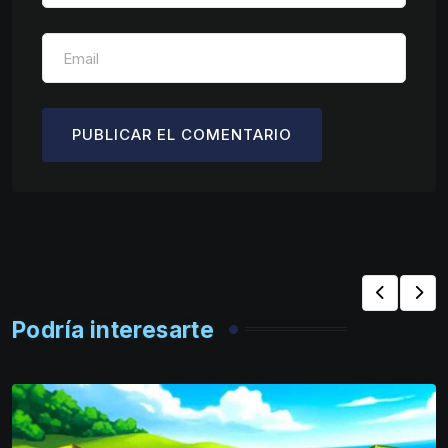
Podría interesarte