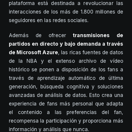
plataforma está destinada a revolucionar las
interacciones de los más de 1.800 millones de
seguidores en las redes sociales.
Además de ofrecer
transmisiones de
partidos en directo y bajo demanda a través
de Microsoft Azure
, las ricas fuentes de datos
de la NBA y el extenso archivo de vídeo
histórico se ponen a disposición de los fans a
través de aprendizaje automático de última
generación, búsqueda cognitiva y soluciones
avanzadas de análisis de datos. Esto crea una
experiencia de fans más personal que adapta
el contenido a las preferencias del fan,
recompensa la participación y proporciona más
información y análisis que nunca.