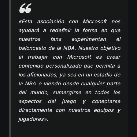
«Esta asociación con Microsoft nos
ayudará a redefinir la forma en que
nuestros fans experimentan el
baloncesto de la NBA. Nuestro objetivo
al trabajar con Microsoft es crear
contenido personalizado que permita a
los aficionados, ya sea en un estadio de
la NBA o viendo desde cualquier parte
del mundo, sumergirse en todos los
aspectos del juego y conectarse
directamente con nuestros equipos y
jugadores».