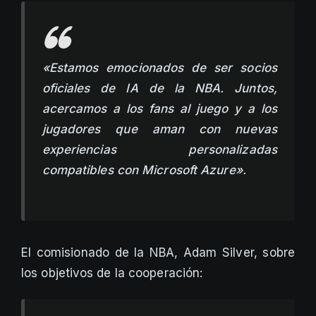
«Estamos emocionados de ser socios
oficiales de IA de la NBA. Juntos,
acercamos a los fans al juego y a los
jugadores que aman con nuevas
experiencias personalizadas
compatibles con Microsoft Azure».
El comisionado de la NBA, Adam Silver, sobre
los objetivos de la cooperación: