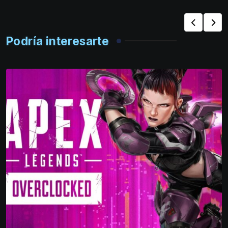
Podría interesarte