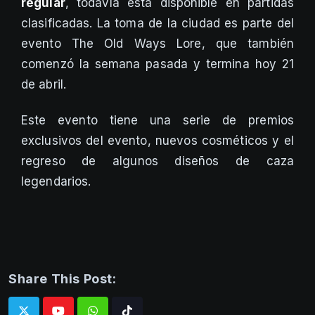
regular
, todavía está disponible en partidas
clasificadas. La toma de la ciudad es parte del
evento The Old Ways Lore, que también
comenzó la semana pasada y termina hoy 21
de abril.
Este evento tiene una serie de premios
exclusivos del evento, nuevos cosméticos y el
regreso de algunos diseños de caza
legendarios.
Share This Post: