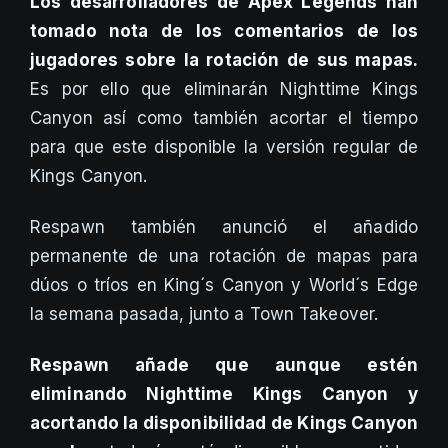
Los desarrolladores de Apex Legends han
tomado nota de los comentarios de los
jugadores sobre la rotación de sus mapas.
Es por ello que eliminarán Nighttime Kings
Canyon así como también acortar el tiempo
para que este disponible la versión regular de
Kings Canyon.
Respawn también anunció el añadido
permanente de una rotación de mapas para
dúos o tríos en King´s Canyon y World´s Edge
la semana pasada, junto a Town Takeover.
Respawn añade que aunque estén
eliminando Nighttime Kings Canyon y
acortando la disponibilidad de Kings Canyon