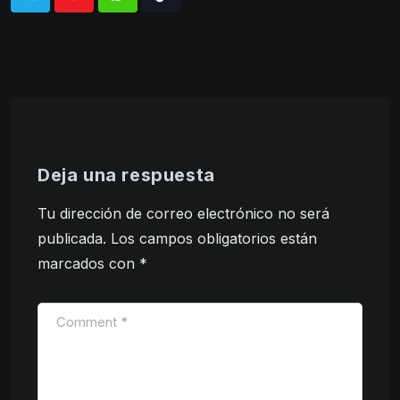
Whatsapp
Tiktok
Deja una respuesta
Tu dirección de correo electrónico no será
publicada.
Los campos obligatorios están
marcados con
*