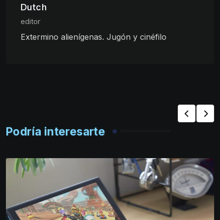
Dutch
editor
Extermino alienígenas. Jugón y cinéfilo
Podría interesarte