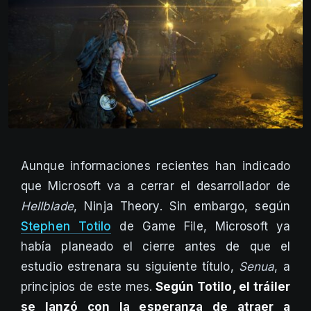
Aunque informaciones recientes han indicado
que Microsoft va a cerrar el desarrollador de
Hellblade
, Ninja Theory. Sin embargo, según
Stephen Totilo
de Game File, Microsoft ya
había planeado el cierre antes de que el
estudio estrenara su siguiente título,
Senua
, a
principios de este mes.
Según Totilo, el tráiler
se lanzó con la esperanza de atraer a