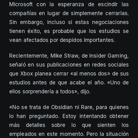
Microsoft con la esperanza de escindir las
compañías en lugar de simplemente cerrarlas.
Sin embargo, incluso si estas negociaciones
tienen éxito, es probable que los estudios se
vean afectados por despidos importantes.
Recientemente, Mike Straw, de Insider Gaming,
señaló en sus publicaciones en redes sociales
que Xbox planea cerrar «al menos dos» de sus
estudios antes de que acabe el año. «Uno de
ellos sorprendería a todos», dijo.
«No se trata de Obsidian ni Rare, para quienes
lo han preguntado. Estoy intentando obtener
más detalles sobre lo que sienten los
empleados en este momento. Pero la situación