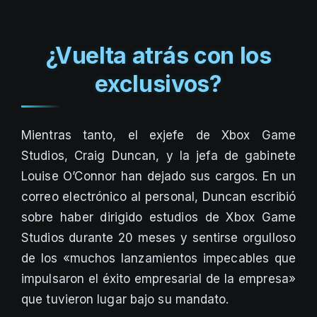
¿Vuelta atrás con los
exclusivos?
Mientras tanto, el exjefe de Xbox Game
Studios, Craig Duncan, y la jefa de gabinete
Louise O’Connor han dejado sus cargos. En un
correo electrónico al personal, Duncan escribió
sobre haber dirigido estudios de Xbox Game
Studios durante 20 meses y sentirse orgulloso
de los «muchos lanzamientos impecables que
impulsaron el éxito empresarial de la empresa»
que tuvieron lugar bajo su mandato.