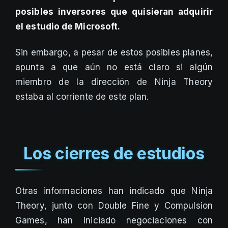
posibles inversores que quisieran adquirir
el estudio de Microsoft.
Sin embargo, a pesar de estos posibles planes,
apunta a que aún no está claro si algún
miembro de la dirección de Ninja Theory
estaba al corriente de este plan.
Los cierres de estudios
Otras informaciones han indicado que Ninja
Theory, junto con Double Fine y Compulsion
Games, han iniciado negociaciones con