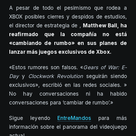
A pesar de todo el pesimismo que rodea a
XBOX posibles cierres y despidos de estudios,
el director de estrategia de ,
Matthew Ball, ha
reafirmado que la compañía no está
«cambiando de rumbo» en sus planes de
lanzar más juegos exclusivos de Xbox.
«Estos rumores son falsos. «
Gears of War: E-
Day
y
Clockwork Revolution
seguirán siendo
exclusivos», escribió en las redes sociales. »
No hay conversaciones ni ha habido
conversaciones para ‘cambiar de rumbo’.»
Sigue leyendo
EntreMandos
para más
información sobre el panorama del videojuego
actual.