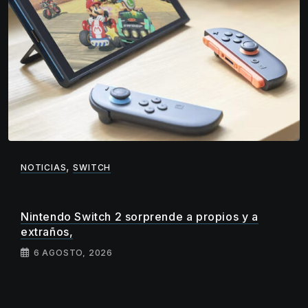
,
NOTICIAS
SWITCH
Nintendo Switch 2 sorprende a propios y a
extraños,
6 AGOSTO, 2026