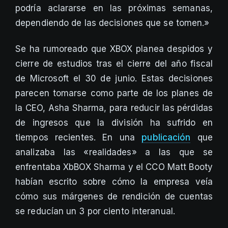
podría aclararse en las próximas semanas,
dependiendo de las decisiones que se tomen.»
Se ha rumoreado que XBOX planea despidos y
cierre de estudios tras el cierre del año fiscal
de Microsoft el 30 de junio. Estas decisiones
parecen tomarse como parte de los planes de
la CEO, Asha Sharma, para reducir las pérdidas
de ingresos que la división ha sufrido en
tiempos recientes. En una
publicación
que
analizaba las «realidades» a las que se
enfrentaba XbBOX Sharma y el CCO Matt Booty
habían escrito sobre cómo la empresa veía
cómo sus márgenes de rendición de cuentas
se reducían un 3 por ciento interanual.