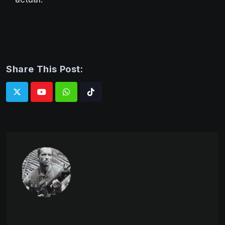
Share This Post:
Whatsapp
Tiktok