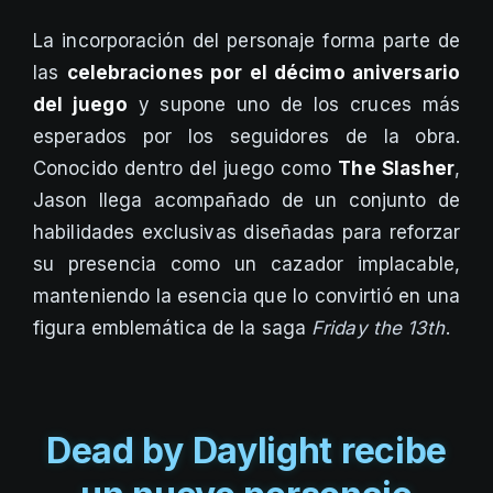
La incorporación del personaje forma parte de
las
celebraciones por el décimo aniversario
del juego
y supone uno de los cruces más
esperados por los seguidores de la obra.
Conocido dentro del juego como
The Slasher
,
Jason llega acompañado de un conjunto de
habilidades exclusivas diseñadas para reforzar
su presencia como un cazador implacable,
manteniendo la esencia que lo convirtió en una
figura emblemática de la saga
Friday the 13th
.
Dead by Daylight recibe