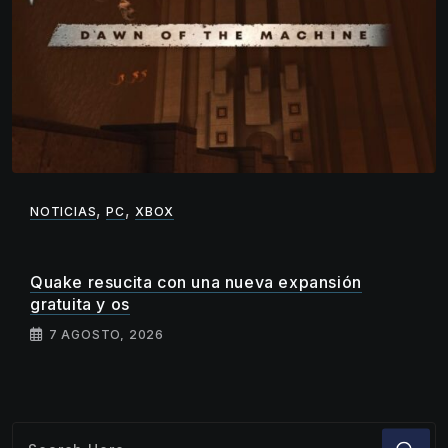
,
,
NOTICIAS
PC
XBOX
Quake resucita con una nueva expansión
gratuita y os
7 AGOSTO, 2026