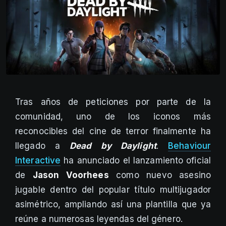
Tras años de peticiones por parte de la
comunidad, uno de los iconos más
reconocibles del cine de terror finalmente ha
llegado a
Dead by Daylight
.
Behaviour
Interactive
ha anunciado el lanzamiento oficial
de
Jason Voorhees
como nuevo asesino
jugable dentro del popular título multijugador
asimétrico, ampliando así una plantilla que ya
reúne a numerosas leyendas del género.