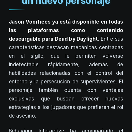
un nuevo personaje
Jason Voorhees ya está disponible en todas
las plataformas como contenido
descargable para Dead by Daylight
. Entre sus
características destacan mecánicas centradas
en el sigilo, que le permiten volverse
indetectable rápidamente, además de
habilidades relacionadas con el control del
entorno y la persecución de supervivientes. El
personaje también cuenta con ventajas
exclusivas que buscan ofrecer nuevas
estrategias a los jugadores que prefieren el rol
de asesino.
Behaviour Interactive ha acompañado el