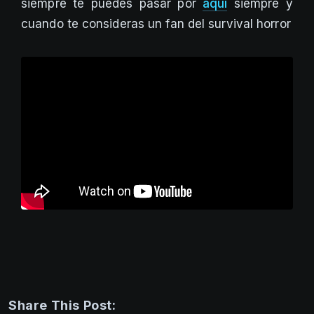
siempre te puedes pasar por
aquí
siempre y
cuando te consideras un fan del survival horror
Share This Post: