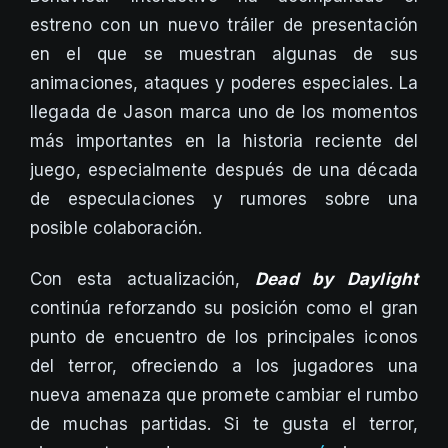
estreno con un nuevo tráiler de presentación
en el que se muestran algunas de sus
animaciones, ataques y poderes especiales. La
llegada de Jason marca uno de los momentos
más importantes en la historia reciente del
juego, especialmente después de una década
de especulaciones y rumores sobre una
posible colaboración.
Con esta actualización,
Dead by Daylight
continúa reforzando su posición como el gran
punto de encuentro de los principales iconos
del terror, ofreciendo a los jugadores una
nueva amenaza que promete cambiar el rumbo
de muchas partidas. Si te gusta el terror,