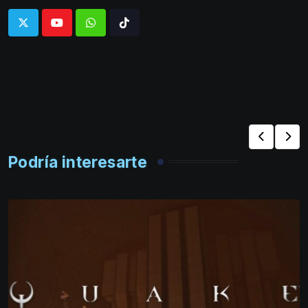
Whatsapp
Tiktok
Podría interesarte