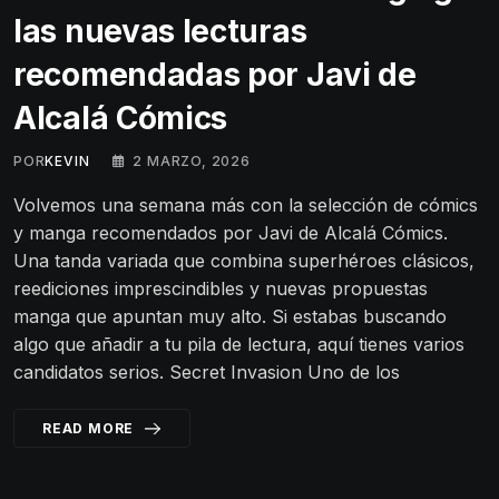
las nuevas lecturas
recomendadas por Javi de
Alcalá Cómics
POR
KEVIN
2 MARZO, 2026
Volvemos una semana más con la selección de cómics
y manga recomendados por Javi de Alcalá Cómics.
Una tanda variada que combina superhéroes clásicos,
reediciones imprescindibles y nuevas propuestas
manga que apuntan muy alto. Si estabas buscando
algo que añadir a tu pila de lectura, aquí tienes varios
candidatos serios. Secret Invasion Uno de los
READ MORE