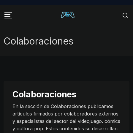
Skip
to
content
Colaboraciones
Colaboraciones
En la sección de Colaboraciones publicamos
artículos firmados por colaboradores externos
y especialistas del sector del videojuego. cómics
y cultura pop. Estos contenidos se desarrollan