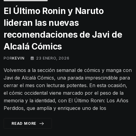
El Último Ronin y Naruto
lideran las nuevas
recomendaciones de Javi de
Alcalá Cómics
POR
KEVIN
23 ENERO, 2026
Volvemos a la sección semanal de cómics y manga con
Javi de Alcalá Cómics, una parada imprescindible para
cerrar el mes con lecturas potentes. En esta ocasión,
el cómic occidental viene marcado por el peso de la
memoria y la identidad, con El Último Ronin: Los Años
Perdidos, que amplía y enriquece uno de los
READ MORE