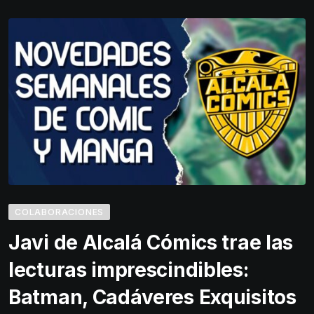
COLABORACIONES
Javi de Alcalá Cómics trae las
lecturas imprescindibles:
Batman, Cadáveres Exquisitos