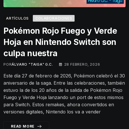
ARTÍCULOS
COLABORACIONES
Pokémon Rojo Fuego y Verde
Hoja en Nintendo Switch son
culpa nuestra
POR
ÁLVARO "TAIGA" G.C.
28 FEBRERO, 2026
Este día 27 de febrero de 2026, Pokémon celebró el 30
aniversario de la saga. Entre las celebraciones, también
estuvo la de los 20 años de la salida de Pokémon Rojo
Fuego y Verde Hoja lanzando un port de estos mismos
para Switch. Estos remakes, ahora convertidos en
versiones digitales, Nintendo los va a vender
READ MORE