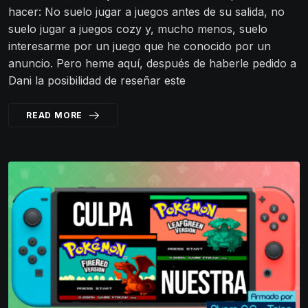
hacer: No suelo jugar a juegos antes de su salida, no
suelo jugar a juegos cozy y, mucho menos, suelo
interesarme por un juego que he conocido por un
anuncio. Pero heme aquí, después de haberle pedido a
Dani la posibilidad de reseñar este
READ MORE