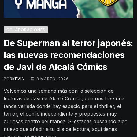
COLABORACIONES
De Superman al terror japonés:
las nuevas recomendaciones
de Javi de Alcalá Cómics
POR
KEVIN
8 MARZO, 2026
Volvemos una semana más con la selección de
lecturas de Javi de Alcalá Cómics, que nos trae una
tanda variada donde hay espacio para el thriller, el
terror, el cómic independiente y propuestas muy
curiosas dentro del manga. Si estabas buscando algo
nuevo que añadir a tu pila de lectura, aquí tienes
algunas opciones muy