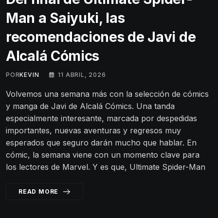
Man a Saiyuki, las
recomendaciones de Javi de
Alcalá Cómics
POR
KEVIN
11 ABRIL, 2026
Volvemos una semana más con la selección de cómics
y manga de Javi de Alcalá Cómics. Una tanda
especialmente interesante, marcada por despedidas
importantes, nuevas aventuras y regresos muy
esperados que seguro darán mucho que hablar. En
cómic, la semana viene con un momento clave para
los lectores de Marvel. Y es que, Ultimate Spider-Man
READ MORE