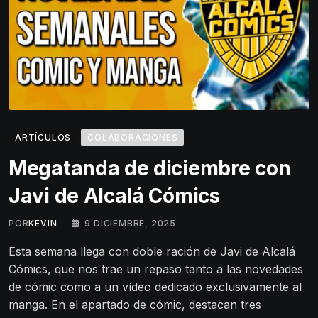
ARTÍCULOS
COLABORACIONES
Megatanda de diciembre con
Javi de Alcalá Cómics
POR
KEVIN
9 DICIEMBRE, 2025
Esta semana llega con doble ración de Javi de Alcalá
Cómics, que nos trae un repaso tanto a las novedades
de cómic como a un vídeo dedicado exclusivamente al
manga. En el apartado de cómic, destacan tres