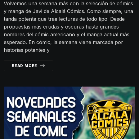
Volvemos una semana más con la selección de cómics
y manga de Javi de Alcalá Cómics. Como siempre, una
tanda potente que trae lecturas de todo tipo. Desde
propuestas más crudas y oscuras hasta grandes
nombres del cómic americano y el manga actual más
esperado. En cómic, la semana viene marcada por
historias potentes y
READ MORE