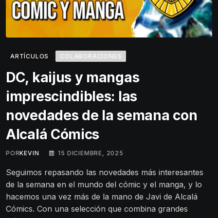
ARTÍCULOS
COLABORACIONES
DC, kaijus y mangas
imprescindibles: las
novedades de la semana con
Alcalá Cómics
POR
KEVIN
15 DICIEMBRE, 2025
Seguimos repasando las novedades más interesantes
de la semana en el mundo del cómic y el manga, y lo
hacemos una vez más de la mano de Javi de Alcalá
Cómics. Con una selección que combina grandes