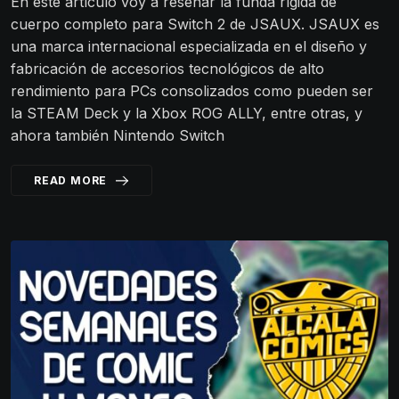
En este artículo voy a reseñar la funda rígida de
cuerpo completo para Switch 2 de JSAUX. JSAUX es
una marca internacional especializada en el diseño y
fabricación de accesorios tecnológicos de alto
rendimiento para PCs consolizados como pueden ser
la STEAM Deck y la Xbox ROG ALLY, entre otras, y
ahora también Nintendo Switch
READ MORE