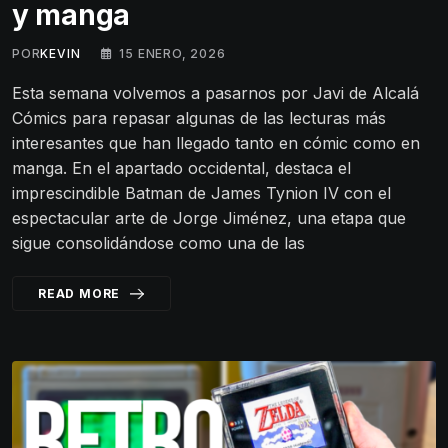
y manga
POR
KEVIN
15 ENERO, 2026
Esta semana volvemos a pasarnos por Javi de Alcalá
Cómics para repasar algunas de las lecturas más
interesantes que han llegado tanto en cómic como en
manga. En el apartado occidental, destaca el
imprescindible Batman de James Tynion IV con el
espectacular arte de Jorge Jiménez, una etapa que
sigue consolidándose como una de las
READ MORE