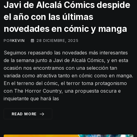
Javi de Alcalá Cómics despide
el año con las últimas
novedades en cómic y manga
POR
KEVIN
28 DICIEMBRE, 2025
Seguimos repasando las novedades más interesantes
de la semana junto a Javi de Alcalá Cómics, y en esta
ocasión nos encontramos con una selección tan
variada como atractiva tanto en cómic como en manga.
En el terreno del cómic, el terror toma protagonismo
con The Horror Country, una propuesta oscura e
inquietante que hará las
READ MORE