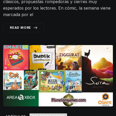
clásicos, propuestas rompedoras y cierres muy
esperados por los lectores. En cómic, la semana viene
marcada por el
READ MORE