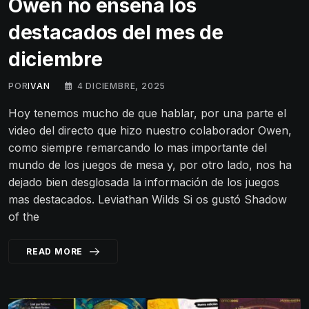
Owen no enseña los
destacados del mes de
diciembre
POR
IVAN
4 DICIEMBRE, 2025
Hoy tenemos mucho de que hablar, por una parte el
video del directo que hizo nuestro colaborador Owen,
como siempre remarcando lo mas importante del
mundo de los juegos de mesa y, por otro lado, nos ha
dejado bien desglosada la información de los juegos
mas destacados. Leviathan Wilds Si os gustó Shadow
of the
READ MORE