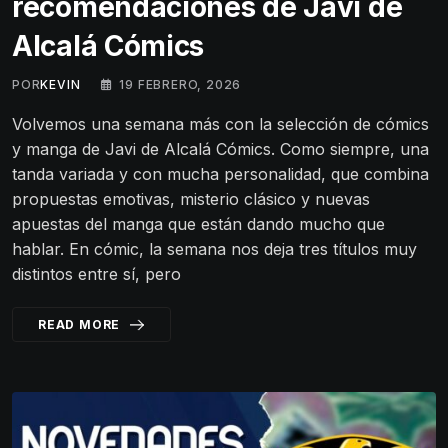
recomendaciones de Javi de
Alcalá Cómics
POR
KEVIN
19 FEBRERO, 2026
Volvemos una semana más con la selección de cómics
y manga de Javi de Alcalá Cómics. Como siempre, una
tanda variada y con mucha personalidad, que combina
propuestas emotivas, misterio clásico y nuevas
apuestas del manga que están dando mucho que
hablar. En cómic, la semana nos deja tres títulos muy
distintos entre sí, pero
READ MORE