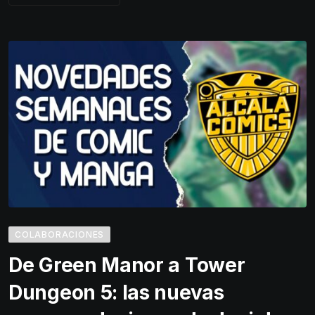
COLABORACIONES
De Green Manor a Tower
Dungeon 5: las nuevas