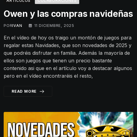
ARTÍCULOS
COLABORACIONES
Owen y las compras navideñas
POR
IVAN
11 DICIEMBRE, 2025
En el vídeo de hoy os traigo un montón de juegos para
regalar estas Navidades, que son novedades de 2025 y
que podréis disfrutar en familia. Además la mayoría de
ellos son juegos que tienen un precio bastante
contenido asi que en el artículo voy a destacar algunos
pero en el vídeo encontraréis el resto,
READ MORE