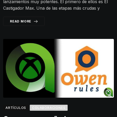
lanzamientos muy potentes. El primero de ellos es El
Castigador Max. Una de las etapas más crudas y
READ MORE
ARTÍCULOS
COLABORACIONES