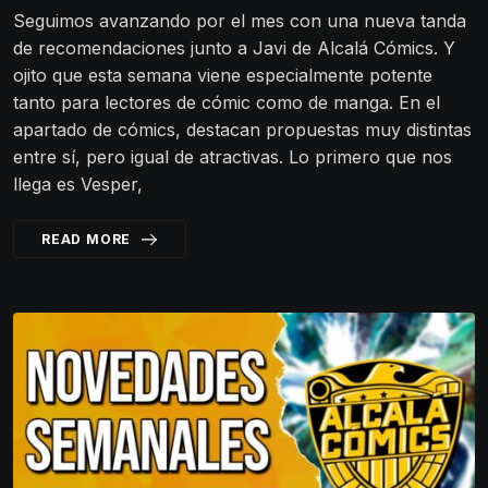
Seguimos avanzando por el mes con una nueva tanda
de recomendaciones junto a Javi de Alcalá Cómics. Y
ojito que esta semana viene especialmente potente
tanto para lectores de cómic como de manga. En el
apartado de cómics, destacan propuestas muy distintas
entre sí, pero igual de atractivas. Lo primero que nos
llega es Vesper,
READ MORE