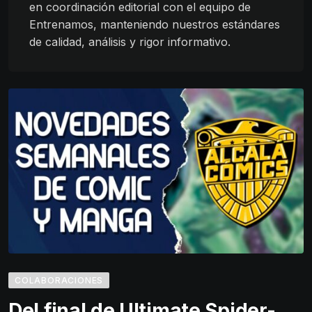
en coordinación editorial con el equipo de
Entrenamos, manteniendo nuestros estándares
de calidad, análisis y rigor informativo.
COLABORACIONES
Del final de Ultimate Spider-