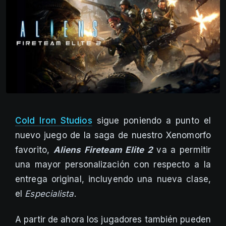
Cold Iron Studios
sigue poniendo a punto el
nuevo juego de la saga de nuestro Xenomorfo
favorito,
Aliens Fireteam Elite 2
va a permitir
una mayor personalización con respecto a la
entrega original, incluyendo una nueva clase,
el
Especialista
.
A partir de ahora los jugadores también pueden