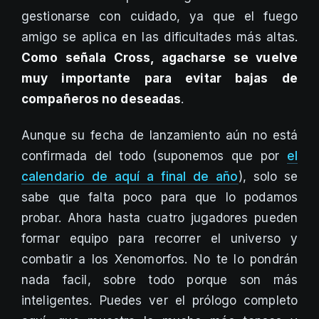
gestionarse con cuidado, ya que el fuego
amigo se aplica en las dificultades más altas.
Como señala Cross, agacharse se vuelve
muy importante para evitar bajas de
compañeros no deseadas
.
Aunque su fecha de lanzamiento aún no está
confirmada del todo (suponemos que por
el
calendario de aquí a final de año
), solo se
sabe que falta poco para que lo podamos
probar. Ahora hasta cuatro jugadores pueden
formar equipo para recorrer el universo y
combatir a los Xenomorfos. No te lo pondrán
nada facil, sobre todo porque son más
inteligentes. Puedes ver el prólogo completo