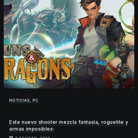
,
NOTICIAS
PC
Este nuevo shooter mezcla fantasía, roguelite y
armas imposibles: