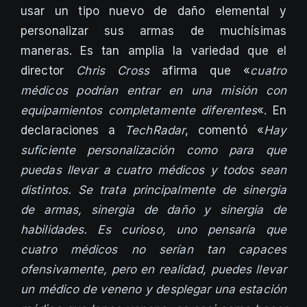
usar un tipo nuevo de daño elemental y
personalizar sus armas de muchísimas
maneras. Es tan amplia la variedad que el
director
Chris Cross
afirma que «
cuatro
médicos podrían entrar en una misión con
equipamientos completamente diferentes
«. En
declaraciones a
TechRadar
, comentó «
Hay
suficiente personalización como para que
puedas llevar a cuatro médicos y todos sean
distintos. Se trata principalmente de sinergia
de armas, sinergia de daño y sinergia de
habilidades. Es curioso, uno pensaría que
cuatro médicos no serían tan capaces
ofensivamente, pero en realidad, puedes llevar
un médico de veneno y desplegar una estación