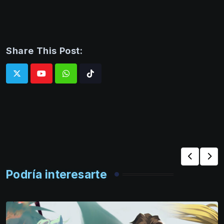
Share This Post:
Whatsapp
Tiktok
Podría interesarte