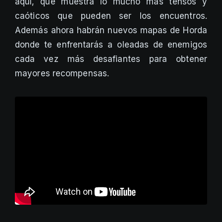
aquí, que muestra lo mucho más tensos y
caóticos que pueden ser los encuentros.
Además ahora habrán nuevos mapas de Horda
donde te enfrentarás a oleadas de enemigos
cada vez más desafiantes para obtener
mayores recompensas.