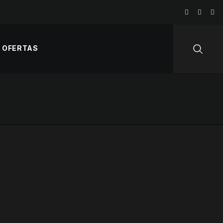
OFERTAS