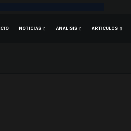
ICIO
NOTICIAS
ANÁLISIS
ARTÍCULOS