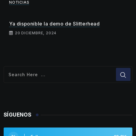
NOTICIAS
Ya disponible la demo de Slitterhead
20 DICIEMBRE, 2024
SÍGUENOS