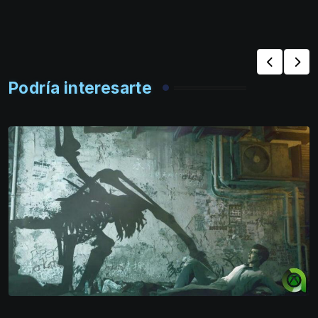
Podría interesarte