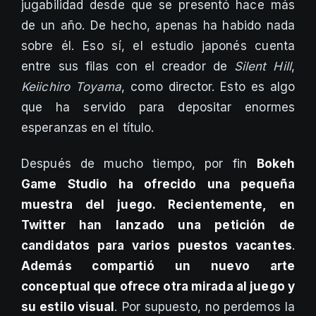
jugabilidad desde que se presentó hace más
de un año. De hecho, apenas ha habido nada
sobre él. Eso sí, el estudio japonés cuenta
entre sus filas con el creador de
Silent Hill
,
Keiichiro Toyama
, como director. Esto es algo
que ha servido para depositar enormes
esperanzas en el título.
Después de mucho tiempo, por fin
Bokeh
Game Studio ha ofrecido una pequeña
muestra del juego. Recientemente, en
Twitter han lanzado una petición de
candidatos para varios puestos vacantes
.
Además compartió un nuevo arte
conceptual que ofrece otra mirada al juego y
su estilo visual
. Por supuesto, no perdemos la