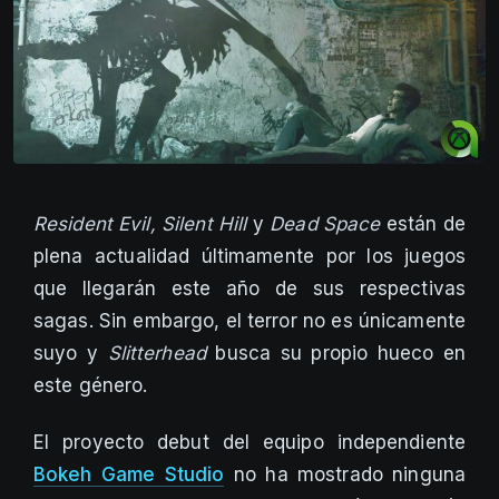
Resident Evil, Silent Hill
y
Dead Space
están de
plena actualidad últimamente por los juegos
que llegarán este año de sus respectivas
sagas. Sin embargo, el terror no es únicamente
suyo y
Slitterhead
busca su propio hueco en
este género.
El proyecto debut del equipo independiente
Bokeh Game Studio
no ha mostrado ninguna