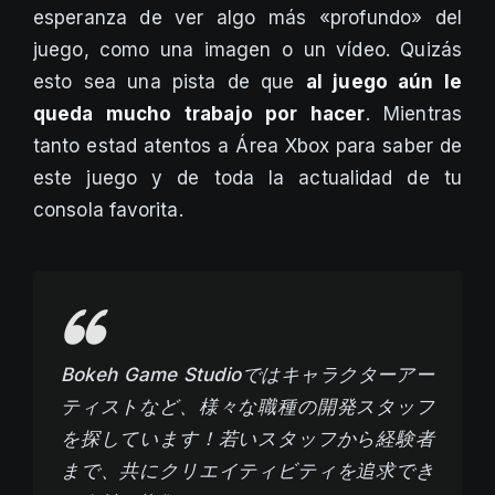
esperanza de ver algo más «profundo» del
juego, como una imagen o un vídeo. Quizás
esto sea una pista de que
al juego aún le
queda mucho trabajo por hacer
. Mientras
tanto estad atentos a Área Xbox para saber de
este juego y de toda la actualidad de tu
consola favorita.
Bokeh Game Studioではキャラクターアー
ティストなど、様々な職種の開発スタッフ
を探しています！若いスタッフから経験者
まで、共にクリエイティビティを追求でき