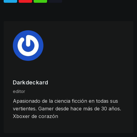
Darkdeckard
editor
Apasionado de la ciencia ficción en todas sus
vertientes. Gamer desde hace más de 30 años.
Xboxer de corazón