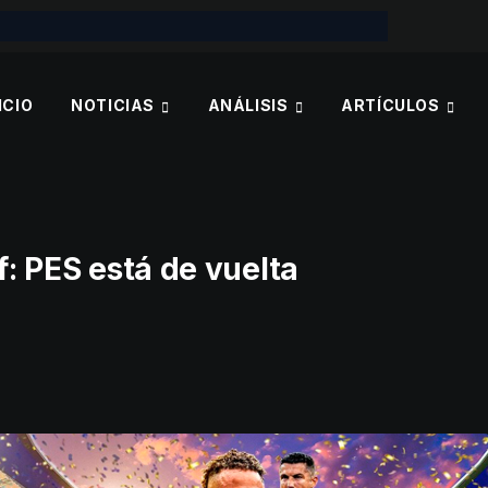
ICIO
NOTICIAS
ANÁLISIS
ARTÍCULOS
f: PES está de vuelta