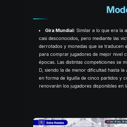
Modo
Gira Mundial:
Similar a lo que era la
casi desconocidos, pero mediante las vic
derrotados y monedas que se traducen e
para comprar jugadores de mejor nivel
épocas. Las distintas competiciones se m
D, siendo la de menor dificultad hasta la
en forma de liguilla de cinco partidos 
renovarán los jugadores disponibles en la