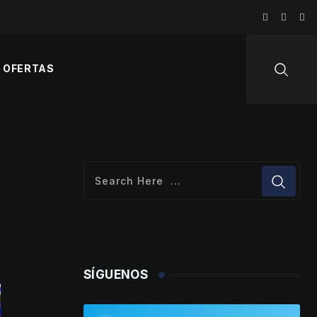
OFERTAS
SÍGUENOS