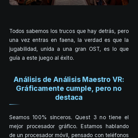
Todos sabemos los trucos que hay detrás, pero
una vez entras en faena, la verdad es que la
jugabilidad, unida a una gran OST, es lo que
guía a este juego al éxito.
Análisis de Análisis Maestro VR:
Gráficamente cumple, pero no
destaca
Seamos 100% sinceros. Quest 3 no tiene el
mejor procesador gráfico. Estamos hablando
de un procesador móvil, pensado con teléfonos