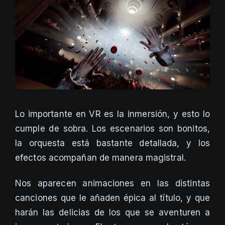
Lo importante en VR es la inmersión, y esto lo
cumple de sobra. Los escenarios son bonitos,
la orquesta está bastante detallada, y los
efectos acompañan de manera magistral.
Nos aparecen animaciones en las distintas
canciones que le añaden épica al título, y que
harán las delicias de los que se aventuren a