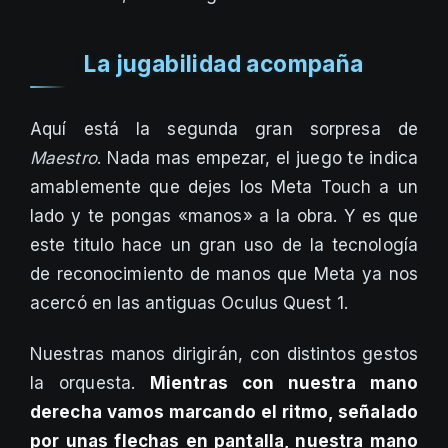
La jugabilidad acompaña
Aquí está la segunda gran sorpresa de
Maestro
. Nada mas empezar, el juego te indica
amablemente que dejes los Meta Touch a un
lado y te pongas «manos» a la obra. Y es que
este titulo hace un gran uso de la tecnología
de reconocimiento de manos que Meta ya nos
acercó en las antiguas Oculus Quest 1.
Nuestras manos dirigirán, con distintos gestos
la orquesta.
Mientras con nuestra mano
derecha vamos marcando el ritmo, señalado
por unas flechas en pantalla, nuestra mano