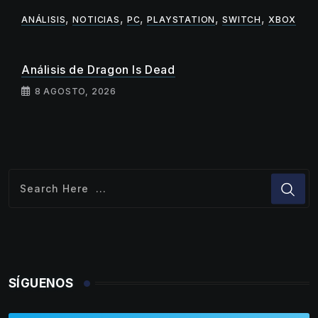
,
,
,
,
,
ANÁLISIS
NOTICIAS
PC
PLAYSTATION
SWITCH
XBOX
Análisis de Dragon Is Dead
8 AGOSTO, 2026
SÍGUENOS