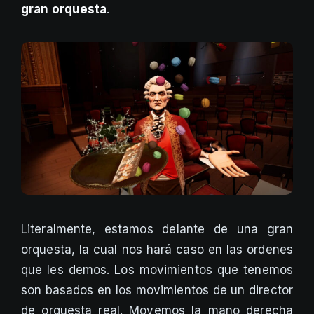
gran orquesta
.
Literalmente, estamos delante de una gran
orquesta, la cual nos hará caso en las ordenes
que les demos. Los movimientos que tenemos
son basados en los movimientos de un director
de orquesta real. Movemos la mano derecha