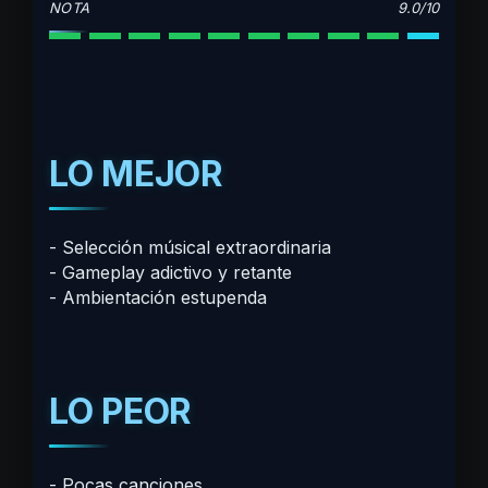
NOTA
9.0/10
LO MEJOR
Selección músical extraordinaria
Gameplay adictivo y retante
Ambientación estupenda
LO PEOR
Pocas canciones