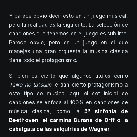
Y parece obvio decir esto en un juego musical,
pero la realidad es la siguiente: La selección de
canciones que tenemos en el juego es sublime.
Parece obvio, pero en un juego en el que
manejas una gran orquesta la música clásica
tiene todo el protagonismo.
Si bien es cierto que algunos títulos como
Taiko no tatsujin
le dan cierto protagonismo a
este tipo de música, aquí el set inicial de
canciones se enfoca al 100% en canciones de
música clásica, como la
5ª sinfonía de
Beethoven, el carmina Burana de Orff o la
cabalgata de las valquirias de Wagner
.