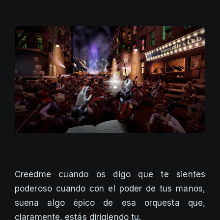
Creedme cuando os digo que te sientes
poderoso cuando con el poder de tus manos,
suena algo épico de esa orquesta que,
claramente, estás dirigiendo tu.