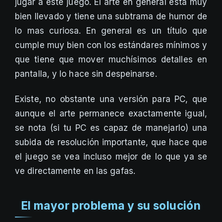
jugar a este juego. El arte en general está muy
bien llevado y tiene una subtrama de humor de
lo mas curiosa. En general es un título que
cumple muy bien con los estándares mínimos y
que tiene que mover muchísimos detalles en
pantalla, y lo hace sin despeinarse.
Existe, no obstante una versión para PC, que
aunque el arte permanece exactamente igual,
se nota (si tu PC es capaz de manejarlo) una
subida de resolución importante, que hace que
el juego se vea incluso mejor de lo que ya se
ve directamente en las gafas.
El mayor problema y su solución