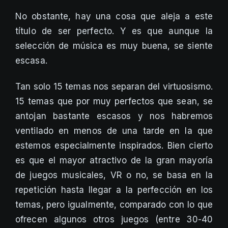
No obstante, hay una cosa que aleja a este
título de ser perfecto. Y es que aunque la
selección de música es muy buena, se siente
escasa.
Tan solo 15 temas nos separan del virtuosismo.
15 temas que por muy perfectos que sean, se
antojan bastante escasos y nos habremos
ventilado en menos de una tarde en la que
estemos especialmente inspirados. Bien cierto
es que el mayor atractivo de la gran mayoría
de juegos musicales, VR o no, se basa en la
repetición hasta llegar a la perfección en los
temas, pero igualmente, comparado con lo que
ofrecen algunos otros juegos (entre 30-40