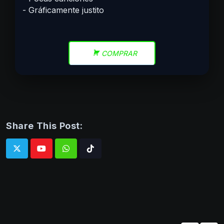
Gráficamente justito
COMPRAR
Share This Post:
Whatsapp
Tiktok