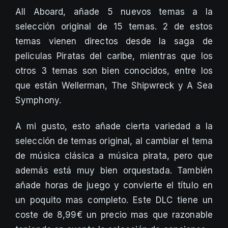
All Aboard, añade 5 nuevos temas a la
selección original de 15 temas. 2 de estos
temas vienen directos desde la saga de
peliculas Piratas del caribe, mientras que los
otros 3 temas son bien conocidos, entre los
que están Wellerman, The Shipwreck y A Sea
Symphony.
A mi gusto, esto añade cierta variedad a la
selección de temas original, al cambiar el tema
de música clásica a música pirata, pero que
además está muy bien orquestada. También
añade horas de juego y convierte el título en
un poquito mas completo. Este DLC tiene un
coste de 8,99€ un precio mas que razonable