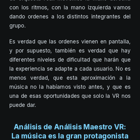
con los ritmos, con la mano izquierda vamos
dando ordenes a los distintos integrantes del
grupo.
Es verdad que las ordenes vienen en pantalla,
y por supuesto, también es verdad que hay
diferentes niveles de dificultad que harán que
la experiencia se adapte a cada usuario. No es
menos verdad, que esta aproximación a la
música no la habíamos visto antes, y que es
una de esas oportunidades que solo la VR nos
puede dar.
Análisis de Análisis Maestro VR:
La música es la gran protagonista