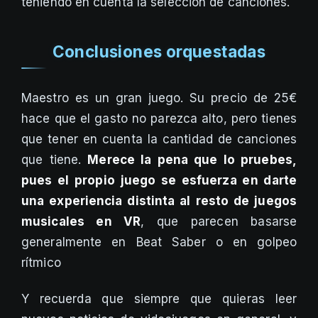
teniendo en cuenta la selección de canciones.
Conclusiones orquestadas
Maestro es un gran juego. Su precio de 25€
hace que el gasto no parezca alto, pero tienes
que tener en cuenta la cantidad de canciones
que tiene.
Merece la pena que lo pruebes,
pues el propio juego se esfuerza en darte
una experiencia distinta al resto de juegos
musicales en VR
, que parecen basarse
generalmente en Beat Saber o en golpeo
rítmico
Y recuerda que siempre que quieras leer