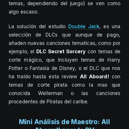
temas, dependiendo del juego) se ven como
algo escaso.
La solución del estudio
Double Jack
, es una
selección de DLCs que aunque de pago,
añaden nuevas canciones tematicas, como por
ejemplo, el
DLC Secret Sorcery
con temas de
corte mágico, que incluyen temas de Harry
Potter o Fantasía de Disney, o el DLC que nos
ha traído hasta esta review
All Aboard!
con
temas de corte pirata como la mas que
conocida Wellerman o las canciones
procedentes de Piratas del caribe.
Mini Análisis de Maestro: All