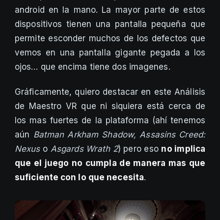
android en la mano. La mayor parte de estos
dispositivos tienen una pantalla pequeña que
permite esconder muchos de los defectos que
vemos en una pantalla gigante pegada a los
ojos… que encima tiene dos imagenes.
Gráficamente, quiero destacar en este Análisis
de Maestro VR que ni siquiera está cerca de
los mas fuertes de la plataforma (ahí tenemos
aún
Batman Arkham Shadow, Assasins Creed:
Nexus
o
Asgards Wrath 2
) pero eso
no implica
que el juego no cumpla de manera mas que
suficiente con lo que necesita
.