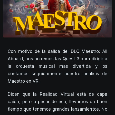
Con motivo de la salida del DLC Maestro: All
Aboard, nos ponemos las Quest 3 para dirigir a
la orquesta musical mas divertida y os
contamos seguidamente nuestro análisis de
Maestro en VR.
Dicen que la Realidad Virtual está de capa
caída, pero a pesar de eso, llevamos un buen
tiempo que tenemos grandes lanzamientos. No