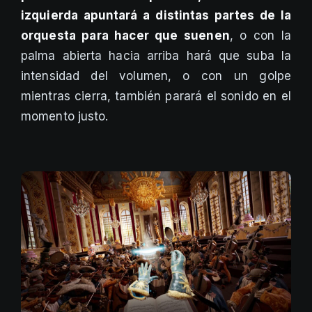
izquierda apuntará a distintas partes de la
orquesta para hacer que suenen
, o con la
palma abierta hacia arriba hará que suba la
intensidad del volumen, o con un golpe
mientras cierra, también parará el sonido en el
momento justo.