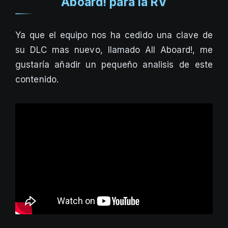
Aboard! para la RV
Ya que el equipo nos ha cedido una clave de
su DLC mas nuevo, llamado All Aboard!, me
gustaría añadir un pequeño analisis de este
contenido.