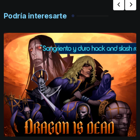
Podría interesarte