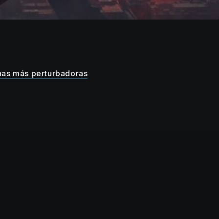
nas más perturbadoras