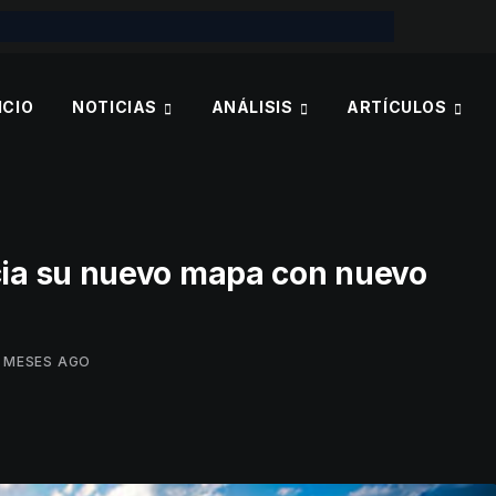
ICIO
NOTICIAS
ANÁLISIS
ARTÍCULOS
ia su nuevo mapa con nuevo
 MESES AGO