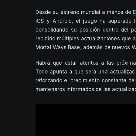
Desde su estreno mundial a manos de
E
iOS y Android, el juego ha superado 
consolidando su posición dentro del p
recibido múltiples actualizaciones que
Mortal Ways Base, además de nuevos Wo
Habrá que estar atentos a las próxim
Todo apunta a que será una actualizac
reforzando el crecimiento constante del
manteneros informados de las actualiza