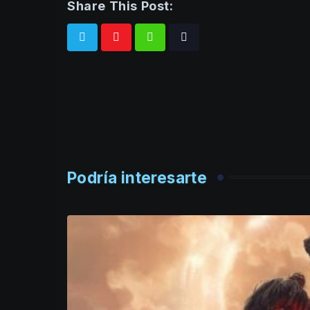
Share This Post:
Whatsapp
Tiktok
Podría interesarte