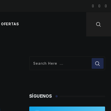
OFERTAS
SÍGUENOS