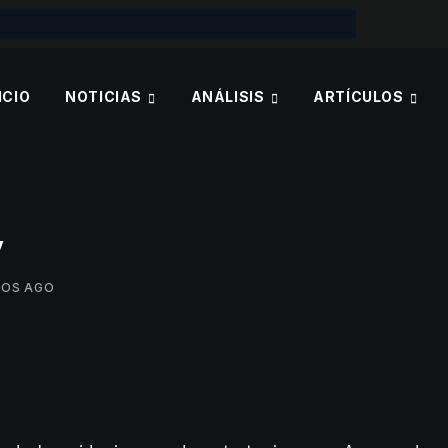
ICIO
NOTICIAS
ANÁLISIS
ARTÍCULOS
y
ÑOS AGO