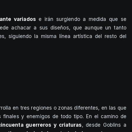
ante variados
e irán surgiendo a medida que se
uede achacar a sus diseños, que aunque un tanto
s, siguiendo la misma línea artística del resto del
rolla en tres regiones o zonas diferentes, en las que
es finales y enemigos de todo tipo. En el camino de
incuenta guerreros y criaturas
, desde Goblins a