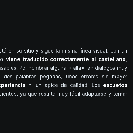
tá en su sitio y sigue la misma línea visual, con un
ulo
viene traducido correctamente al castellano,
sables. Por nombrar alguna «falla», en diálogos muy
 dos palabras pegadas, unos errores sin mayor
xperiencia
ni un ápice de calidad. Los
escuetos
cientes, ya que resulta muy fácil adaptarse y tomar