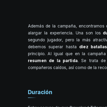
Además de la campaña, encontramos do
alargar la experiencia. Una son los
du
segundo jugador, pero la más atract
debemos superar hasta
diez batalla
principio. Al igual que en la campaña
resumen de la partida
. Se trata de
compañeros caídos, así como de la rec
Duración