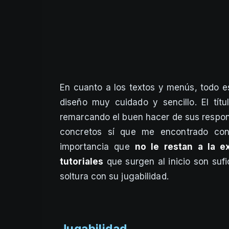
En cuanto a los textos y menús, todo es
diseño muy cuidado y sencillo. El tít
remarcando el buen hacer de sus respon
concretos sí que me encontrado con
importancia que
no le restan a la e
tutoriales
que surgen al inicio son sufi
soltura con su jugabilidad.
Jugabilidad