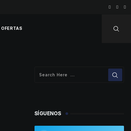
OFERTAS
SÍGUENOS