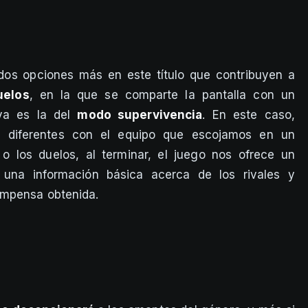
s opciones más en este título que contribuyen a
elos
, en la que se comparte la pantalla con un
iva es la del
modo supervivencia
. En este caso,
s
diferentes con el equipo que escojamos en un
 o los duelos, al terminar, el juego nos ofrece un
 una información básica acerca de los rivales y
ompensa obtenida.