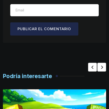
Podría interesarte