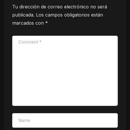
Tu dirección de correo electrónico no será
publicada.
Los campos obligatorios están
marcados con
*