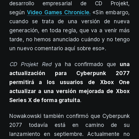
desarrollo empresarial de CD Projekt,
según
Video Games Chronicle.
«Sin embargo,
cuando se trata de una versión de nueva
generación, en toda regla, que va a venir más
tarde, no hemos anunciado cuándo y no tengo
un nuevo comentario aquí sobre eso».
CD Projekt Red
ya ha confirmado que
una
actualización para Cyberpunk 2077
permitirá a los usuarios de Xbox One
actualizar a una versión mejorada de Xbox
Series X de forma gratuita
.
Nowakowski también confirmó que Cyberpunk
2077 todavía está en camino de su
lanzamiento en septiembre. Actualmente no