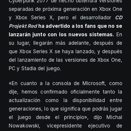
Cyberpunk 2077 de hecho obtendrá versiones
separadas de próxima generación en Xbox One
y Xbox Series X, pero el desarrollador
CD
Projekt Red
ha advertido a los fans que no se
lanzarán junto con los nuevos sistemas.
En
su lugar, llegarán más adelante, después de
que Xbox Series X se haya lanzado, y después
del lanzamiento de las versiones de Xbox One,
PC y Stadia del juego.
«En cuanto a la consola de Microsoft, como
dije, hemos confirmado oficialmente tanto la
actualización como la disponibilidad entre
generaciones, lo que significa que podrás jugar
el juego desde el principio», dijo Michal
Nowakowski, vicepresidente ejecutivo de