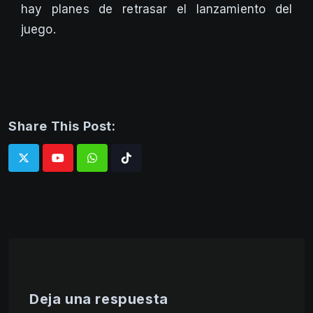
hay planes de retrasar el lanzamiento del
juego.
Share This Post:
Whatsapp
Tiktok
Deja una respuesta