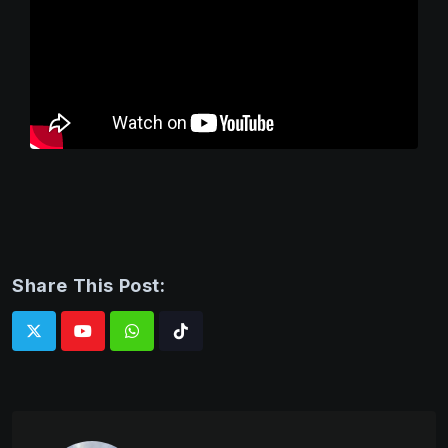
Share This Post:
Whatsapp
Tiktok