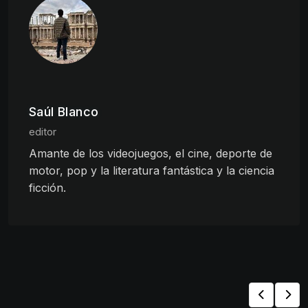
Saúl Blanco
editor
Amante de los videojuegos, el cine, deporte de
motor, pop y la literatura fantástica y la ciencia
ficción.