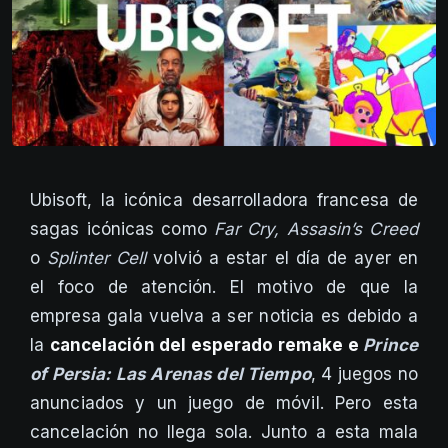
Ubisoft, la icónica desarrolladora francesa de
sagas icónicas como
Far Cry, Assasin’s Creed
o
Splinter Cell
volvió a estar el día de ayer en
el foco de atención. El motivo de que la
empresa gala vuelva a ser noticia es debido a
la
cancelación del esperado remake e
Prince
of Persia: Las Arenas del Tiempo
, 4 juegos no
anunciados y un juego de móvil. Pero esta
cancelación no llega sola. Junto a esta mala