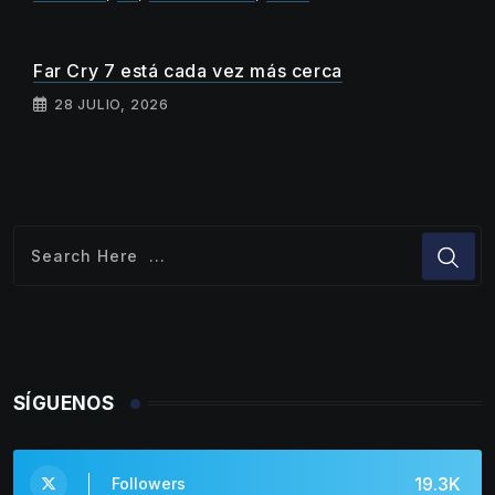
Far Cry 7 está cada vez más cerca
28 JULIO, 2026
SÍGUENOS
19.3K
Followers