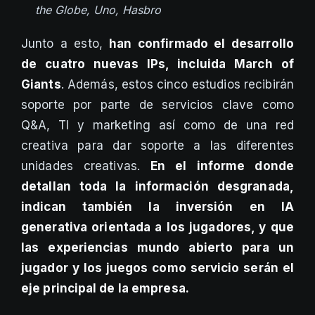
the Globe, Uno, Hasbro
Junto a esto,
han confirmado el desarrollo
de cuatro nuevas IPs, incluida March of
Giants
. Además, estos cinco estudios recibirán
soporte por parte de servicios clave como
Q&A, TI y marketing así como de una red
creativa para dar soporte a las diferentes
unidades creativas.
En el informe donde
detallan toda la información desgranada,
indican también la inversión en IA
generativa orientada a los jugadores, y que
las experiencias mundo abierto para un
jugador y los juegos como servicio serán el
eje principal de la empresa.