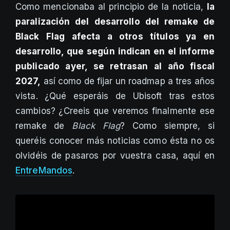
Como mencionaba al principio de la noticia,
la
paralización del desarrollo del remake de
Black Flag afecta a otros títulos ya en
desarrollo, que según indican en el informe
publicado ayer, se retrasan al año fiscal
2027,
así como de fijar un roadmap a tres años
vista. ¿Qué esperáis de Ubisoft tras estos
cambios? ¿Creeis que veremos finalmente ese
remake de
Black Flag
? Como siempre, si
queréis conocer más noticias como ésta no os
olvidéis de pasaros por vuestra casa, aquí en
EntreMandos
.