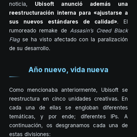
noticia,
Ubisoft anunció además una
reestructuración interna para «ajustarse a
sus nuevos estándares de calidad»
. El
rumoreado remake de
Assasin’s Creed Black
Flag
se ha visto afectado con la paralización
de su desarrollo.
Año nuevo, vida nueva
Como mencionaba anteriormente, Ubisoft se
reestructura en cinco unidades creativas. En
cada una de ellas se engloban diferentes
temáticas, y por ende; diferentes IPs. A
continuación, os desgranamos cada una de
estas divisiones: