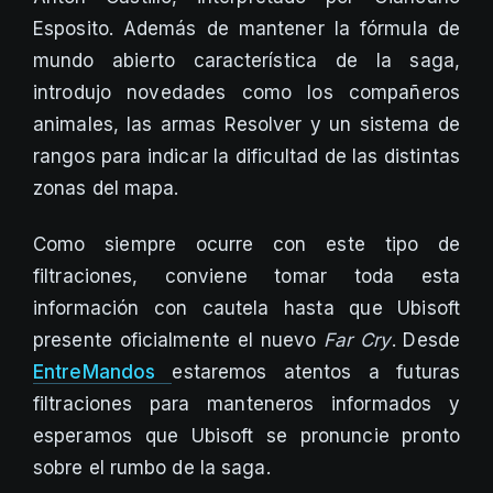
Esposito. Además de mantener la fórmula de
mundo abierto característica de la saga,
introdujo novedades como los compañeros
animales, las armas Resolver y un sistema de
rangos para indicar la dificultad de las distintas
zonas del mapa.
Como siempre ocurre con este tipo de
filtraciones, conviene tomar toda esta
información con cautela hasta que Ubisoft
presente oficialmente el nuevo
Far Cry
. Desde
EntreMandos
estaremos atentos a futuras
filtraciones para manteneros informados y
esperamos que Ubisoft se pronuncie pronto
sobre el rumbo de la saga.