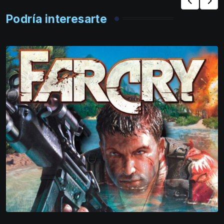
Podría interesarte