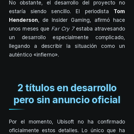
No obstante, el desarrollo del proyecto no
estaría siendo sencillo. El periodista
Tom
Henderson
, de Insider Gaming, afirmó hace
unos meses que
Far Cry 7
estaba atravesando
un desarrollo especialmente complicado,
llegando a describir la situación como un
auténtico «infierno».
2 títulos en desarrollo
pero sin anuncio oficial
Por el momento, Ubisoft no ha confirmado
oficialmente estos detalles. Lo único que ha