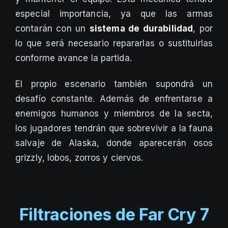
especial importancia, ya que las armas
contarán con un
sistema de durabilidad
, por
lo que será necesario repararlas o sustituirlas
conforme avance la partida.
El propio escenario también supondrá un
desafío constante. Además de enfrentarse a
enemigos humanos y miembros de la secta,
los jugadores tendrán que sobrevivir a la fauna
salvaje de Alaska, donde aparecerán osos
grizzly, lobos, zorros y ciervos.
Filtraciones de Far Cry 7