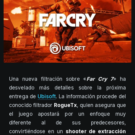
Una nueva filtración sobre «
Far Cry 7
» ha
desvelado más detalles sobre la próxima
entrega de
Ubisoft
. La información procede del
conocido filtrador
RogueTx
, quien asegura que
el juego apostará por un enfoque muy
diferente al de sus predecesores,
convirtiéndose en un
shooter de extracción