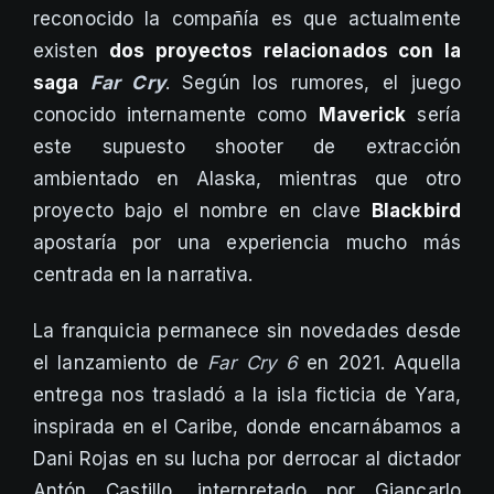
reconocido la compañía es que actualmente
existen
dos proyectos relacionados con la
saga
Far Cry
. Según los rumores, el juego
conocido internamente como
Maverick
sería
este supuesto shooter de extracción
ambientado en Alaska, mientras que otro
proyecto bajo el nombre en clave
Blackbird
apostaría por una experiencia mucho más
centrada en la narrativa.
La franquicia permanece sin novedades desde
el lanzamiento de
Far Cry 6
en 2021. Aquella
entrega nos trasladó a la isla ficticia de Yara,
inspirada en el Caribe, donde encarnábamos a
Dani Rojas en su lucha por derrocar al dictador
Antón Castillo, interpretado por Giancarlo