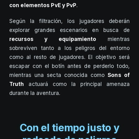
con elementos PvE y PvP
.
Según la filtración, los jugadores deberán
explorar grandes escenarios en busca de
recursos y equipamiento
mientras
sobreviven tanto a los peligros del entorno
como al resto de jugadores. El objetivo será
escapar con el botín antes de perderlo todo,
mientras una secta conocida como
Sons of
Truth
actuará como la principal amenaza
durante la aventura.
Con el tiempo justo y