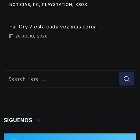
,
,
,
NOTICIAS
PC
PLAYSTATION
XBOX
Far Cry 7 está cada vez más cerca
28 JULIO, 2026
SÍGUENOS