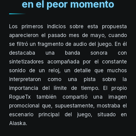
en el peor momento
Los primeros indicios sobre esta propuesta
aparecieron el pasado mes de mayo, cuando
se filtró un fragmento de audio del juego. En él
destacaba una banda sonora con
sintetizadores acompañada por el constante
sonido de un reloj, un detalle que muchos
interpretaron como una pista sobre la
importancia del límite de tiempo. El propio
RogueTx también compartió una imagen
promocional que, supuestamente, mostraba el
escenario principal del juego, situado en
Alaska.