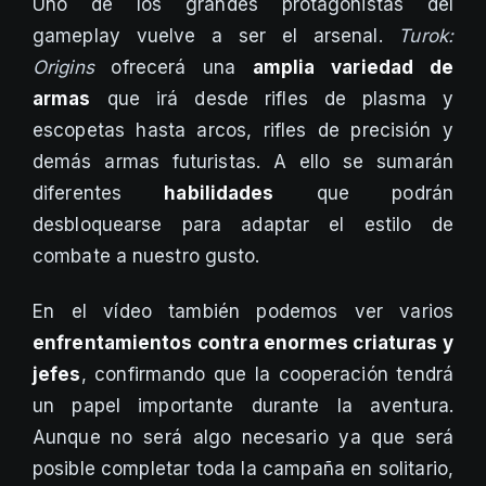
Uno de los grandes protagonistas del
gameplay vuelve a ser el arsenal.
Turok:
Origins
ofrecerá una
amplia variedad de
armas
que irá desde rifles de plasma y
escopetas hasta arcos, rifles de precisión y
demás armas futuristas. A ello se sumarán
diferentes
habilidades
que podrán
desbloquearse para adaptar el estilo de
combate a nuestro gusto.
En el vídeo también podemos ver varios
enfrentamientos contra enormes criaturas y
jefes
, confirmando que la cooperación tendrá
un papel importante durante la aventura.
Aunque no será algo necesario ya que será
posible completar toda la campaña en solitario,