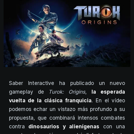
Saber Interactive ha publicado un nuevo
gameplay de
Turok: Origins
,
la esperada
vuelta de la clásica franquicia
. En el vídeo
podemos echar un vistazo más profundo a su
propuesta, que combinará intensos combates
contra
dinosaurios y alienígenas
con una