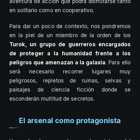
aventura de acción que podrá disfrutarse tanto
en solitario como en cooperativo.
Para dar un poco de contexto, nos pondremos
en la piel de un miembro de la orden de los
Turok, un grupo de guerreros encargados
de proteger a la humanidad frente a los
peligros que amenazan a la galaxia
. Para ello
será necesario recorrer lugares muy
peligrosos, repletos de ruinas, selvas y
paisajes de ciencia ficción donde se
esconderán multitud de secretos.
El arsenal como protagonista