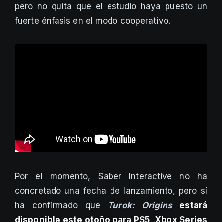
pero no quita que el estudio haya puesto un
fuerte énfasis en el modo cooperativo.
Por el momento, Saber Interactive no ha
concretado una fecha de lanzamiento, pero sí
ha confirmado que
Turok: Origins
estará
disponible este otoño para PS5, Xbox Series