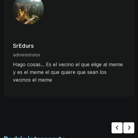
SrEdurs
administrator
Hago cosas... Es el vecino el que elige al meme
y es el meme el que quiere que sean los
vecinos el meme