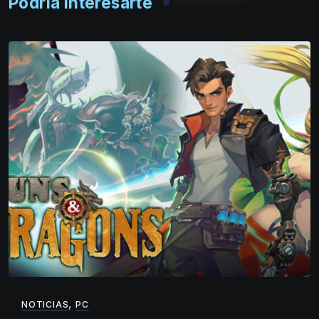
Podría interesarte
,
NOTICIAS
PC