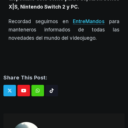
X|S, Nintendo Switch 2 y PC.
Recordad seguirnos en
EntreMandos
para
manteneros informados de todas las
novedades del mundo del videojuego.
Share This Post:
Whatsapp
Tiktok