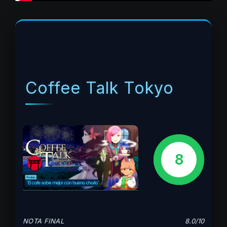
Coffee Talk Tokyo
8
NOTA FINAL
8.0/10