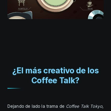
¿El más creativo de los
Coffee Talk?
Dejando de lado la trama de
Coffee Talk Tokyo
,