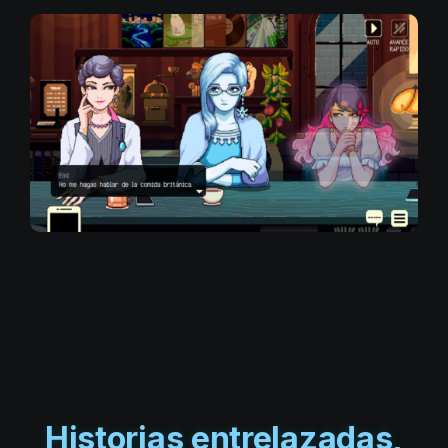
Historias entrelazadas,