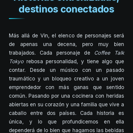
destinos conectados
Más allá de Vin, el elenco de personajes será
de apenas una decena, pero muy bien
trabajados. Cada personaje de
Coffee Talk
Tokyo
rebosa personalidad, y tiene algo que
contar. Desde un músico con un pasado
traumático y un bloqueo creativo a un joven
emprendedor con más ganas que sentido
común. Pasando por una cocinera con heridas
abiertas en su corazón y una familia que vive a
caballo entre dos países. Cada historia es
única, y lo que profundicemos en ella
dependerá de lo bien que hagamos las bebidas