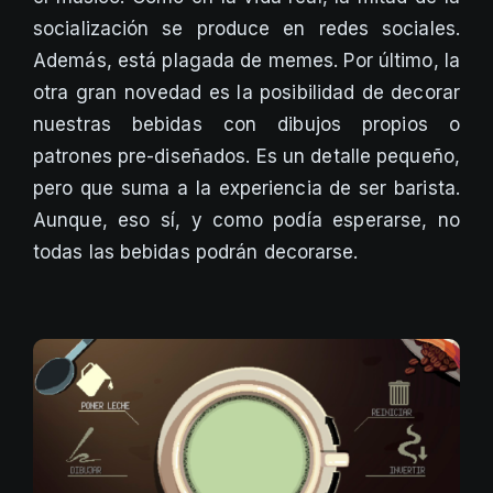
socialización se produce en redes sociales.
Además, está plagada de memes. Por último, la
otra gran novedad es la posibilidad de decorar
nuestras bebidas con dibujos propios o
patrones pre-diseñados. Es un detalle pequeño,
pero que suma a la experiencia de ser barista.
Aunque, eso sí, y como podía esperarse, no
todas las bebidas podrán decorarse.