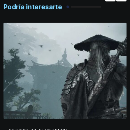
Podría interesarte
,
,