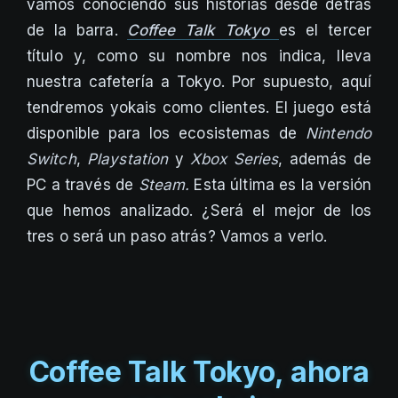
vamos conociendo sus historias desde detrás
de la barra.
Coffee Talk Tokyo
es el tercer
título y, como su nombre nos indica, lleva
nuestra cafetería a Tokyo. Por supuesto, aquí
tendremos yokais como clientes. El juego está
disponible para los ecosistemas de
Nintendo
Switch
,
Playstation
y
Xbox Series
, además de
PC a través de
Steam.
Esta última es la versión
que hemos analizado. ¿Será el mejor de los
tres o será un paso atrás? Vamos a verlo.
Coffee Talk Tokyo, ahora