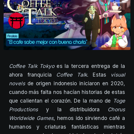
Coffee Talk Tokyo
es la tercera entrega de la
ahora franquicia
Coffee Talk
. Estas
visual
novels
de origen indonesio iniciaron en 2020,
cuando más falta nos hacían historias de estas
que calientan el corazón. De la mano de
Toge
Productions
y la distribuidora
Chorus
Worldwide Games
, hemos ido sirviendo café a
humanos y criaturas fantásticas mientras