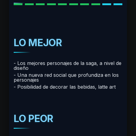
LO MEJOR
Los mejores personajes de la saga, a nivel de
diseño
Una nueva red social que profundiza en los
personajes
Posibilidad de decorar las bebidas, latte art
LO PEOR