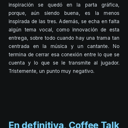
inspiración se quedó en la parta gráfica,
porque, aún siendo buena, es la menos
inspirada de las tres. Además, se echa en falta
algún tema vocal, como innovación de esta
entrega, sobre todo cuando hay una trama tan
centrada en la música y un cantante. No
termina de cerrar esa conexión entre lo que se
cuenta y lo que se le transmite al jugador.
Tristemente, un punto muy negativo.
En definitiva, Coffee Talk