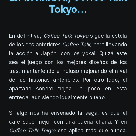
Tokyo…
En definitiva,
Coffee Talk Tokyo
sigue la estela
de los dos anteriores
Coffee Talk
, pero llevando
la acción a Japón, con los yokai. Quizá este
sea el juego con los mejores diseños de los
tres, manteniendo e incluso mejorando el nivel
de las historias anteriores. Por otro lado, el
apartado sonoro flojea un poco en esta
entrega, aún siendo igualmente bueno.
Si algo nos ha enseñado la saga, es que el
café sabe mejor con una buena charla. Y en
Coffee Talk Tokyo
eso aplica más que nunca.