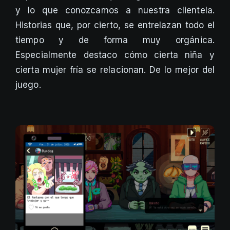
y lo que conozcamos a nuestra clientela.
Historias que, por cierto, se entrelazan todo el
tiempo y de forma muy orgánica.
Especialmente destaco cómo cierta niña y
cierta mujer fría se relacionan. De lo mejor del
juego.