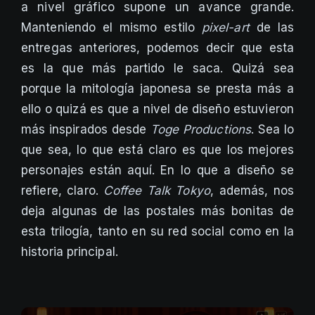
a nivel gráfico supone un avance grande.
Manteniendo el mismo estilo
pixel-art
de las
entregas anteriores, podemos decir que esta
es la que más partido le saca. Quizá sea
porque la mitología japonesa se presta más a
ello o quizá es que a nivel de diseño estuvieron
más inspirados desde
Toge Productions
. Sea lo
que sea, lo que está claro es que los mejores
personajes están aquí. En lo que a diseño se
refiere, claro.
Coffee Talk Tokyo
, además, nos
deja algunas de las postales más bonitas de
esta trilogía, tanto en su red social como en la
historia principal.