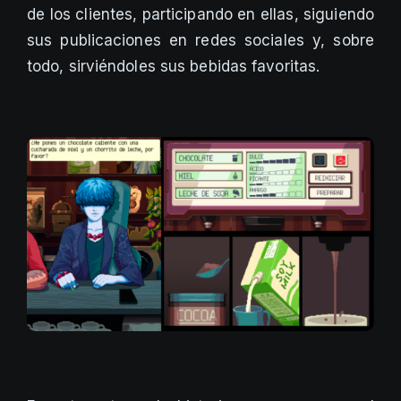
de los clientes, participando en ellas, siguiendo
sus publicaciones en redes sociales y, sobre
todo, sirviéndoles sus bebidas favoritas.