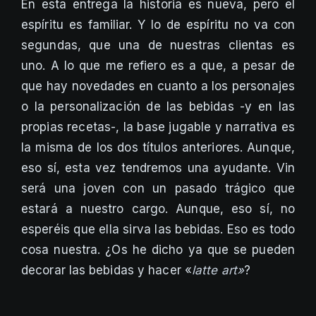
En esta entrega la historia es nueva, pero el
espíritu es familiar. Y lo de espíritu no va con
segundas, que una de nuestras clientas es
uno. A lo que me refiero es a que, a pesar de
que hay novedades en cuanto a los personajes
o la personalización de las bebidas -y en las
propias recetas-, la base jugable y narrativa es
la misma de los dos títulos anteriores. Aunque,
eso sí, esta vez tendremos una ayudante. Vin
será una joven con un pasado trágico que
estará a nuestro cargo. Aunque, eso sí, no
esperéis que ella sirva las bebidas. Eso es todo
cosa nuestra. ¿Os he dicho ya que se pueden
decorar las bebidas y hacer «
latte art»
?