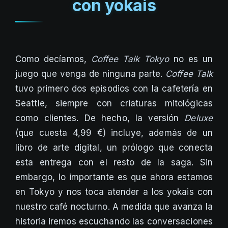
con yokais
Como decíamos,
Coffee Talk Tokyo
no es un
juego que venga de ninguna parte.
Coffee Talk
tuvo primero dos episodios con la cafetería en
Seattle, siempre con criaturas mitológicas
como clientes. De hecho, la versión
Deluxe
(que cuesta 4,99 €) incluye, además de un
libro de arte digital, un prólogo que conecta
esta entrega con el resto de la saga. Sin
embargo, lo importante es que ahora estamos
en Tokyo y nos toca atender a los yokais con
nuestro café nocturno. A medida que avanza la
historia iremos escuchando las conversaciones