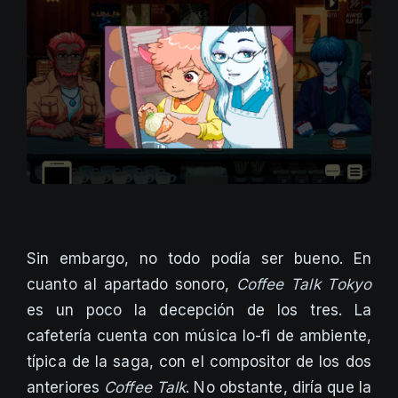
Sin embargo, no todo podía ser bueno. En
cuanto al apartado sonoro,
Coffee Talk Tokyo
es un poco la decepción de los tres. La
cafetería cuenta con música lo-fi de ambiente,
típica de la saga, con el compositor de los dos
anteriores
Coffee Talk
. No obstante, diría que la