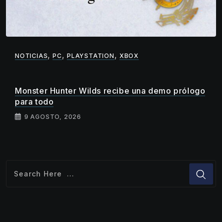
,
,
,
NOTICIAS
PC
PLAYSTATION
XBOX
Monster Hunter Wilds recibe una demo prólogo
para todo
9 AGOSTO, 2026