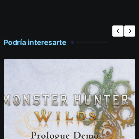
Podría interesarte