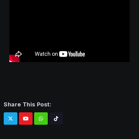
Share This Post:
Whatsapp
Tiktok