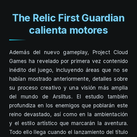
The Relic First Guardian
calienta motores
Además del nuevo gameplay, Project Cloud
Games ha revelado por primera vez contenido
inédito del juego, incluyendo áreas que no se
habían mostrado anteriormente, detalles sobre
su proceso creativo y una visión más amplia
del mundo de Arsiltus. El estudio también
profundiza en los enemigos que poblarán este
reino devastado, así como en la ambientación
y el estilo artístico que marcarán la aventura.
Todo ello llega cuando el lanzamiento del título