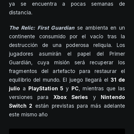
ya se encuentra a pocas semanas de
distancia.
The Relic: First Guardian
se ambienta en un
continente consumido por el vacío tras la
destrucción de una poderosa reliquia. Los
jugadores asumirán el papel del Primer
Guardián, cuya misión será recuperar los
fragmentos del artefacto para restaurar el
equilibrio del mundo. El juego llegará el
31 de
julio
a
PlayStation 5
y
PC
, mientras que las
versiones para
Xbox Series
y
Nintendo
Switch 2
están previstas para más adelante
este mismo año