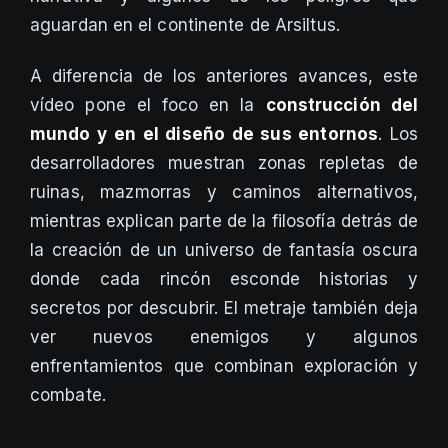
aguardan en el continente de Arsiltus.
A diferencia de los anteriores avances, este
vídeo pone el foco en la
construcción del
mundo y en el diseño de sus entornos
. Los
desarrolladores muestran zonas repletas de
ruinas, mazmorras y caminos alternativos,
mientras explican parte de la filosofía detrás de
la creación de un universo de fantasía oscura
donde cada rincón esconde historias y
secretos por descubrir. El metraje también deja
ver nuevos enemigos y algunos
enfrentamientos que combinan exploración y
combate.