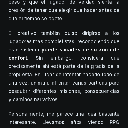
peso y que el jugador de verdad sienta la
presión de tener que elegir qué hacer antes de
que el tiempo se agote.
El creativo también quiso dirigirse a los
jugadores más completistas, reconociendo que
este sistema
puede sacarles de su zona de
confort
. Sin embargo, considera que
precisamente ahí está parte de la gracia de la
propuesta. En lugar de intentar hacerlo todo de
una vez, anima a afrontar varias partidas para
descubrir diferentes misiones, consecuencias
y caminos narrativos.
Personalmente, me parece una idea bastante
interesante. Llevamos años viendo RPG