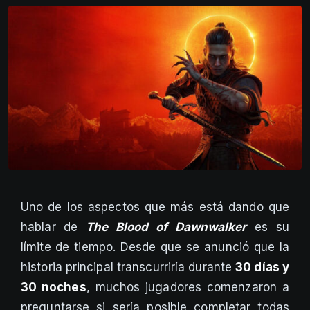
Uno de los aspectos que más está dando que
hablar de
The Blood of Dawnwalker
es su
límite de tiempo. Desde que se anunció que la
historia principal transcurriría durante
30 días y
30 noches
, muchos jugadores comenzaron a
preguntarse si sería posible completar todas