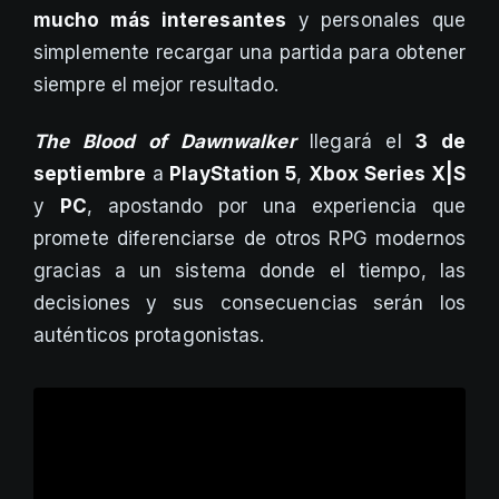
mucho más interesantes
y personales que
simplemente recargar una partida para obtener
siempre el mejor resultado.
The Blood of Dawnwalker
llegará el
3 de
septiembre
a
PlayStation 5
,
Xbox Series X|S
y
PC
, apostando por una experiencia que
promete diferenciarse de otros RPG modernos
gracias a un sistema donde el tiempo, las
decisiones y sus consecuencias serán los
auténticos protagonistas.