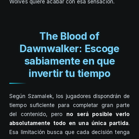
Wolves quiere acabar con esa sensación.
The Blood of
Dawnwalker: Escoge
sabiamente en que
invertir tu tiempo
Según Szamalek, los jugadores dispondrán de
tiempo suficiente para completar gran parte
del contenido, pero
no será posible verlo
absolutamente todo en una única partida
.
Esa limitación busca que cada decisión tenga