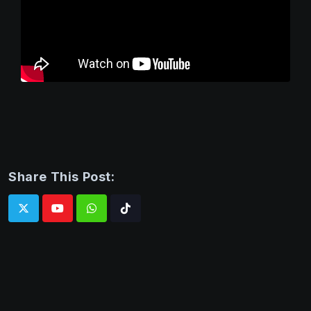
Share This Post:
Whatsapp
Tiktok