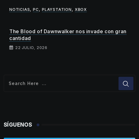
,
,
,
NOTICIAS
PC
PLAYSTATION
XBOX
The Blood of Dawnwalker nos invade con gran
cantidad
22 JULIO, 2026
SÍGUENOS