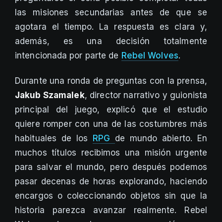
las misiones secundarias antes de que se
agotara el tiempo. La respuesta es clara y,
además, es una decisión totalmente
intencionada por parte de
Rebel Wolves
.
Durante una ronda de preguntas con la prensa,
Jakub Szamalek
, director narrativo y guionista
principal del juego, explicó que el estudio
quiere romper con una de las costumbres más
habituales de los
RPG
de mundo abierto. En
muchos títulos recibimos una misión urgente
para salvar el mundo, pero después podemos
pasar decenas de horas explorando, haciendo
encargos o coleccionando objetos sin que la
historia parezca avanzar realmente. Rebel