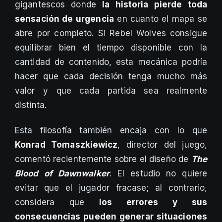
gigantescos donde
la historia pierde toda
sensación de urgencia
en cuanto el mapa se
abre por completo. Si Rebel Wolves consigue
equilibrar bien el tiempo disponible con la
cantidad de contenido, esta mecánica podría
hacer que cada decisión tenga mucho más
valor y que cada partida sea realmente
distinta.
Esta filosofía también encaja con lo que
Konrad Tomaszkiewicz
, director del juego,
comentó recientemente sobre el diseño de
The
Blood of Dawnwalker
. El estudio no quiere
evitar que el jugador fracase; al contrario,
considera que
los errores y sus
consecuencias pueden generar situaciones