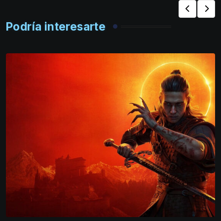
Podría interesarte