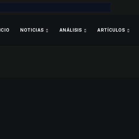
ICIO
NOTICIAS
ANÁLISIS
ARTÍCULOS