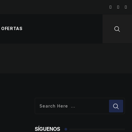
OFERTAS
SÍGUENOS