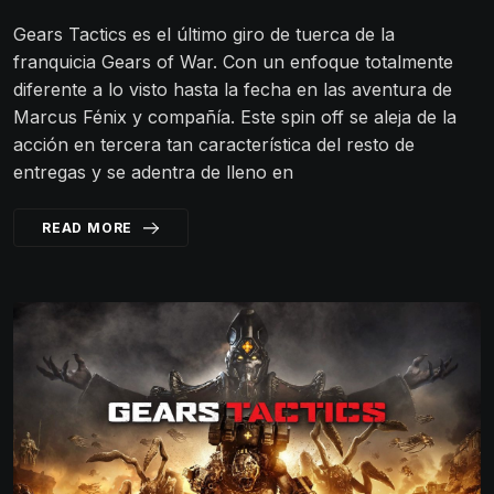
Gears Tactics es el último giro de tuerca de la
franquicia Gears of War. Con un enfoque totalmente
diferente a lo visto hasta la fecha en las aventura de
Marcus Fénix y compañía. Este spin off se aleja de la
acción en tercera tan característica del resto de
entregas y se adentra de lleno en
READ MORE