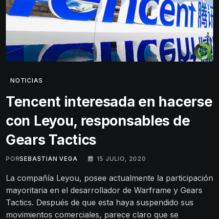
NOTICIAS
Tencent interesada en hacerse
con Leyou, responsables de
Gears Tactics
POR
SEBASTIAN VEGA
15 JULIO, 2020
La compañía Leyou, posee actualmente la participación
mayoritaria en el desarrollador de Warframe y Gears
Tactics. Después de que esta haya suspendido sus
movimientos comerciales, parece claro que se