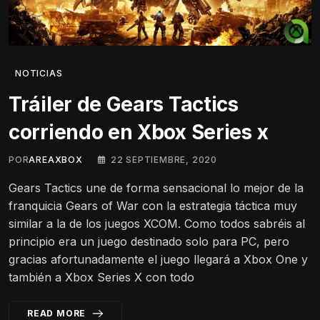
NOTICIAS
Tráiler de Gears Tactics
corriendo en Xbox Series x
POR
AREAXBOX
22 SEPTIEMBRE, 2020
Gears Tactics une de forma sensacional lo mejor de la
franquicia Gears of War con la estrategia táctica muy
similar a la de los juegos XCOM. Como todos sabréis al
principio era un juego destinado solo para PC, pero
gracias afortunadamente el juego llegará a Xbox One y
también a Xbox Series X con todo
READ MORE