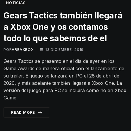
NOTICIAS
Gears Tactics también llegará
a Xbox One y os contamos
todo lo que sabemos de el
POR
AREAXBOX
13 DICIEMBRE, 2019
Gears Tactics se presento en el día de ayer en los
Game Awards de manera oficial con el lanzamiento de
su tráiler. El juego se lanzará en PC el 28 de abril de
2020, y más adelante también llegará a Xbox One. La
versión del juego para PC se incluirá como no en Xbox
Game
READ MORE