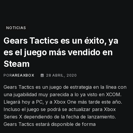
NOTICIAS
Gears Tactics es un éxito, ya
es el juego más vendido en
Steam
POR
AREAXBOX
28 ABRIL, 2020
Gears Tactics es un juego de estrategia en la línea con
una jugabilidad muy parecida a lo ya visto en XCOM.
Llegará hoy a PC, y a Xbox One más tarde este año.
Incluso el juego se podrá se actualizar para Xbox
Series X dependiendo de la fecha de lanzamiento.
Gears Tactics estará disponible de forma