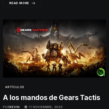
READ MORE
ARTÍCULOS
A los mandos de Gears Tactis
POR
KEVIN
11 NOVIEMBRE, 2020