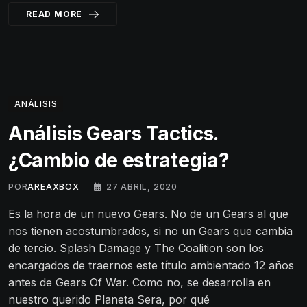
READ MORE
ANÁLISIS
Análisis Gears Tactics.
¿Cambio de estrategia?
POR
AREAXBOX
27 ABRIL, 2020
Es la hora de un nuevo Gears. No de un Gears al que
nos tienen acostumbrados, si no un Gears que cambia
de tercio. Splash Damage y The Coalition son los
encargados de traernos este título ambientado 12 años
antes de Gears Of War. Como no, se desarrolla en
nuestro querido Planeta Sera, por qué