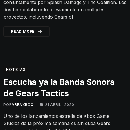
conjuntamente por Splash Damage y The Coalition. Los
dos han colaborado previamente en múltiples
proyectos, incluyendo Gears of
READ MORE
NOTICIAS
Escucha ya la Banda Sonora
de Gears Tactics
POR
AREAXBOX
21 ABRIL, 2020
Uno de los lanzamientos estrella de Xbox Game
Studios de la próxima semana es sin duda Gears