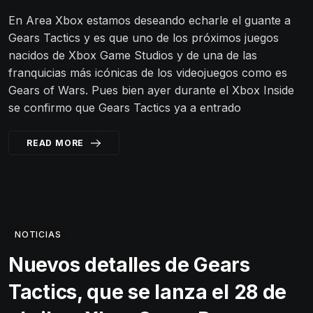
En Area Xbox estamos deseando echarle el guante a
Gears Tactics y es que uno de los próximos juegos
nacidos de Xbox Game Studios y de una de las
franquicias más icónicas de los videojuegos como es
Gears of Wars. Pues bien ayer durante el Xbox Inside
se confirmo que Gears Tactics ya a entrado
READ MORE
NOTICIAS
Nuevos detalles de Gears
Tactics, que se lanza el 28 de