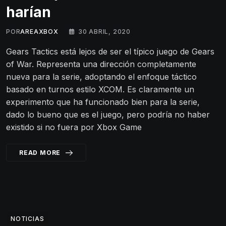
harían
POR
AREAXBOX
30 ABRIL, 2020
Gears Tactics está lejos de ser el típico juego de Gears
of War. Representa una dirección completamente
nueva para la serie, adoptando el enfoque táctico
basado en turnos estilo XCOM. Es claramente un
experimento que ha funcionado bien para la serie,
dado lo bueno que es el juego, pero podría no haber
existido si no fuera por Xbox Game
READ MORE
NOTICIAS