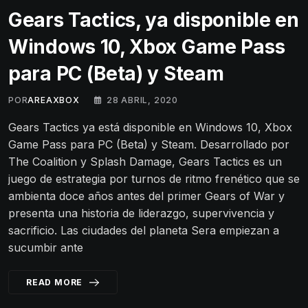
Gears Tactics, ya disponible en
Windows 10, Xbox Game Pass
para PC (Beta) y Steam
POR
AREAXBOX
28 ABRIL, 2020
Gears Tactics ya está disponible en Windows 10, Xbox
Game Pass para PC (Beta) y Steam. Desarrollado por
The Coalition y Splash Damage, Gears Tactics es un
juego de estrategia por turnos de ritmo frenético que se
ambienta doce años antes del primer Gears of War y
presenta una historia de liderazgo, supervivencia y
sacrificio. Las ciudades del planeta Sera empiezan a
sucumbir ante
READ MORE