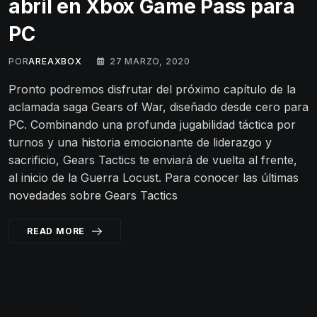
abril en Xbox Game Pass para
PC
POR
AREAXBOX
27 MARZO, 2020
Pronto podremos disfrutar del próximo capítulo de la
aclamada saga Gears of War, diseñado desde cero para
PC. Combinando una profunda jugabilidad táctica por
turnos y una historia emocionante de liderazgo y
sacrificio, Gears Tactics te enviará de vuelta al frente,
al inicio de la Guerra Locust. Para conocer las últimas
novedades sobre Gears Tactics
READ MORE