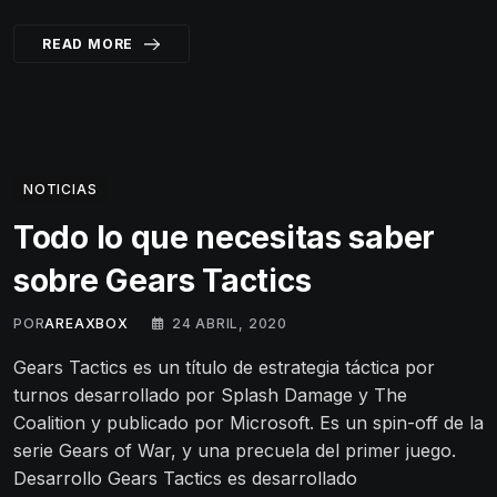
READ MORE
NOTICIAS
Todo lo que necesitas saber
sobre Gears Tactics
POR
AREAXBOX
24 ABRIL, 2020
Gears Tactics es un título de estrategia táctica por
turnos desarrollado por Splash Damage y The
Coalition y publicado por Microsoft. Es un spin-off de la
serie Gears of War, y una precuela del primer juego.
Desarrollo Gears Tactics es desarrollado