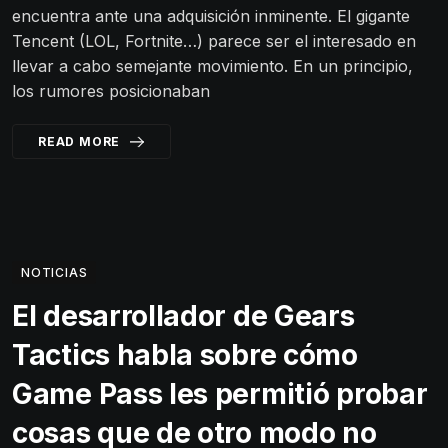
encuentra ante una adquisición inminente. El gigante
Tencent (LOL, Fortnite…) parece ser el interesado en
llevar a cabo semejante movimiento. En un principio,
los rumores posicionaban
READ MORE
NOTICIAS
El desarrollador de Gears
Tactics habla sobre cómo
Game Pass les permitió probar
cosas que de otro modo no