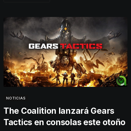
NOTICIAS
The Coalition lanzará Gears
Tactics en consolas este otoño