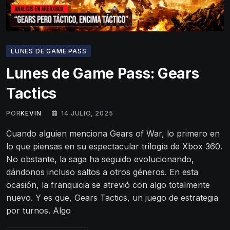
LUNES DE GAME PASS
Lunes de Game Pass: Gears
Tactics
POR
KEVIN
14 JULIO, 2025
Cuando alguien menciona Gears of War, lo primero en
lo que piensas en su espectacular trilogía de Xbox 360.
No obstante, la saga ha seguido evolucionando,
dándonos incluso saltos a otros géneros. En esta
ocasión, la franquicia se atrevió con algo totalmente
nuevo. Y es que, Gears Tactics, un juego de estrategia
por turnos. Algo