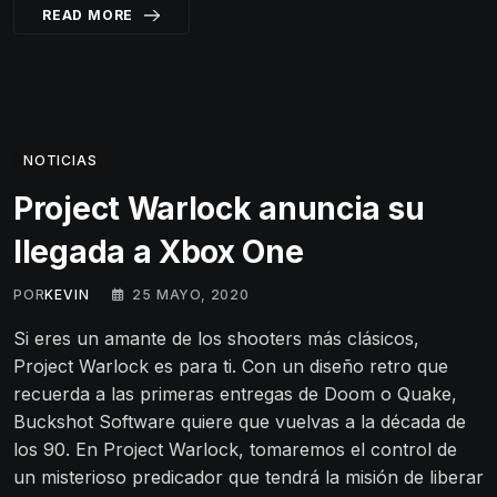
READ MORE
NOTICIAS
Project Warlock anuncia su
llegada a Xbox One
POR
KEVIN
25 MAYO, 2020
Si eres un amante de los shooters más clásicos,
Project Warlock es para ti. Con un diseño retro que
recuerda a las primeras entregas de Doom o Quake,
Buckshot Software quiere que vuelvas a la década de
los 90. En Project Warlock, tomaremos el control de
un misterioso predicador que tendrá la misión de liberar