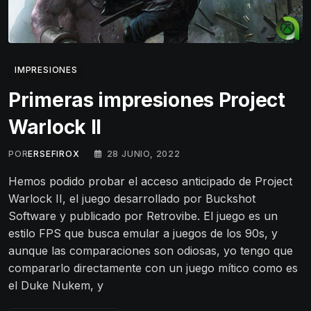
IMPRESIONES
Primeras impresiones Project
Warlock II
POR
ERSEFIROX
28 JUNIO, 2022
Hemos podido probar el acceso anticipado de Project
Warlock II, el juego desarrollado por Buckshot
Software y publicado por Retrovibe. El juego es un
estilo FPS que busca emular a juegos de los 90s, y
aunque las comparaciones son odiosas, yo tengo que
compararlo directamente con un juego mítico como es
el Duke Nukem, y