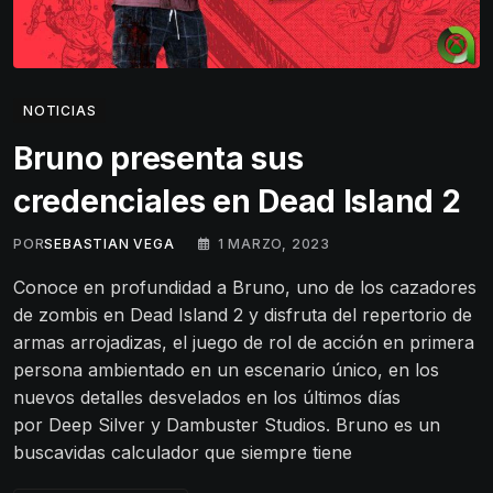
NOTICIAS
Bruno presenta sus
credenciales en Dead Island 2
POR
SEBASTIAN VEGA
1 MARZO, 2023
Conoce en profundidad a Bruno, uno de los cazadores
de zombis en Dead Island 2 y disfruta del repertorio de
armas arrojadizas, el juego de rol de acción en primera
persona ambientado en un escenario único, en los
nuevos detalles desvelados en los últimos días
por Deep Silver y Dambuster Studios. Bruno es un
buscavidas calculador que siempre tiene