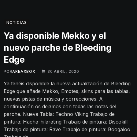
NOTICIAS
Ya disponible Mekko y el
nuevo parche de Bleeding
Edge
POR
AREAXBOX
30 ABRIL, 2020
Ya tenéis disponible la nueva actualización de Bleeding
Edge que añade Mekko, Emotes, skins para las tablas,
nuevas pistas de música y correcciones. A
continuación os dejamos con todas las notas del
parche. Nueva Tabla: Techno Viking Trabajo de
pintura: Hacha-hilarating Trabajo de pintura: Discokill
Trabajo de pintura: Rave Trabajo de pintura: Boogaloo