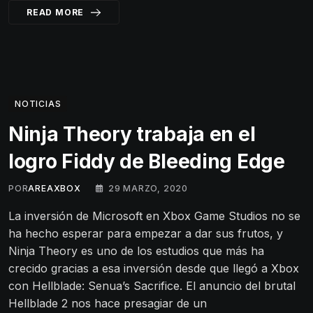
READ MORE
NOTICIAS
Ninja Theory trabaja en el
logro Fiddy de Bleeding Edge
POR
AREAXBOX
29 MARZO, 2020
La inversión de Microsoft en Xbox Game Studios no se
ha hecho esperar para empezar a dar sus frutos, y
Ninja Theory es uno de los estudios que más ha
crecido gracias a esa inversión desde que llegó a Xbox
con Hellblade: Senua’s Sacrifice. El anuncio del brutal
Hellblade 2 nos hace presagiar de un