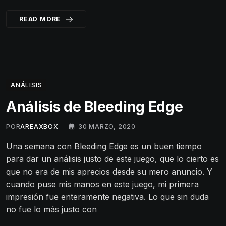
READ MORE
ANÁLISIS
Análisis de Bleeding Edge
POR
AREAXBOX
30 MARZO, 2020
Una semana con Bleeding Edge es un buen tiempo
para dar un análisis justo de este juego, que lo cierto es
que no era de mis aprecios desde su mero anuncio. Y
cuando puse mis manos en este juego, mi primera
impresión fue enteramente negativa. Lo que sin duda
no fue lo más justo con