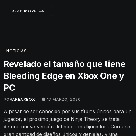
READ MORE
NOTICIAS
Revelado el tamaño que tiene
Bleeding Edge en Xbox One y
PC
POR
AREAXBOX
17 MARZO, 2020
A pesar de ser conocido por sus títulos únicos para un
jugador, el próximo juego de Ninja Theory se trata
de una nueva versión del modo multijugador . Con una
gran cantidad de diseños únicos y geniales, y una