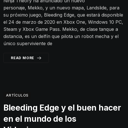
Ninja Theory ha anunciado un nuevo
personaje, Mekko, y un nuevo mapa, Landslide, para
su próximo juego, Bleeding Edge, que estará disponible
el 24 de marzo de 2020 en Xbox One, Windows 10 PC,
Steam y Xbox Game Pass. Mekko, de clase tanque a
distancia, es un delfín que pilota un robot mecha y el
único superviviente de
READ MORE
ARTÍCULOS
Bleeding Edge y el buen hacer
en el mundo de los