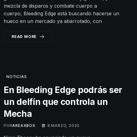
mezcla de disparos y combate cuerpo a
cuerpo, Bleeding Edge está buscando hacerse un
hueco en un mercado ya abarrotado, con
READ MORE
NOTICIAS
En Bleeding Edge podrás ser
un delfín que controla un
Mecha
POR
AREAXBOX
8 MARZO, 2020