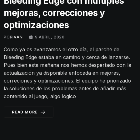
Bleeding Edge con múltiples
mejoras, correcciones y
optimizaciones
POR
IVAN
9 ABRIL, 2020
Como ya os avanzamos el otro día, el parche de
Bleeding Edge estaba en camino y cerca de lanzarse.
Pues bien esta mañana nos hemos despertado con la
actualización ya disponible enfocada en mejoras,
correciones y optimizaciones. El equipo ha priorizado
la soluciones de los problemas antes de añadir más
contenido al juego, algo lógico
READ MORE