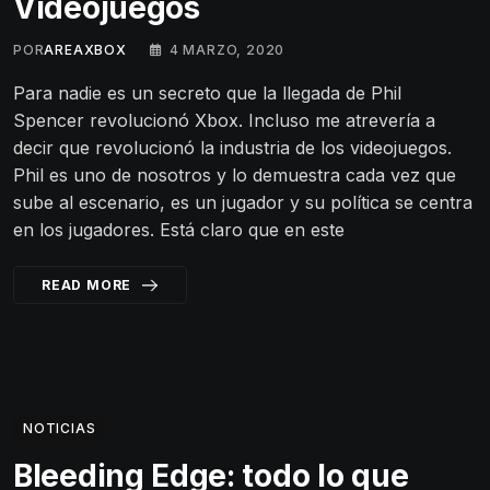
Videojuegos
POR
AREAXBOX
4 MARZO, 2020
Para nadie es un secreto que la llegada de Phil
Spencer revolucionó Xbox. Incluso me atrevería a
decir que revolucionó la industria de los videojuegos.
Phil es uno de nosotros y lo demuestra cada vez que
sube al escenario, es un jugador y su política se centra
en los jugadores. Está claro que en este
READ MORE
NOTICIAS
Bleeding Edge: todo lo que