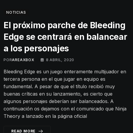
NOTICIAS
El próximo parche de Bleeding
Edge se centrará en balancear
a los personajes
POR
AREAXBOX
8 ABRIL, 2020
Bleeding Edge es un juego enteramente multijuador en
tercera persona en el que jugar en equipo es
fundamental. A pesar de que el título recibió muy
buenas críticas en su lanzamiento, es cierto que
algunos personajes deberían ser balanceados. A
continuación os dejamos con el comunicado que Ninja
Theory a lanzado en la página oficial
READ MORE