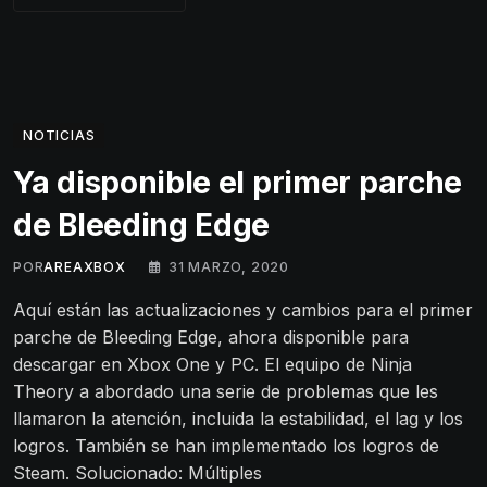
NOTICIAS
Ya disponible el primer parche
de Bleeding Edge
POR
AREAXBOX
31 MARZO, 2020
Aquí están las actualizaciones y cambios para el primer
parche de Bleeding Edge, ahora disponible para
descargar en Xbox One y PC. El equipo de Ninja
Theory a abordado una serie de problemas que les
llamaron la atención, incluida la estabilidad, el lag y los
logros. También se han implementado los logros de
Steam. Solucionado: Múltiples