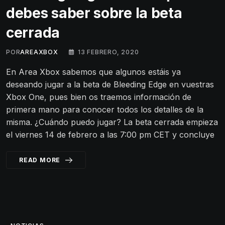
debes saber sobre la beta
cerrada
POR
AREAXBOX
13 FEBRERO, 2020
En Area Xbox sabemos que algunos estáis ya
deseando jugar a la beta de Bleeding Edge en vuestras
Xbox One, pues bien os traemos información de
primera mano para conocer todos los detalles de la
misma. ¿Cuándo puedo jugar? La beta cerrada empieza
el viernes 14 de febrero a las 7:00 pm CET y concluye
READ MORE