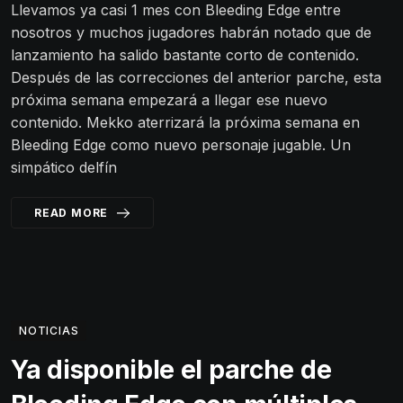
Llevamos ya casi 1 mes con Bleeding Edge entre
nosotros y muchos jugadores habrán notado que de
lanzamiento ha salido bastante corto de contenido.
Después de las correcciones del anterior parche, esta
próxima semana empezará a llegar ese nuevo
contenido. Mekko aterrizará la próxima semana en
Bleeding Edge como nuevo personaje jugable. Un
simpático delfín
READ MORE
NOTICIAS
Ya disponible el parche de