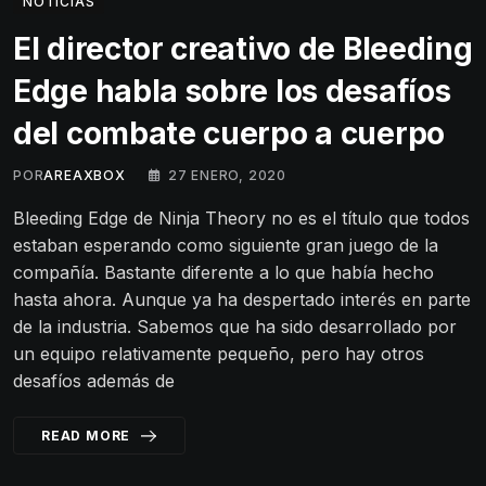
NOTICIAS
El director creativo de Bleeding
Edge habla sobre los desafíos
del combate cuerpo a cuerpo
POR
AREAXBOX
27 ENERO, 2020
Bleeding Edge de Ninja Theory no es el título que todos
estaban esperando como siguiente gran juego de la
compañía. Bastante diferente a lo que había hecho
hasta ahora. Aunque ya ha despertado interés en parte
de la industria. Sabemos que ha sido desarrollado por
un equipo relativamente pequeño, pero hay otros
desafíos además de
READ MORE