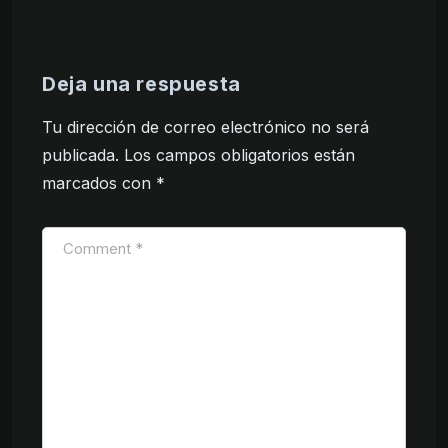
Deja una respuesta
Tu dirección de correo electrónico no será
publicada.
Los campos obligatorios están
marcados con
*