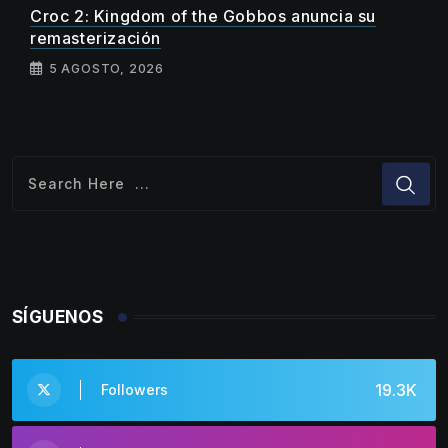
Croc 2: Kingdom of the Gobbos anuncia su
remasterización
5 AGOSTO, 2026
SÍGUENOS
19.3K
Followers