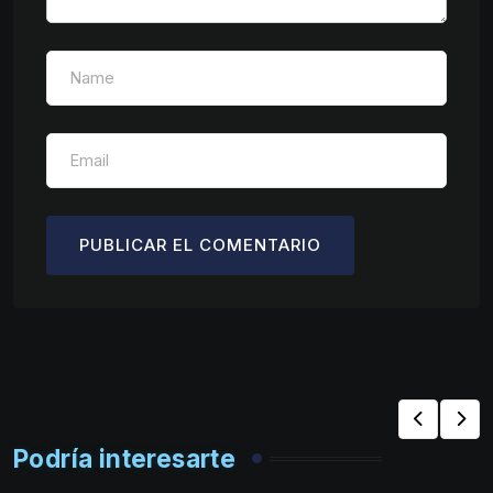
Podría interesarte