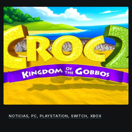
,
,
,
,
NOTICIAS
PC
PLAYSTATION
SWITCH
XBOX