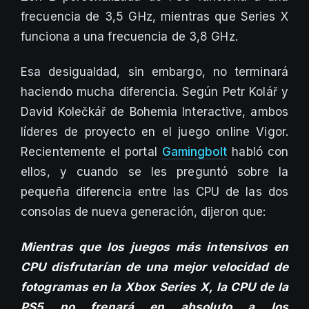
frecuencia de 3,5 GHz, mientras que Series X
funciona a una frecuencia de 3,8 GHz.
Esa desigualdad, sin embargo, no terminará
haciendo mucha diferencia. Según Petr Kolář y
David Kolečkář de Bohemia Interactive, ambos
líderes de proyecto en el juego online Vigor.
Recientemente el portal
Gamingbolt
habló con
ellos, y cuando se les preguntó sobre la
pequeña diferencia entre las CPU de las dos
consolas de nueva generación, dijeron que:
Mientras que los juegos más intensivos en
CPU disfrutarían de una mejor velocidad de
fotogramas en la Xbox Series X, la CPU de la
PS5 no frenará en absoluto a los