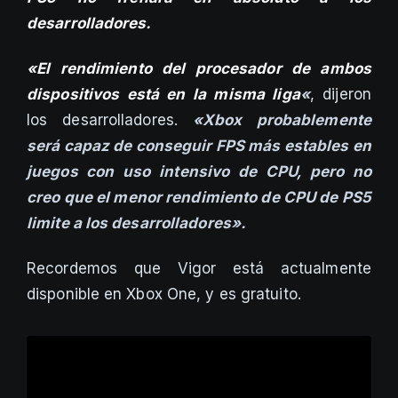
desarrolladores.
«El rendimiento del procesador de ambos
dispositivos está en la misma liga
«
, dijeron
los desarrolladores.
«Xbox probablemente
será capaz de conseguir FPS más estables en
juegos con uso intensivo de CPU, pero no
creo que el menor rendimiento de CPU de PS5
limite a los desarrolladores».
Recordemos que Vigor está actualmente
disponible en Xbox One, y es gratuito.