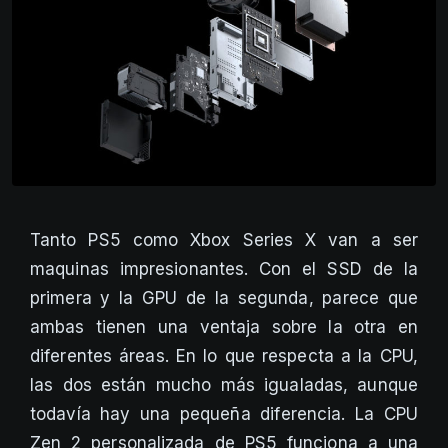
Tanto PS5 como Xbox Series X van a ser
maquinas impresionantes. Con el SSD de la
primera y la GPU de la segunda, parece que
ambas tienen una ventaja sobre la otra en
diferentes áreas. En lo que respecta a la CPU,
las dos están mucho más igualadas, aunque
todavía hay una pequeña diferencia. La CPU
Zen 2 personalizada de PS5 funciona a una