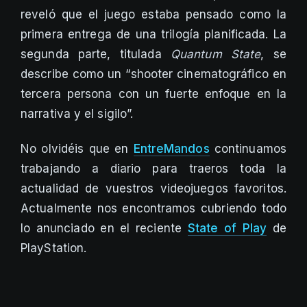
reveló que el juego estaba pensado como la
primera entrega de una trilogía planificada. La
segunda parte, titulada
Quantum State
, se
describe como un “shooter cinematográfico en
tercera persona con un fuerte enfoque en la
narrativa y el sigilo”.
No olvidéis que en
EntreMandos
continuamos
trabajando a diario para traeros toda la
actualidad de vuestros videojuegos favoritos.
Actualmente nos encontramos cubriendo todo
lo anunciado en el reciente
State of Play
de
PlayStation.