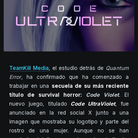
TeamKill Media
, el estudio detrás de
Quantum
Error
, ha confirmado que ha comenzado a
trabajar en una
secuela de su más reciente
título de survival horror:
Code Violet
. El
nuevo juego, titulado
Code UltraViolet
, fue
anunciado en la red social X junto a una
imagen que mostraba su logotipo y parte del
rostro de una mujer. Aunque no se han