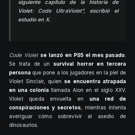
siguiente capítulo de la historia de
Violet:
Code UltraViolet
”, escribió el
estudio en X.
Code Violet
se lanzó en PS5 el mes pasado
.
Se trata de un
survival horror en tercera
persona
que pone a los jugadores en la piel de
Violet Sinclair, quien
se encuentra atrapada
en una colonia
llamada Aion en el siglo XXV.
Violet queda envuelta en
una red de
conspiraciones y secretos
, mientras intenta
averiguar cómo sobrevivir al asedio de
dinosaurios.