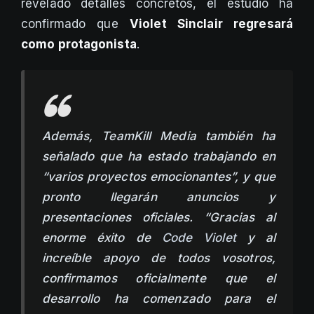
revelado detalles concretos, el estudio ha
confirmado que
Violet Sinclair regresará
como protagonista
.
Además, TeamKill Media también ha
señalado que ha estado trabajando en
“varios proyectos emocionantes”, y que
pronto llegarán anuncios y
presentaciones oficiales. “Gracias al
enorme éxito de
Code Violet
y al
increíble apoyo de todos vosotros,
confirmamos oficialmente que el
desarrollo ha comenzado para el