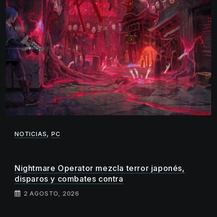
,
NOTICIAS
PC
Nightmare Operator mezcla terror japonés,
disparos y combates contra
2 AGOSTO, 2026