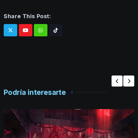
Share This Post:
Whatsapp
Tiktok
Podría interesarte