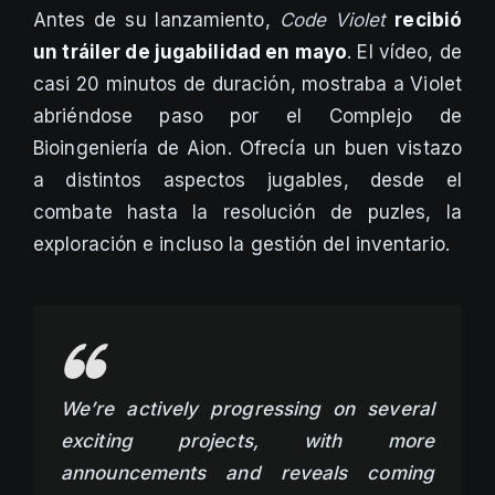
Antes de su lanzamiento,
Code Violet
recibió
un tráiler de jugabilidad en mayo
. El vídeo, de
casi 20 minutos de duración, mostraba a Violet
abriéndose paso por el Complejo de
Bioingeniería de Aion. Ofrecía un buen vistazo
a distintos aspectos jugables, desde el
combate hasta la resolución de puzles, la
exploración e incluso la gestión del inventario.
We’re actively progressing on several
exciting projects, with more
announcements and reveals coming