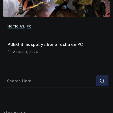
,
NOTICIAS
PC
PUBG Blindspot ya tiene fecha en PC
12 ENERO, 2026