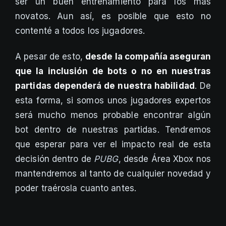
ser un buen entrenamiento para los más
novatos. Aun así, es posible que esto no
contenté a todos los jugadores.
A pesar de esto,
desde la compañía aseguran
que la inclusión de bots o no en nuestras
partidas dependerá de nuestra habilidad
. De
esta forma, si somos unos jugadores expertos
será mucho menos probable encontrar algún
bot dentro de nuestras partidas. Tendremos
que esperar para ver el impacto real de esta
decisión dentro de
PUBG
, desde Área Xbox nos
mantendremos al tanto de cualquier novedad y
poder traérosla cuanto antes.