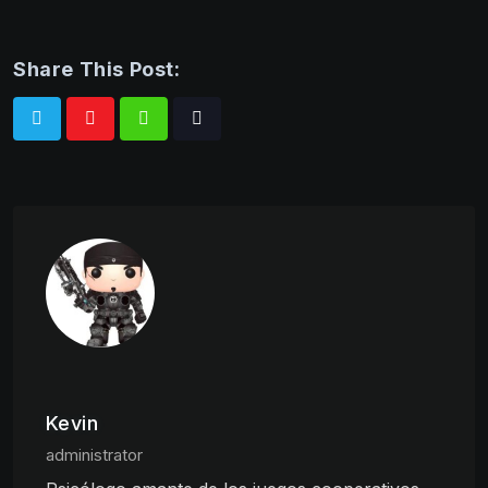
Share This Post:
Whatsapp
Tiktok
Kevin
administrator