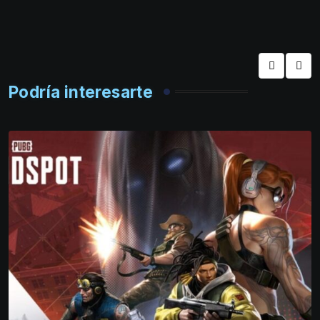
Podría interesarte