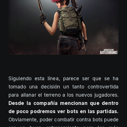
Siguiendo esta línea, parece ser que se ha
tomado una decisión un tanto controvertida
para allanar el terreno a los nuevos jugadores.
Desde la compañía mencionan que dentro
de poco podremos ver bots en las partidas.
Obviamente, poder combatir contra bots puede