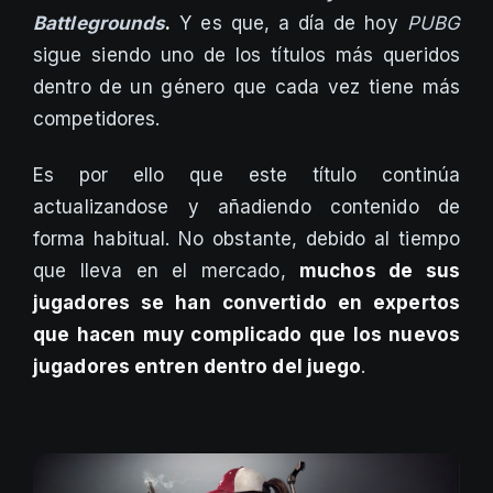
Battlegrounds
.
Y es que, a día de hoy
PUBG
sigue siendo uno de los títulos más queridos
dentro de un género que cada vez tiene más
competidores.
Es por ello que este título continúa
actualizandose y añadiendo contenido de
forma habitual. No obstante, debido al tiempo
que lleva en el mercado,
muchos de sus
jugadores se han convertido en expertos
que hacen muy complicado que los nuevos
jugadores entren dentro del juego
.