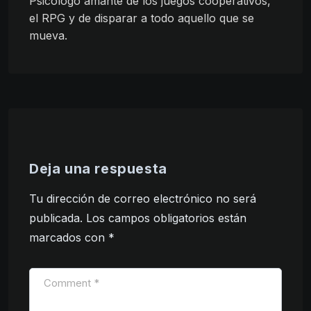
Psicólogo amante de los juegos cooperativos,
el RPG y de disparar a todo aquello que se
mueva.
Deja una respuesta
Tu dirección de correo electrónico no será
publicada.
Los campos obligatorios están
marcados con
*